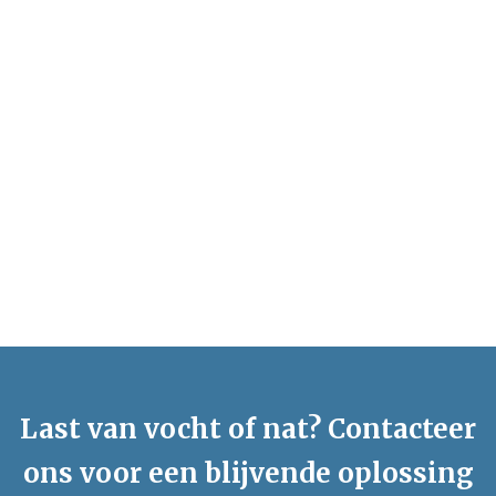
Last van vocht of nat? Contacteer
ons voor een blijvende oplossing