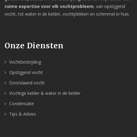
ruime expertise voor elk vochtprobleem
, van opstijgend
vocht, tot water in de kelder, vochtplekken en schimmel in huis.
Onze Diensten
Vochtbestrijding
Opstijgend vocht
Doorslaand vocht
Vochtige kelder & water in de kelder
Condensatie
Tips & Advies