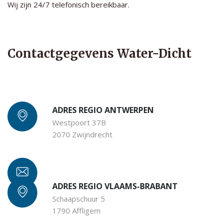
Wij zijn 24/7 telefonisch bereikbaar.
Contactgegevens Water-Dicht
ADRES REGIO ANTWERPEN
Westpoort 37B
2070 Zwijndrecht
ADRES REGIO VLAAMS-BRABANT
Schaapschuur 5
1790 Affligem