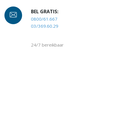
BEL GRATIS:
0800/61.667
03/369.60.29
24/7 bereikbaar