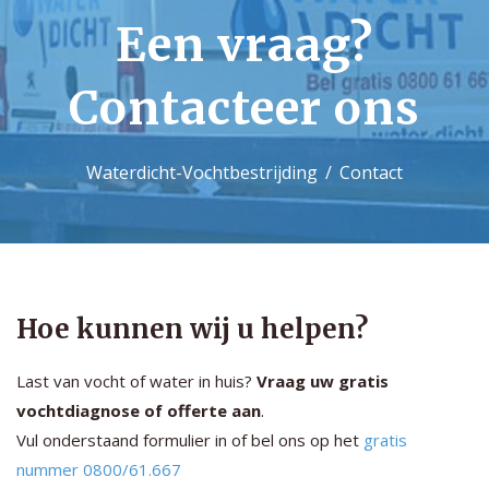
Een vraag?
Contact
Contacteer ons
Waterdicht-Vochtbestrijding
Contact
Hoe kunnen wij u helpen?
Last van vocht of water in huis?
Vraag uw gratis
vochtdiagnose of offerte aan
.
Vul onderstaand formulier in of bel ons op het
gratis
nummer 0800/61.667