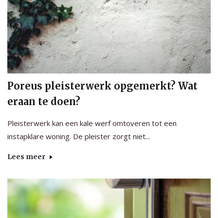
Poreus pleisterwerk opgemerkt? Wat
eraan te doen?
Pleisterwerk kan een kale werf omtoveren tot een
instapklare woning. De pleister zorgt niet...
Lees meer