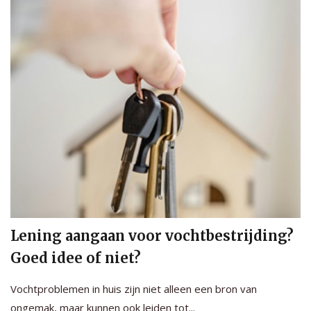
Lening aangaan voor vochtbestrijding?
Goed idee of niet?
Vochtproblemen in huis zijn niet alleen een bron van
ongemak, maar kunnen ook leiden tot...