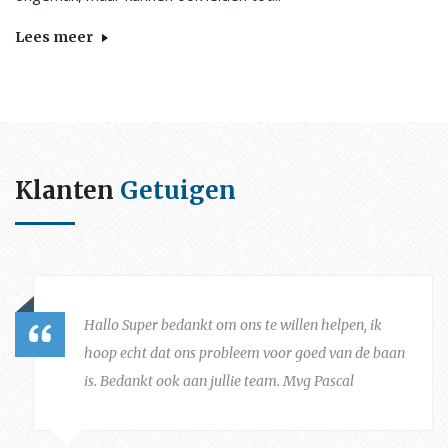
Lees meer
Klanten
Getuigen
Hallo Super bedankt om ons te willen helpen, ik
hoop echt dat ons probleem voor goed van de baan
is. Bedankt ook aan jullie team. Mvg Pascal