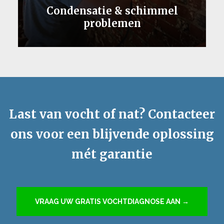
Condensatie & schimmel
problemen
Last van vocht of nat? Contacteer
ons voor een blijvende oplossing
mét garantie
VRAAG UW GRATIS VOCHTDIAGNOSE AAN →