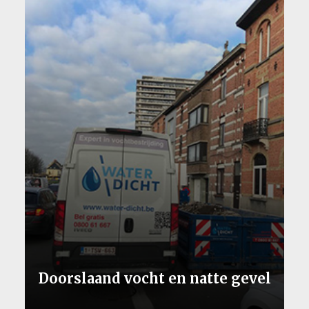
Doorslaand vocht en natte gevel