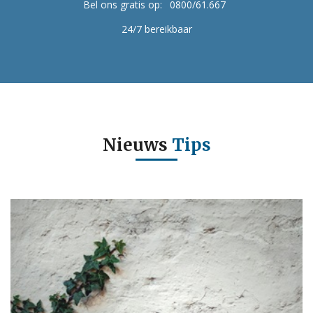
Bel ons gratis op:
0800/61.667
24/7 bereikbaar
Nieuws
Tips