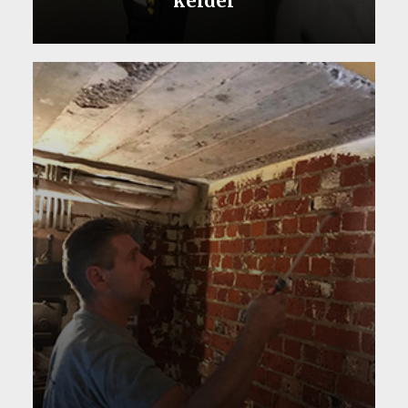
kelder