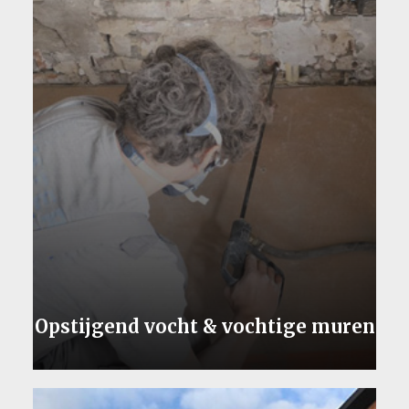
Opstijgend vocht & vochtige muren