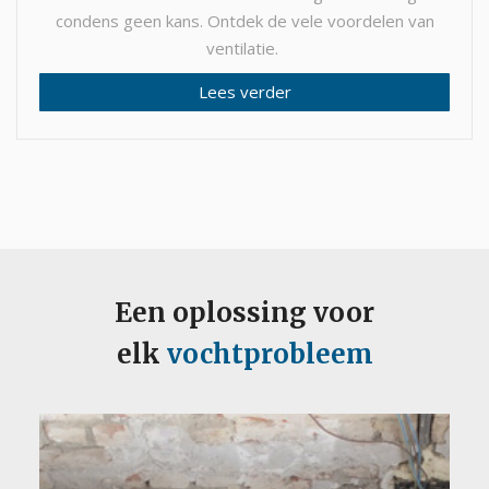
condens geen kans. Ontdek de vele voordelen van
ventilatie.
Lees verder
Een oplossing voor
elk
vochtprobleem