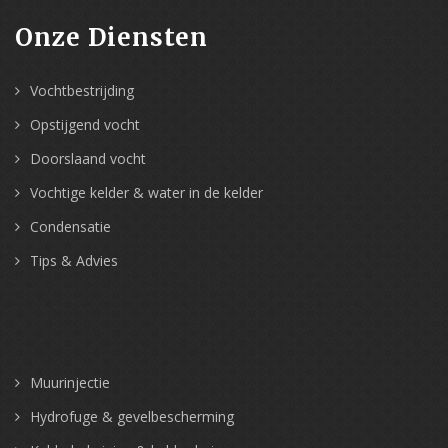
Onze Diensten
Vochtbestrijding
Opstijgend vocht
Doorslaand vocht
Vochtige kelder & water in de kelder
Condensatie
Tips & Advies
Muurinjectie
Hydrofuge & gevelbescherming