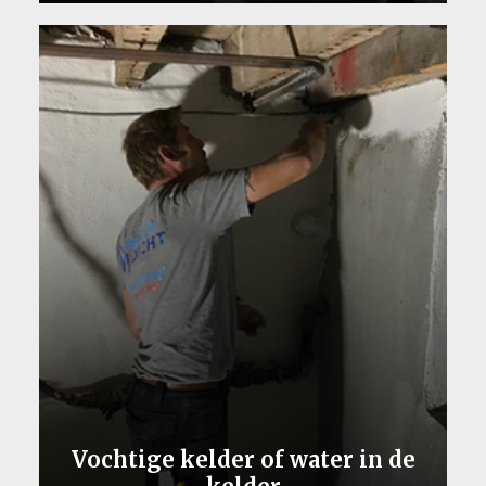
Vochtige kelder of water in de