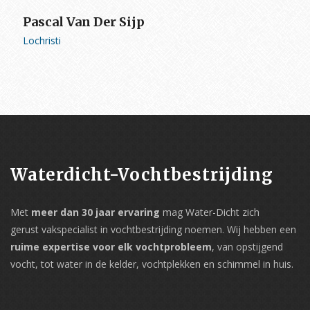
Pascal Van Der Sijp
Lochristi
Waterdicht-Vochtbestrijding
Met
meer dan 30 jaar ervaring
mag Water-Dicht zich
gerust vakspecialist in vochtbestrijding noemen. Wij hebben een
ruime expertise voor elk vochtprobleem
, van opstijgend
vocht, tot water in de kelder, vochtplekken en schimmel in huis.