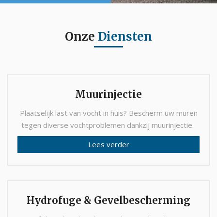
Onze
Diensten
Muurinjectie
Plaatselijk last van vocht in huis? Bescherm uw muren
tegen diverse vochtproblemen dankzij muurinjectie.
Lees verder
Hydrofuge & Gevelbescherming