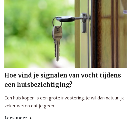
Hoe vind je signalen van vocht tijdens
een huisbezichtiging?
Een huis kopen is een grote investering. Je wil dan natuurlijk
zeker weten dat je geen...
Lees meer