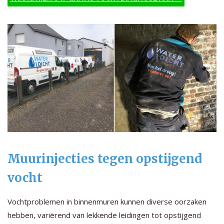
Muurinjecties tegen opstijgend
vocht
Vochtproblemen in binnenmuren kunnen diverse oorzaken
hebben, variërend van lekkende leidingen tot opstijgend