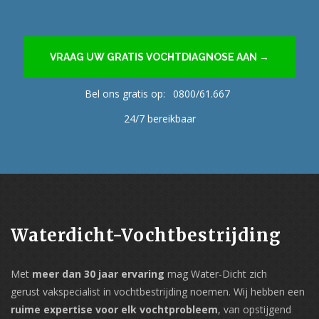
VRAAG UW GRATIS VOCHTDIAGNOSE AAN →
Bel ons gratis op:
0800/61.667
24/7 bereikbaar
Waterdicht-Vochtbestrijding
Met
meer dan 30 jaar ervaring
mag Water-Dicht zich
gerust vakspecialist in vochtbestrijding noemen. Wij hebben een
ruime expertise voor elk vochtprobleem
, van opstijgend