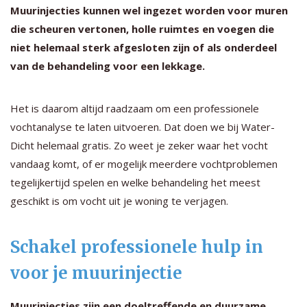
Muurinjecties kunnen wel ingezet worden voor muren
die scheuren vertonen, holle ruimtes en voegen die
niet helemaal sterk afgesloten zijn of als onderdeel
van de behandeling voor een lekkage.
Het is daarom altijd raadzaam om een professionele
vochtanalyse te laten uitvoeren. Dat doen we bij Water-
Dicht helemaal gratis. Zo weet je zeker waar het vocht
vandaag komt, of er mogelijk meerdere vochtproblemen
tegelijkertijd spelen en welke behandeling het meest
geschikt is om vocht uit je woning te verjagen.
Schakel professionele hulp in
voor je muurinjectie
Muurinjecties zijn een doeltreffende en duurzame