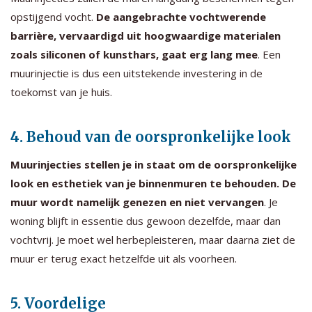
opstijgend vocht.
De aangebrachte vochtwerende
barrière, vervaardigd uit hoogwaardige materialen
zoals siliconen of kunsthars, gaat erg lang mee
. Een
muurinjectie is dus een uitstekende investering in de
toekomst van je huis.
4. Behoud van de oorspronkelijke look
Muurinjecties stellen je in staat om de oorspronkelijke
look en esthetiek van je binnenmuren te behouden. De
muur wordt namelijk genezen en niet vervangen
. Je
woning blijft in essentie dus gewoon dezelfde, maar dan
vochtvrij. Je moet wel herbepleisteren, maar daarna ziet de
muur er terug exact hetzelfde uit als voorheen.
5. Voordelige