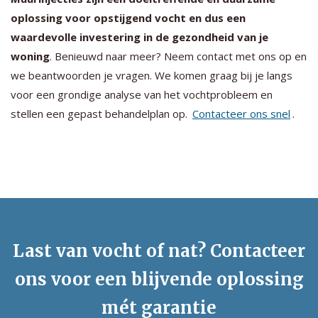
oplossing voor opstijgend vocht en dus een
waardevolle investering in de gezondheid van je
woning
. Benieuwd naar meer? Neem contact met ons op en
we beantwoorden je vragen. We komen graag bij je langs
voor een grondige analyse van het vochtprobleem en
stellen een gepast behandelplan op.
Contacteer ons snel
.
Last van vocht of nat? Contacteer
ons voor een blijvende oplossing
mét garantie