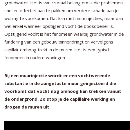
grondwater. Het is van cruciaal belang om al die problemen
snel en effectief aan te pakken om verdere schade aan je
woning te voorkomen. Dat kan met muurinjecties, maar dan
wel enkel wanneer opstijgend vocht de boosdoener is.
Opstijgend vocht is het fenomeen waarbij grondwater in de
fundering van een gebouw binnendringt en vervolgens
capillair omhoog trekt in de muren. Het is een typisch
fenomeen in oudere woningen.
Bij een muurinjectie wordt er een vochtwerende
substantie in de aangetaste muur geïnjecteerd die
voorkomt dat vocht nog omhoog kan trekken vanuit
de ondergrond. Zo stop je de capillaire werking en
drogen de muren uit.