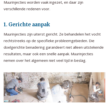
Muurinjecties worden vaak ingezet, en daar zijn
verschillende redenen voor.
1. Gerichte aanpak
Muurinjecties zijn uiterst gericht. Ze behandelen het vocht
rechtstreeks op de specifieke probleemgebieden. Die
doelgerichte benadering garandeert niet alleen uitstekende
resultaten, maar ook een snelle aanpak. Muurinjecties
nemen over het algemeen niet veel tijd in beslag.