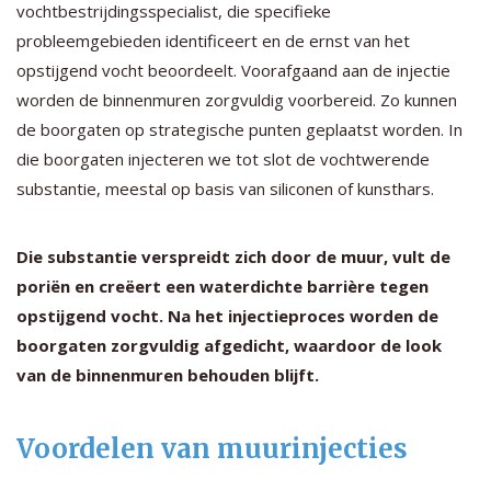
vochtbestrijdingsspecialist, die specifieke
probleemgebieden identificeert en de ernst van het
opstijgend vocht beoordeelt. Voorafgaand aan de injectie
worden de binnenmuren zorgvuldig voorbereid. Zo kunnen
de boorgaten op strategische punten geplaatst worden. In
die boorgaten injecteren we tot slot de vochtwerende
substantie, meestal op basis van siliconen of kunsthars.
Die substantie verspreidt zich door de muur, vult de
poriën en creëert een waterdichte barrière tegen
opstijgend vocht. Na het injectieproces worden de
boorgaten zorgvuldig afgedicht, waardoor de look
van de binnenmuren behouden blijft.
Voordelen van muurinjecties