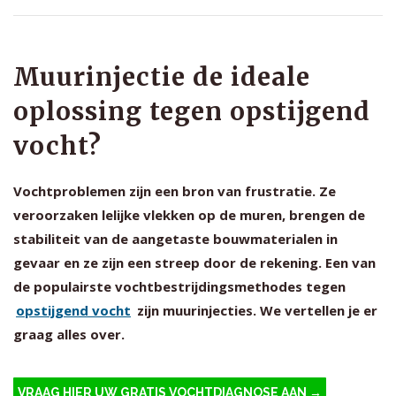
Muurinjectie de ideale
oplossing tegen opstijgend
vocht?
Vochtproblemen zijn een bron van frustratie. Ze
veroorzaken lelijke vlekken op de muren, brengen de
stabiliteit van de aangetaste bouwmaterialen in
gevaar en ze zijn een streep door de rekening. Een van
de populairste vochtbestrijdingsmethodes tegen
opstijgend vocht
zijn muurinjecties. We vertellen je er
graag alles over.
VRAAG HIER UW GRATIS VOCHTDIAGNOSE AAN →