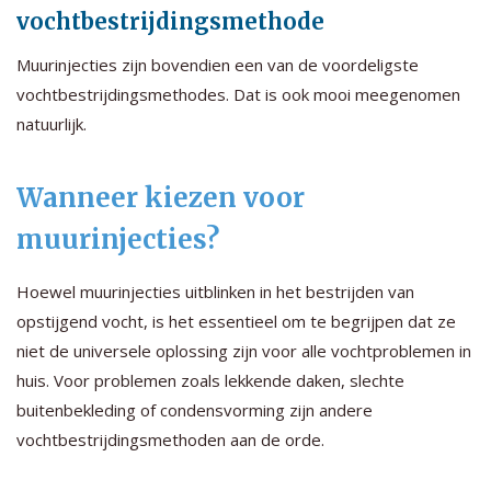
vochtbestrijdingsmethode
Muurinjecties zijn bovendien een van de voordeligste
vochtbestrijdingsmethodes. Dat is ook mooi meegenomen
natuurlijk.
Wanneer kiezen voor
muurinjecties?
Hoewel muurinjecties uitblinken in het bestrijden van
opstijgend vocht, is het essentieel om te begrijpen dat ze
niet de universele oplossing zijn voor alle vochtproblemen in
huis. Voor problemen zoals lekkende daken, slechte
buitenbekleding of condensvorming zijn andere
vochtbestrijdingsmethoden aan de orde.