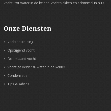
vocht, tot water in de kelder, vochtplekken en schimmel in huis.
Onze Diensten
Vochtbestrijding
Opstijgend vocht
Doorslaand vocht
Vochtige kelder & water in de kelder
Condensatie
Tips & Advies