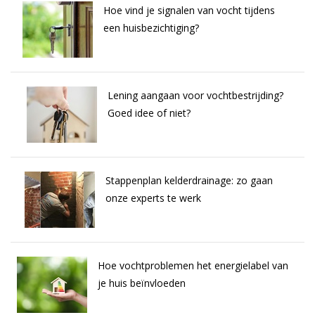
Hoe vind je signalen van vocht tijdens
een huisbezichtiging?
Lening aangaan voor vochtbestrijding?
Goed idee of niet?
Stappenplan kelderdrainage: zo gaan
onze experts te werk
Hoe vochtproblemen het energielabel van
je huis beïnvloeden