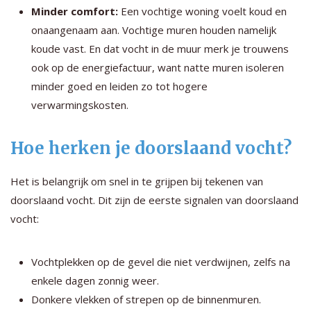
Minder comfort:
Een vochtige woning voelt koud en
onaangenaam aan. Vochtige muren houden namelijk
koude vast. En dat vocht in de muur merk je trouwens
ook op de energiefactuur, want natte muren isoleren
minder goed en leiden zo tot hogere
verwarmingskosten.
Hoe herken je doorslaand vocht?
Het is belangrijk om snel in te grijpen bij tekenen van
doorslaand vocht. Dit zijn de eerste signalen van doorslaand
vocht:
Vochtplekken op de gevel die niet verdwijnen, zelfs na
enkele dagen zonnig weer.
Donkere vlekken of strepen op de binnenmuren.