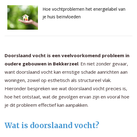
Hoe vochtproblemen het energielabel van
je huis beïnvloeden
Doorslaand vocht is een veelvoorkomend probleem in
oudere gebouwen in Bekkerzeel
. En niet zonder gevaar,
want doorslaand vocht kan ernstige schade aanrichten aan
woningen, zowel op esthetisch als structureel vlak.
Hieronder bespreken we wat doorslaand vocht precies is,
hoe het ontstaat, wat de gevolgen ervan zijn en vooral hoe
je dit probleem effectief kan aanpakken.
Wat is doorslaand vocht?