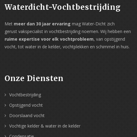
Waterdicht-Vochtbestrijding
Met
meer dan 30 jaar ervaring
mag Water-Dicht zich
gerust vakspecialist in vochtbestrijding noemen. Wij hebben een
ruime expertise voor elk vochtprobleem
, van opstijgend
vocht, tot water in de kelder, vochtplekken en schimmel in huis.
Onze Diensten
Vochtbestrijding
Opstijgend vocht
Doorslaand vocht
Vochtige kelder & water in de kelder
Condensatie