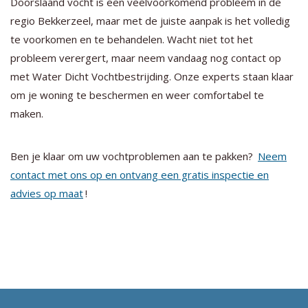
Doorslaand vocht is een veelvoorkomend probleem in de
regio Bekkerzeel, maar met de juiste aanpak is het volledig
te voorkomen en te behandelen. Wacht niet tot het
probleem verergert, maar neem vandaag nog contact op
met Water Dicht Vochtbestrijding. Onze experts staan klaar
om je woning te beschermen en weer comfortabel te
maken.
Ben je klaar om uw vochtproblemen aan te pakken?
Neem
contact met ons op en ontvang een gratis inspectie en
advies op maat
!