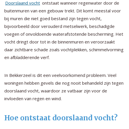
Doorslaand vocht
ontstaat wanneer regenwater door de
buitenmuren van een gebouw trekt. Dit komt meestal voor
bij muren die niet goed bestand zijn tegen vocht,
bijvoorbeeld door verouderd metselwerk, beschadigde
voegen of onvoldoende waterafstotende bescherming. Het
vocht dringt door tot in de binnenmuren en veroorzaakt
daar zichtbare schade zoals vochtplekken, schimmelvorming
en afbladderende verf.
In Bekkerzeel is dit een veelvoorkomend probleem. Veel
woningen hebben gevels die nog nooit behandeld zijn tegen
doorslaand vocht, waardoor ze vatbaar zijn voor de
invloeden van regen en wind.
Hoe ontstaat doorslaand vocht?