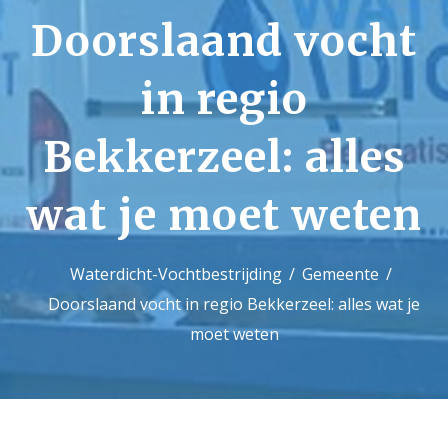
Doorslaand vocht
Contact
in regio
Bekkerzeel: alles
wat je moet weten
Waterdicht-Vochtbestrijding
Gemeente
Doorslaand vocht in regio Bekkerzeel: alles wat je
moet weten