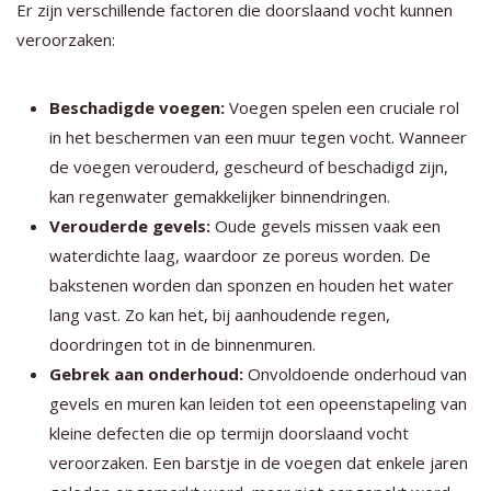
Er zijn verschillende factoren die doorslaand vocht kunnen
veroorzaken:
Beschadigde voegen:
Voegen spelen een cruciale rol
in het beschermen van een muur tegen vocht. Wanneer
de voegen verouderd, gescheurd of beschadigd zijn,
kan regenwater gemakkelijker binnendringen.
Verouderde gevels:
Oude gevels missen vaak een
waterdichte laag, waardoor ze poreus worden. De
bakstenen worden dan sponzen en houden het water
lang vast. Zo kan het, bij aanhoudende regen,
doordringen tot in de binnenmuren.
Gebrek aan onderhoud:
Onvoldoende onderhoud van
gevels en muren kan leiden tot een opeenstapeling van
kleine defecten die op termijn doorslaand vocht
veroorzaken. Een barstje in de voegen dat enkele jaren