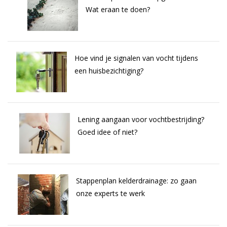
Wat eraan te doen?
Hoe vind je signalen van vocht tijdens
een huisbezichtiging?
Lening aangaan voor vochtbestrijding?
Goed idee of niet?
Stappenplan kelderdrainage: zo gaan
onze experts te werk