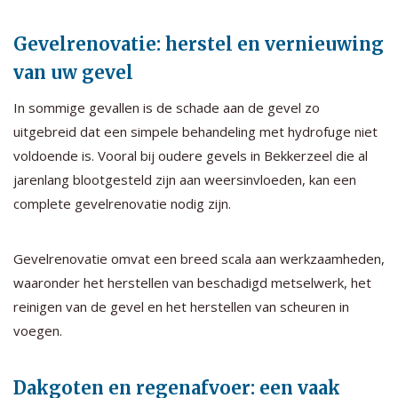
Gevelrenovatie: herstel en vernieuwing
van uw gevel
In sommige gevallen is de schade aan de gevel zo
uitgebreid dat een simpele behandeling met hydrofuge niet
voldoende is. Vooral bij oudere gevels in Bekkerzeel die al
jarenlang blootgesteld zijn aan weersinvloeden, kan een
complete gevelrenovatie nodig zijn.
Gevelrenovatie omvat een breed scala aan werkzaamheden,
waaronder het herstellen van beschadigd metselwerk, het
reinigen van de gevel en het herstellen van scheuren in
voegen.
Dakgoten en regenafvoer: een vaak