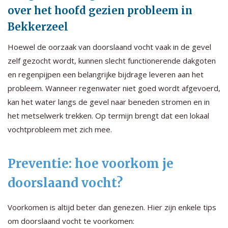
over het hoofd gezien probleem in
Bekkerzeel
Hoewel de oorzaak van doorslaand vocht vaak in de gevel
zelf gezocht wordt, kunnen slecht functionerende dakgoten
en regenpijpen een belangrijke bijdrage leveren aan het
probleem. Wanneer regenwater niet goed wordt afgevoerd,
kan het water langs de gevel naar beneden stromen en in
het metselwerk trekken. Op termijn brengt dat een lokaal
vochtprobleem met zich mee.
Preventie: hoe voorkom je
doorslaand vocht?
Voorkomen is altijd beter dan genezen. Hier zijn enkele tips
om doorslaand vocht te voorkomen: