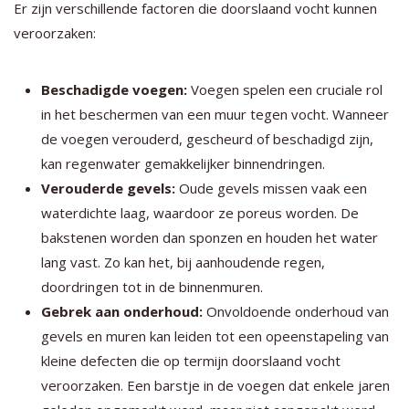
Er zijn verschillende factoren die doorslaand vocht kunnen
veroorzaken:
Beschadigde voegen:
Voegen spelen een cruciale rol
in het beschermen van een muur tegen vocht. Wanneer
de voegen verouderd, gescheurd of beschadigd zijn,
kan regenwater gemakkelijker binnendringen.
Verouderde gevels:
Oude gevels missen vaak een
waterdichte laag, waardoor ze poreus worden. De
bakstenen worden dan sponzen en houden het water
lang vast. Zo kan het, bij aanhoudende regen,
doordringen tot in de binnenmuren.
Gebrek aan onderhoud:
Onvoldoende onderhoud van
gevels en muren kan leiden tot een opeenstapeling van
kleine defecten die op termijn doorslaand vocht
veroorzaken. Een barstje in de voegen dat enkele jaren