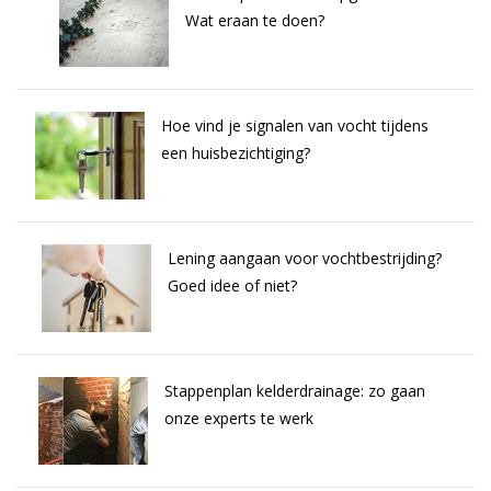
Wat eraan te doen?
Hoe vind je signalen van vocht tijdens
een huisbezichtiging?
Lening aangaan voor vochtbestrijding?
Goed idee of niet?
Stappenplan kelderdrainage: zo gaan
onze experts te werk