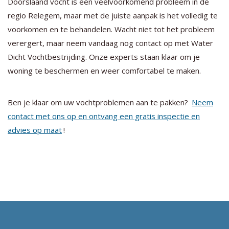
Doorslaand vocht is een veelvoorkomend probleem in de
regio Relegem, maar met de juiste aanpak is het volledig te
voorkomen en te behandelen. Wacht niet tot het probleem
verergert, maar neem vandaag nog contact op met Water
Dicht Vochtbestrijding. Onze experts staan klaar om je
woning te beschermen en weer comfortabel te maken.
Ben je klaar om uw vochtproblemen aan te pakken?
Neem
contact met ons op en ontvang een gratis inspectie en
advies op maat
!