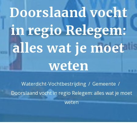
Doorslaand vocht
Contact
in regio Relegem:
alles wat je moet
weten
Waterdicht-Vochtbestrijding
Gemeente
Doorslaand vocht in regio Relegem: alles wat je moet
weten