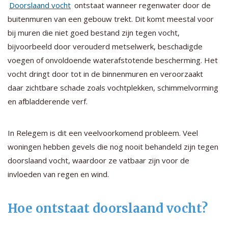
Doorslaand vocht
ontstaat wanneer regenwater door de
buitenmuren van een gebouw trekt. Dit komt meestal voor
bij muren die niet goed bestand zijn tegen vocht,
bijvoorbeeld door verouderd metselwerk, beschadigde
voegen of onvoldoende waterafstotende bescherming. Het
vocht dringt door tot in de binnenmuren en veroorzaakt
daar zichtbare schade zoals vochtplekken, schimmelvorming
en afbladderende verf.
In Relegem is dit een veelvoorkomend probleem. Veel
woningen hebben gevels die nog nooit behandeld zijn tegen
doorslaand vocht, waardoor ze vatbaar zijn voor de
invloeden van regen en wind.
Hoe ontstaat doorslaand vocht?