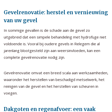
Gevelrenovatie: herstel en vernieuwing
van uw gevel
In sommige gevallen is de schade aan de gevel zo
uitgebreid dat een simpele behandeling met hydrofuge niet
voldoende is. Vooral bij oudere gevels in Relegem die al
jarenlang blootgesteld zijn aan weersinvloeden, kan een
complete gevelrenovatie nodig zijn.
Gevelrenovatie omvat een breed scala aan werkzaamheden,
waaronder het herstellen van beschadigd metselwerk, het
reinigen van de gevel en het herstellen van scheuren in
voegen.
Dakgoten en regenafvoer: een vaak