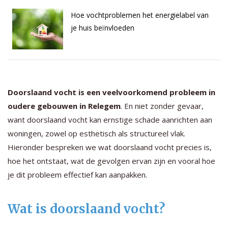
Hoe vochtproblemen het energielabel van
je huis beïnvloeden
Doorslaand vocht is een veelvoorkomend probleem in
oudere gebouwen in Relegem
. En niet zonder gevaar,
want doorslaand vocht kan ernstige schade aanrichten aan
woningen, zowel op esthetisch als structureel vlak.
Hieronder bespreken we wat doorslaand vocht precies is,
hoe het ontstaat, wat de gevolgen ervan zijn en vooral hoe
je dit probleem effectief kan aanpakken.
Wat is doorslaand vocht?