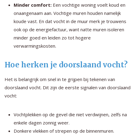
Minder comfort:
Een vochtige woning voelt koud en
onaangenaam aan. Vochtige muren houden namelijk
koude vast. En dat vocht in de muur merk je trouwens
ook op de energiefactuur, want natte muren isoleren
minder goed en leiden zo tot hogere
verwarmingskosten.
Hoe herken je doorslaand vocht?
Het is belangrijk om snel in te grijpen bij tekenen van
doorslaand vocht. Dit zijn de eerste signalen van doorslaand
vocht:
Vochtplekken op de gevel die niet verdwijnen, zelfs na
enkele dagen zonnig weer.
Donkere vlekken of strepen op de binnenmuren.