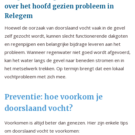
over het hoofd gezien probleem in
Relegem
Hoewel de oorzaak van doorslaand vocht vaak in de gevel
zelf gezocht wordt, kunnen slecht functionerende dakgoten
en regenpijpen een belangrijke bijdrage leveren aan het
probleem. Wanneer regenwater niet goed wordt afgevoerd,
kan het water langs de gevel naar beneden stromen en in
het metselwerk trekken. Op termijn brengt dat een lokaal
vochtprobleem met zich mee.
Preventie: hoe voorkom je
doorslaand vocht?
Voorkomen is altijd beter dan genezen. Hier zijn enkele tips
om doorslaand vocht te voorkomen: