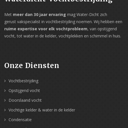
Met
meer dan 30 jaar ervaring
mag Water-Dicht zich
gerust vakspecialist in vochtbestrijding noemen. Wij hebben een
ruime expertise voor elk vochtprobleem
, van opstijgend
vocht, tot water in de kelder, vochtplekken en schimmel in huis.
Onze Diensten
Vochtbestrijding
Opstijgend vocht
Doorslaand vocht
Vochtige kelder & water in de kelder
Condensatie