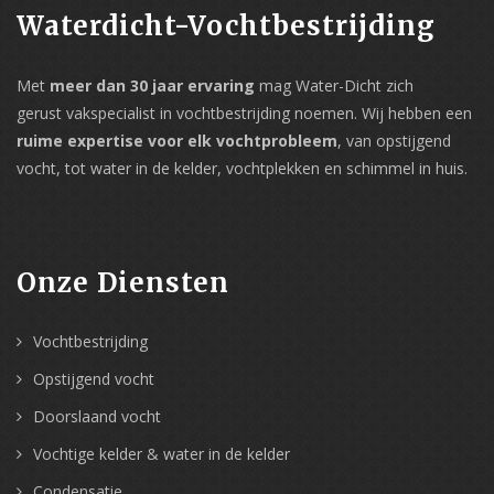
Waterdicht-Vochtbestrijding
Met
meer dan 30 jaar ervaring
mag Water-Dicht zich
gerust vakspecialist in vochtbestrijding noemen. Wij hebben een
ruime expertise voor elk vochtprobleem
, van opstijgend
vocht, tot water in de kelder, vochtplekken en schimmel in huis.
Onze Diensten
Vochtbestrijding
Opstijgend vocht
Doorslaand vocht
Vochtige kelder & water in de kelder
Condensatie