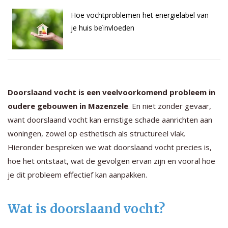
Hoe vochtproblemen het energielabel van
je huis beïnvloeden
Doorslaand vocht is een veelvoorkomend probleem in
oudere gebouwen in Mazenzele
. En niet zonder gevaar,
want doorslaand vocht kan ernstige schade aanrichten aan
woningen, zowel op esthetisch als structureel vlak.
Hieronder bespreken we wat doorslaand vocht precies is,
hoe het ontstaat, wat de gevolgen ervan zijn en vooral hoe
je dit probleem effectief kan aanpakken.
Wat is doorslaand vocht?