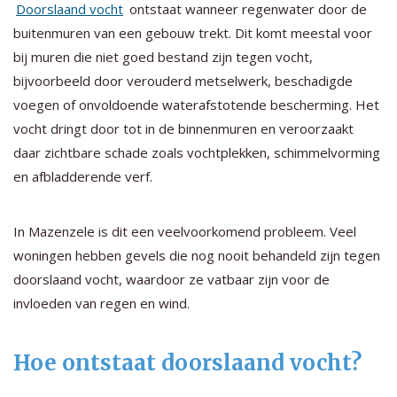
Doorslaand vocht
ontstaat wanneer regenwater door de
buitenmuren van een gebouw trekt. Dit komt meestal voor
bij muren die niet goed bestand zijn tegen vocht,
bijvoorbeeld door verouderd metselwerk, beschadigde
voegen of onvoldoende waterafstotende bescherming. Het
vocht dringt door tot in de binnenmuren en veroorzaakt
daar zichtbare schade zoals vochtplekken, schimmelvorming
en afbladderende verf.
In Mazenzele is dit een veelvoorkomend probleem. Veel
woningen hebben gevels die nog nooit behandeld zijn tegen
doorslaand vocht, waardoor ze vatbaar zijn voor de
invloeden van regen en wind.
Hoe ontstaat doorslaand vocht?