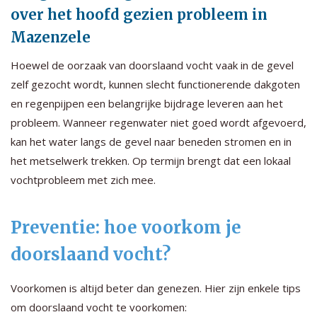
over het hoofd gezien probleem in
Mazenzele
Hoewel de oorzaak van doorslaand vocht vaak in de gevel
zelf gezocht wordt, kunnen slecht functionerende dakgoten
en regenpijpen een belangrijke bijdrage leveren aan het
probleem. Wanneer regenwater niet goed wordt afgevoerd,
kan het water langs de gevel naar beneden stromen en in
het metselwerk trekken. Op termijn brengt dat een lokaal
vochtprobleem met zich mee.
Preventie: hoe voorkom je
doorslaand vocht?
Voorkomen is altijd beter dan genezen. Hier zijn enkele tips
om doorslaand vocht te voorkomen: