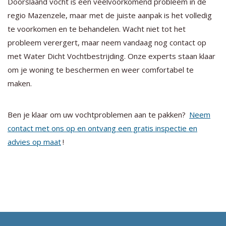
Doorslaand vocht is een veelvoorkomend probleem in de
regio Mazenzele, maar met de juiste aanpak is het volledig
te voorkomen en te behandelen. Wacht niet tot het
probleem verergert, maar neem vandaag nog contact op
met Water Dicht Vochtbestrijding. Onze experts staan klaar
om je woning te beschermen en weer comfortabel te
maken.
Ben je klaar om uw vochtproblemen aan te pakken?
Neem
contact met ons op en ontvang een gratis inspectie en
advies op maat
!