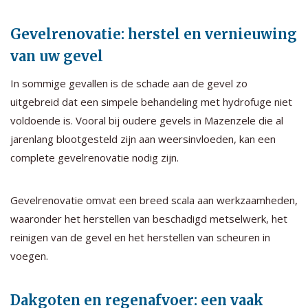
Gevelrenovatie: herstel en vernieuwing
van uw gevel
In sommige gevallen is de schade aan de gevel zo
uitgebreid dat een simpele behandeling met hydrofuge niet
voldoende is. Vooral bij oudere gevels in Mazenzele die al
jarenlang blootgesteld zijn aan weersinvloeden, kan een
complete gevelrenovatie nodig zijn.
Gevelrenovatie omvat een breed scala aan werkzaamheden,
waaronder het herstellen van beschadigd metselwerk, het
reinigen van de gevel en het herstellen van scheuren in
voegen.
Dakgoten en regenafvoer: een vaak