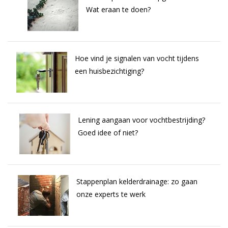
Wat eraan te doen?
Hoe vind je signalen van vocht tijdens
een huisbezichtiging?
Lening aangaan voor vochtbestrijding?
Goed idee of niet?
Stappenplan kelderdrainage: zo gaan
onze experts te werk