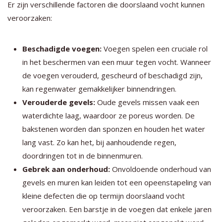
Er zijn verschillende factoren die doorslaand vocht kunnen
veroorzaken:
Beschadigde voegen:
Voegen spelen een cruciale rol
in het beschermen van een muur tegen vocht. Wanneer
de voegen verouderd, gescheurd of beschadigd zijn,
kan regenwater gemakkelijker binnendringen.
Verouderde gevels:
Oude gevels missen vaak een
waterdichte laag, waardoor ze poreus worden. De
bakstenen worden dan sponzen en houden het water
lang vast. Zo kan het, bij aanhoudende regen,
doordringen tot in de binnenmuren.
Gebrek aan onderhoud:
Onvoldoende onderhoud van
gevels en muren kan leiden tot een opeenstapeling van
kleine defecten die op termijn doorslaand vocht
veroorzaken. Een barstje in de voegen dat enkele jaren