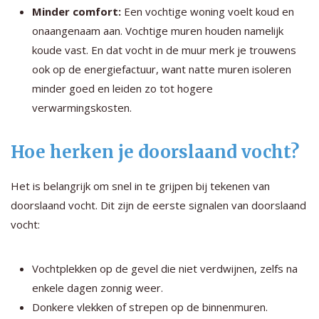
Minder comfort:
Een vochtige woning voelt koud en
onaangenaam aan. Vochtige muren houden namelijk
koude vast. En dat vocht in de muur merk je trouwens
ook op de energiefactuur, want natte muren isoleren
minder goed en leiden zo tot hogere
verwarmingskosten.
Hoe herken je doorslaand vocht?
Het is belangrijk om snel in te grijpen bij tekenen van
doorslaand vocht. Dit zijn de eerste signalen van doorslaand
vocht:
Vochtplekken op de gevel die niet verdwijnen, zelfs na
enkele dagen zonnig weer.
Donkere vlekken of strepen op de binnenmuren.