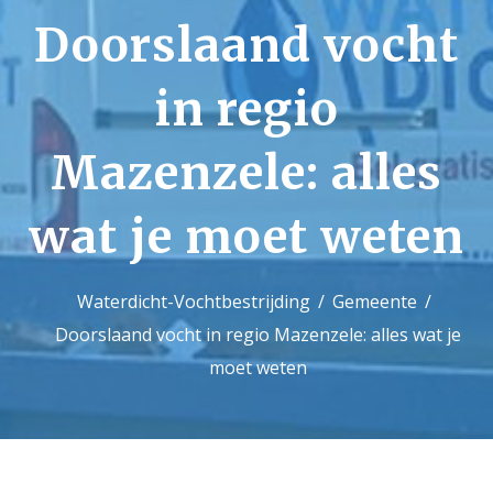
Doorslaand vocht
Contact
in regio
Mazenzele: alles
wat je moet weten
Waterdicht-Vochtbestrijding
Gemeente
Doorslaand vocht in regio Mazenzele: alles wat je
moet weten