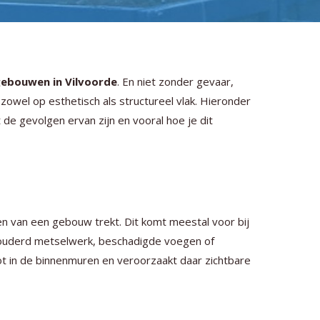
gebouwen in Vilvoorde
. En niet zonder gevaar,
owel op esthetisch als structureel vlak. Hieronder
de gevolgen ervan zijn en vooral hoe je dit
 van een gebouw trekt. Dit komt meestal voor bij
erouderd metselwerk, beschadigde voegen of
t in de binnenmuren en veroorzaakt daar zichtbare