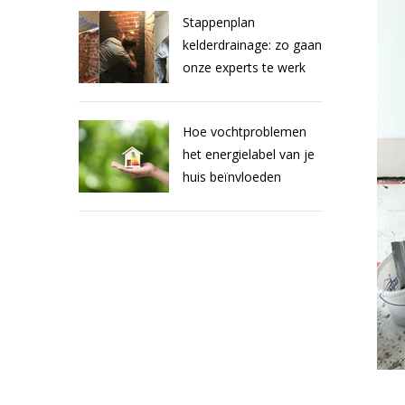
Stappenplan
kelderdrainage: zo gaan
onze experts te werk
Hoe vochtproblemen
het energielabel van je
huis beïnvloeden