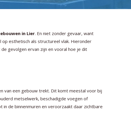
ebouwen in Lier
. En niet zonder gevaar, want
op esthetisch als structureel vlak. Hieronder
de gevolgen ervan zijn en vooral hoe je dit
 van een gebouw trekt. Dit komt meestal voor bij
erouderd metselwerk, beschadigde voegen of
t in de binnenmuren en veroorzaakt daar zichtbare