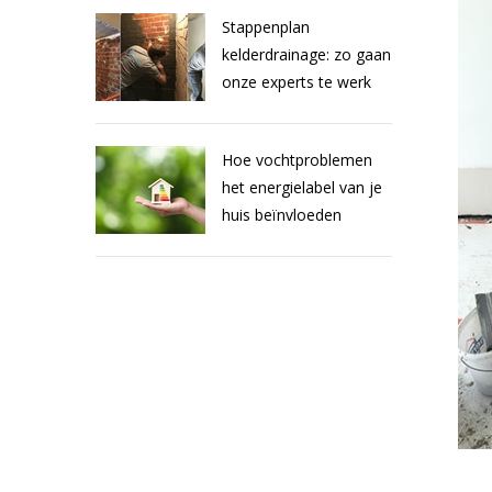
Stappenplan
kelderdrainage: zo gaan
onze experts te werk
Hoe vochtproblemen
het energielabel van je
huis beïnvloeden