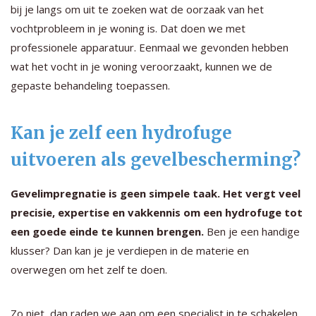
bij je langs om uit te zoeken wat de oorzaak van het
vochtprobleem in je woning is. Dat doen we met
professionele apparatuur. Eenmaal we gevonden hebben
wat het vocht in je woning veroorzaakt, kunnen we de
gepaste behandeling toepassen.
Kan je zelf een hydrofuge
uitvoeren als gevelbescherming?
Gevelimpregnatie is geen simpele taak. Het vergt veel
precisie, expertise en vakkennis om een hydrofuge tot
een goede einde te kunnen brengen.
Ben je een handige
klusser? Dan kan je je verdiepen in de materie en
overwegen om het zelf te doen.
Zo niet, dan raden we aan om een specialist in te schakelen