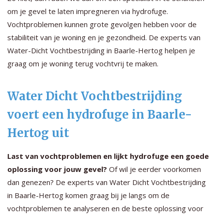
om je gevel te laten impregneren via hydrofuge.
Vochtproblemen kunnen grote gevolgen hebben voor de
stabiliteit van je woning en je gezondheid. De experts van
Water-Dicht Vochtbestrijding in Baarle-Hertog helpen je
graag om je woning terug vochtvrij te maken.
Water Dicht Vochtbestrijding
voert een hydrofuge in Baarle-
Hertog uit
Last van vochtproblemen en lijkt hydrofuge een goede
oplossing voor jouw gevel?
Of wil je eerder voorkomen
dan genezen? De experts van Water Dicht Vochtbestrijding
in Baarle-Hertog komen graag bij je langs om de
vochtproblemen te analyseren en de beste oplossing voor