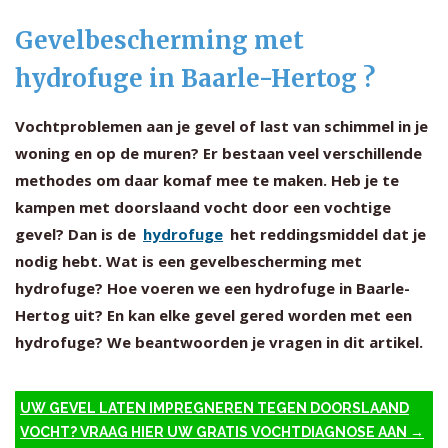
Gevelbescherming met
hydrofuge in Baarle-Hertog ?
Vochtproblemen aan je gevel of last van schimmel in je
woning en op de muren? Er bestaan veel verschillende
methodes om daar komaf mee te maken. Heb je te
kampen met doorslaand vocht door een vochtige
gevel? Dan is de
hydrofuge
het reddingsmiddel dat je
nodig hebt. Wat is een gevelbescherming met
hydrofuge? Hoe voeren we een hydrofuge in Baarle-
Hertog uit? En kan elke gevel gered worden met een
hydrofuge? We beantwoorden je vragen in dit artikel.
UW GEVEL LATEN IMPREGNEREN TEGEN DOORSLAAND
VOCHT? VRAAG HIER UW GRATIS VOCHTDIAGNOSE AAN →