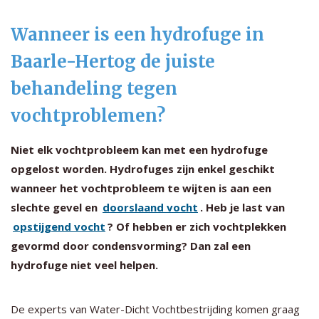
Wanneer is een hydrofuge in
Baarle-Hertog de juiste
behandeling tegen
vochtproblemen?
Niet elk vochtprobleem kan met een hydrofuge
opgelost worden. Hydrofuges zijn enkel geschikt
wanneer het vochtprobleem te wijten is aan een
slechte gevel en
doorslaand vocht
. Heb je last van
opstijgend vocht
? Of hebben er zich vochtplekken
gevormd door condensvorming? Dan zal een
hydrofuge niet veel helpen.
De experts van Water-Dicht Vochtbestrijding komen graag