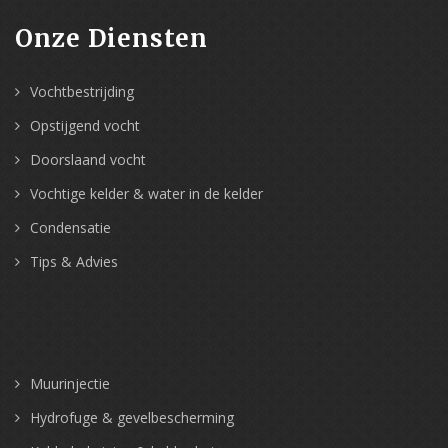
Onze Diensten
Vochtbestrijding
Opstijgend vocht
Doorslaand vocht
Vochtige kelder & water in de kelder
Condensatie
Tips & Advies
Muurinjectie
Hydrofuge & gevelbescherming