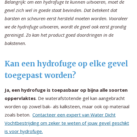
Belangrijk: om een hydrofuge te kunnen uitvoeren, moet de
gevel zich wel in goede staat bevinden. Dat betekent dat
barsten en scheuren eerst hersteld moeten worden. Vooraleer
we de hydrofuge uitvoeren, wordt de gevel ook eerst grondig
gereinigd. Zo kan het product goed doordringen in de
bakstenen.
Kan een hydrofuge op elke gevel
toegepast worden?
Ja, een hydrofuge is toepasbaar op bijna alle soorten
oppervlaktes
. De waterafstotende gel kan aangebracht
worden op zowel bak- als kalksteen, maar ook op materiaal
zoals beton.
Contacteer een expert van Water Dicht
Vochtbestrijding om zeker te weten of jouw gevel geschikt
is voor hydrofuge.