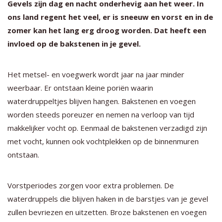
Gevels zijn dag en nacht onderhevig aan het weer. In
ons land regent het veel, er is sneeuw en vorst en in de
zomer kan het lang erg droog worden. Dat heeft een
invloed op de bakstenen in je gevel.
Het metsel- en voegwerk wordt jaar na jaar minder
weerbaar. Er ontstaan kleine poriën waarin
waterdruppeltjes blijven hangen. Bakstenen en voegen
worden steeds poreuzer en nemen na verloop van tijd
makkelijker vocht op. Eenmaal de bakstenen verzadigd zijn
met vocht, kunnen ook vochtplekken op de binnenmuren
ontstaan.
Vorstperiodes zorgen voor extra problemen. De
waterdruppels die blijven haken in de barstjes van je gevel
zullen bevriezen en uitzetten. Broze bakstenen en voegen