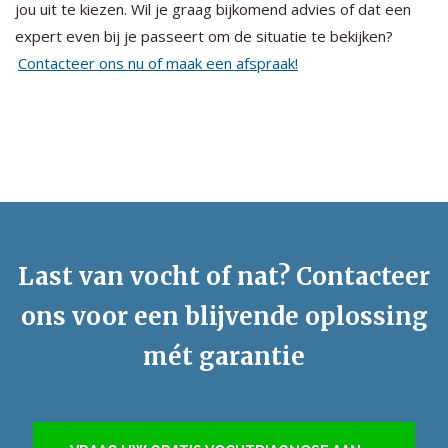
jou uit te kiezen. Wil je graag bijkomend advies of dat een
expert even bij je passeert om de situatie te bekijken?
Contacteer ons nu of maak een afspraak!
Last van vocht of nat? Contacteer
ons voor een blijvende oplossing
mét garantie