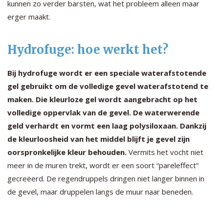
kunnen zo verder barsten, wat het probleem alleen maar
erger maakt.
Hydrofuge: hoe werkt het?
Bij hydrofuge wordt er een speciale waterafstotende
gel gebruikt om de volledige gevel waterafstotend te
maken. Die kleurloze gel wordt aangebracht op het
volledige oppervlak van de gevel. De waterwerende
geld verhardt en vormt een laag polysiloxaan. Dankzij
de kleurloosheid van het middel blijft je gevel zijn
oorspronkelijke kleur behouden.
Vermits het vocht niet
meer in de muren trekt, wordt er een soort “pareleffect”
gecreëerd. De regendruppels dringen niet langer binnen in
de gevel, maar druppelen langs de muur naar beneden.