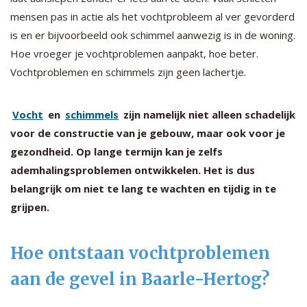
mensen pas in actie als het vochtprobleem al ver gevorderd
is en er bijvoorbeeld ook schimmel aanwezig is in de woning.
Hoe vroeger je vochtproblemen aanpakt, hoe beter.
Vochtproblemen en schimmels zijn geen lachertje.
Vocht
en
schimmels
zijn namelijk niet alleen schadelijk
voor de constructie van je gebouw, maar ook voor je
gezondheid. Op lange termijn kan je zelfs
ademhalingsproblemen ontwikkelen. Het is dus
belangrijk om niet te lang te wachten en tijdig in te
grijpen.
Hoe ontstaan vochtproblemen
aan de gevel in Baarle-Hertog?