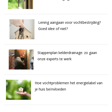
Lening aangaan voor vochtbestrijding?
Goed idee of niet?
Stappenplan kelderdrainage: zo gaan
onze experts te werk
Hoe vochtproblemen het energielabel van
je huis beïnvloeden