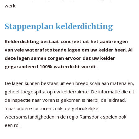
werk.
Stappenplan kelderdichting
Kelderdichting bestaat concreet uit het aanbrengen
van vele waterafstotende lagen om uw kelder heen. Al
deze lagen samen zorgen ervoor dat uw kelder
gegarandeerd 100% waterdicht wordt.
De lagen kunnen bestaan uit een breed scala aan materialen,
geheel toegespitst op uw kelderruimte. De informatie die uit
de inspectie naar voren is gekomen is hierbij de leidraad,
maar andere factoren zoals de gebruikelijke
weersomstandigheden in de regio Ramsdonk spelen ook
een rol.