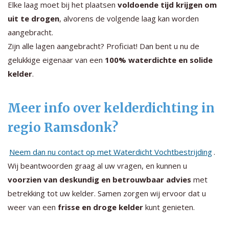
Elke laag moet bij het plaatsen
voldoende tijd krijgen om
uit te drogen
, alvorens de volgende laag kan worden
aangebracht.
Zijn alle lagen aangebracht? Proficiat! Dan bent u nu de
gelukkige eigenaar van een
100% waterdichte en solide
kelder
.
Meer info over kelderdichting in
regio Ramsdonk?
Neem dan nu contact op met Waterdicht Vochtbestrijding
.
Wij beantwoorden graag al uw vragen, en kunnen u
voorzien van deskundig en betrouwbaar advies
met
betrekking tot uw kelder. Samen zorgen wij ervoor dat u
weer van een
frisse en droge kelder
kunt genieten.