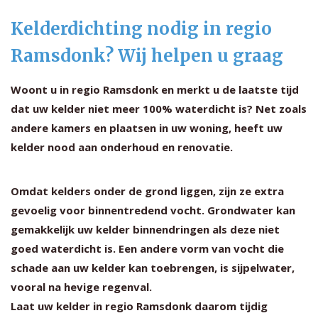
Kelderdichting nodig in regio
Ramsdonk? Wij helpen u graag
Woont u in regio Ramsdonk en merkt u de laatste tijd
dat uw kelder niet meer 100% waterdicht is? Net zoals
andere kamers en plaatsen in uw woning, heeft uw
kelder nood aan onderhoud en renovatie.
Omdat kelders onder de grond liggen, zijn ze extra
gevoelig voor binnentredend vocht. Grondwater kan
gemakkelijk uw kelder binnendringen als deze niet
goed waterdicht is. Een andere vorm van vocht die
schade aan uw kelder kan toebrengen, is sijpelwater,
vooral na hevige regenval.
Laat uw kelder in regio Ramsdonk daarom tijdig