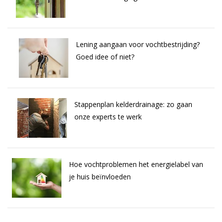
Lening aangaan voor vochtbestrijding?
Goed idee of niet?
Stappenplan kelderdrainage: zo gaan
onze experts te werk
Hoe vochtproblemen het energielabel van
je huis beïnvloeden