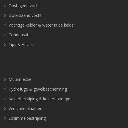
Opstijgend vocht
Doorslaand vocht
Vochtige kelder & water in de kelder
Condensatie
Tips & Advies
Muurinjectie
Hydrofuge & gevelbescherming
Kelderbekuiping & kelderdrainage
Ventilatie plaatsen
Schimmelbestrijding