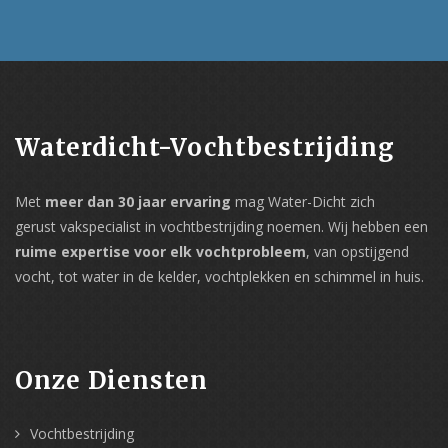
Waterdicht-Vochtbestrijding
Met
meer dan 30 jaar ervaring
mag Water-Dicht zich
gerust vakspecialist in vochtbestrijding noemen. Wij hebben een
ruime expertise voor elk vochtprobleem
, van opstijgend
vocht, tot water in de kelder, vochtplekken en schimmel in huis.
Onze Diensten
Vochtbestrijding