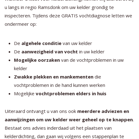
u langs in regio Ramsdonk om uw kelder grondig te
inspecteren. Tijdens deze GRATIS vochtdiagnose letten we
ondermeer op:
De
algehele conditie
van uw kelder
De
aanwezigheid van vocht
in uw kelder
Mogelijke oorzaken
van de vochtproblemen in uw
kelder
Zwakke plekken en mankementen
die
vochtproblemen in de hand kunnen werken
Mogelijke
vochtproblemen elders in huis
Uiteraard ontvangt u van ons ook
meerdere adviezen en
aanwijzingen om uw kelder weer geheel op te knappen
.
Bestaat ons advies inderdaad uit het plaatsen van
kelderdichting, dan gaan wij volgens een stappenplan te