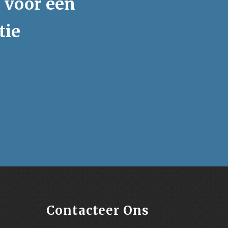
s voor een
tie
Contacteer Ons