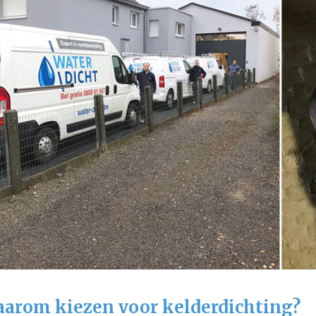
arom kiezen voor kelderdichting?