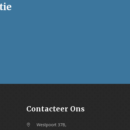
tie
Contacteer Ons
Westpoort 37B,