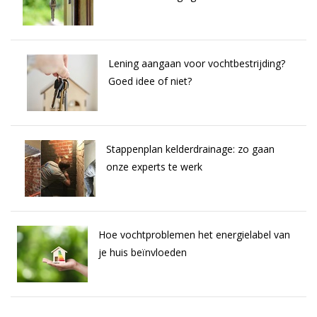
Lening aangaan voor vochtbestrijding?
Goed idee of niet?
Stappenplan kelderdrainage: zo gaan
onze experts te werk
Hoe vochtproblemen het energielabel van
je huis beïnvloeden