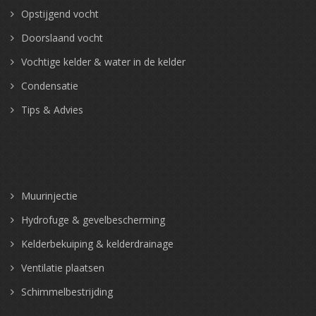
Opstijgend vocht
Doorslaand vocht
Vochtige kelder & water in de kelder
Condensatie
Tips & Advies
Muurinjectie
Hydrofuge & gevelbescherming
Kelderbekuiping & kelderdrainage
Ventilatie plaatsen
Schimmelbestrijding