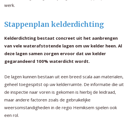
werk.
Stappenplan kelderdichting
Kelderdichting bestaat concreet uit het aanbrengen
van vele waterafstotende lagen om uw kelder heen. Al
deze lagen samen zorgen ervoor dat uw kelder
gegarandeerd 100% waterdicht wordt.
De lagen kunnen bestaan uit een breed scala aan materialen,
geheel toegespitst op uw kelderruimte. De informatie die uit
de inspectie naar voren is gekomen is hierbij de leidraad,
maar andere factoren zoals de gebruikelijke
weersomstandigheden in de regio Hemiksem spelen ook
een rol.