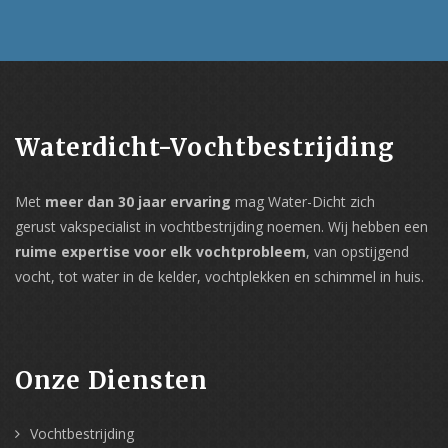
Waterdicht-Vochtbestrijding
Met
meer dan 30 jaar ervaring
mag Water-Dicht zich
gerust vakspecialist in vochtbestrijding noemen. Wij hebben een
ruime expertise voor elk vochtprobleem
, van opstijgend
vocht, tot water in de kelder, vochtplekken en schimmel in huis.
Onze Diensten
Vochtbestrijding