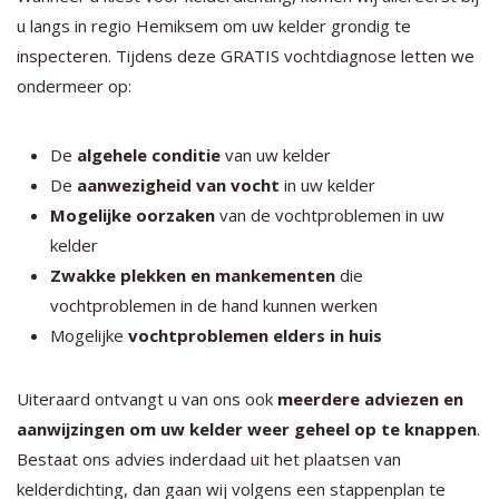
u langs in regio Hemiksem om uw kelder grondig te
inspecteren. Tijdens deze GRATIS vochtdiagnose letten we
ondermeer op:
De
algehele conditie
van uw kelder
De
aanwezigheid van vocht
in uw kelder
Mogelijke oorzaken
van de vochtproblemen in uw
kelder
Zwakke plekken en mankementen
die
vochtproblemen in de hand kunnen werken
Mogelijke
vochtproblemen elders in huis
Uiteraard ontvangt u van ons ook
meerdere adviezen en
aanwijzingen om uw kelder weer geheel op te knappen
.
Bestaat ons advies inderdaad uit het plaatsen van
kelderdichting, dan gaan wij volgens een stappenplan te