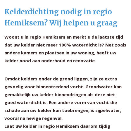
Kelderdichting nodig in regio
Hemiksem? Wij helpen u graag
Woont u in regio Hemiksem en merkt u de laatste tijd
dat uw kelder niet meer 100% waterdicht is? Net zoals
andere kamers en plaatsen in uw woning, heeft uw
kelder nood aan onderhoud en renovatie.
Omdat kelders onder de grond liggen, zijn ze extra
gevoelig voor binnentredend vocht. Grondwater kan
gemakkelijk uw kelder binnendringen als deze niet
goed waterdicht is. Een andere vorm van vocht die
schade aan uw kelder kan toebrengen, is sijpelwater,
vooral na hevige regenval.
Laat uw kelder in regio Hemiksem daarom tijdig