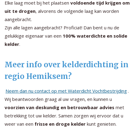
Elke laag moet bij het plaatsen
voldoende tijd krijgen om
uit te drogen
, alvorens de volgende laag kan worden
aangebracht.
Zijn alle lagen aangebracht? Proficiat! Dan bent u nu de
gelukkige eigenaar van een
100% waterdichte en solide
kelder
.
Meer info over kelderdichting in
regio Hemiksem?
Neem dan nu contact op met Waterdicht Vochtbestrijding
.
Wij beantwoorden graag al uw vragen, en kunnen u
voorzien van deskundig en betrouwbaar advies
met
betrekking tot uw kelder. Samen zorgen wij ervoor dat u
weer van een
frisse en droge kelder
kunt genieten.