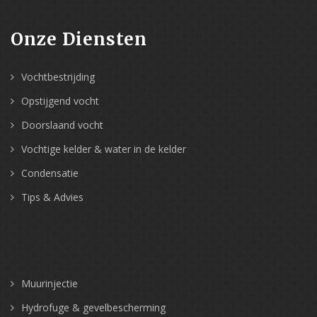
Onze Diensten
Vochtbestrijding
Opstijgend vocht
Doorslaand vocht
Vochtige kelder & water in de kelder
Condensatie
Tips & Advies
Muurinjectie
Hydrofuge & gevelbescherming