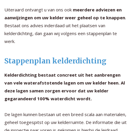
Uiteraard ontvangt u van ons ook
meerdere adviezen en
aanwijzingen om uw kelder weer geheel op te knappen
.
Bestaat ons advies inderdaad uit het plaatsen van
kelderdichting, dan gaan wij volgens een stappenplan te
werk.
Stappenplan kelderdichting
Kelderdichting bestaat concreet uit het aanbrengen
van vele waterafstotende lagen om uw kelder heen. Al
deze lagen samen zorgen ervoor dat uw kelder
gegarandeerd 100% waterdicht wordt.
De lagen kunnen bestaan uit een breed scala aan materialen,
geheel toegespitst op uw kelderruimte. De informatie die uit
de inspectie naar voren is gekomen is hierbij de leidraad,