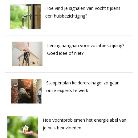
Hoe vind je signalen van vocht tijdens
een huisbezichtiging?
Lening aangaan voor vochtbestrijding?
Goed idee of niet?
Stappenplan kelderdrainage: zo gaan
onze experts te werk
Hoe vochtproblemen het energielabel van
je huis beïnvloeden