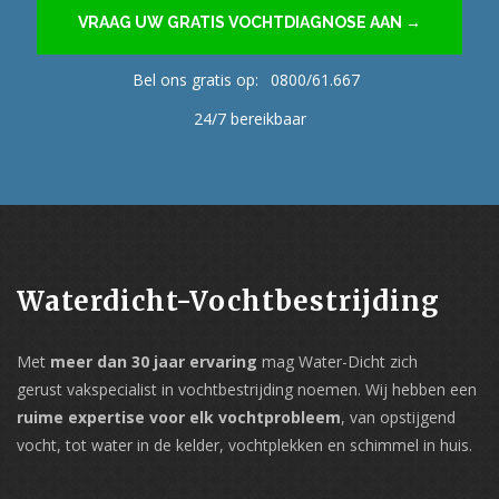
VRAAG UW GRATIS VOCHTDIAGNOSE AAN →
Bel ons gratis op:
0800/61.667
24/7 bereikbaar
Waterdicht-Vochtbestrijding
Met
meer dan 30 jaar ervaring
mag Water-Dicht zich
gerust vakspecialist in vochtbestrijding noemen. Wij hebben een
ruime expertise voor elk vochtprobleem
, van opstijgend
vocht, tot water in de kelder, vochtplekken en schimmel in huis.