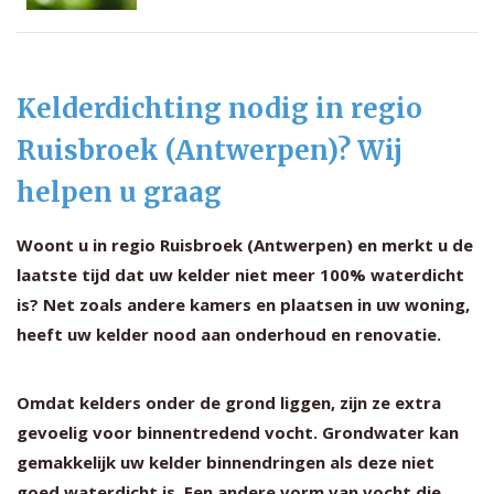
Kelderdichting nodig in regio
Ruisbroek (Antwerpen)? Wij
helpen u graag
Woont u in regio Ruisbroek (Antwerpen) en merkt u de
laatste tijd dat uw kelder niet meer 100% waterdicht
is? Net zoals andere kamers en plaatsen in uw woning,
heeft uw kelder nood aan onderhoud en renovatie.
Omdat kelders onder de grond liggen, zijn ze extra
gevoelig voor binnentredend vocht. Grondwater kan
gemakkelijk uw kelder binnendringen als deze niet
goed waterdicht is. Een andere vorm van vocht die