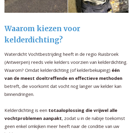
Waarom kiezen voor
kelderdichting?
Waterdicht Vochtbestrijding heeft in de regio Ruisbroek
(Antwerpen) reeds vele kelders voorzien van kelderdichting.
Waarom? Omdat kelderdichting (of kelderbekuiping)
één
van de meest doeltreffende en effectieve methoden
betreft, die voorkomt dat vocht nog langer uw kelder kan
binnendringen.
Kelderdichting is een
totaaloplossing die vrijwel alle
vochtproblemen aanpakt
, zodat u in de nabije toekomst
geen enkel omkijken meer heeft naar de conditie van uw