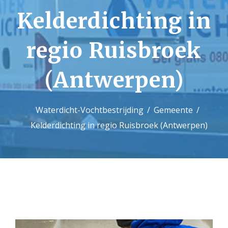
Kelderdichting in
Contact
regio Ruisbroek
(Antwerpen)
Waterdicht-Vochtbestrijding
Gemeente
Kelderdichting in regio Ruisbroek (Antwerpen)