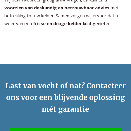
voorzien van deskundig en betrouwbaar advies
met
betrekking tot uw kelder. Samen zorgen wij ervoor dat u
weer van een
frisse en droge kelder
kunt genieten.
Last van vocht of nat? Contacteer
ons voor een blijvende oplossing
mét garantie