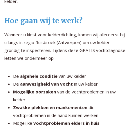
kelder.
Hoe gaan wij te werk?
Wanneer u kiest voor kelderdichting, komen wij allereerst bij
u langs in regio Ruisbroek (Antwerpen) om uw kelder
grondig te inspecteren. Tijdens deze GRATIS vochtdiagnose
letten we ondermeer op:
De
algehele conditie
van uw kelder
De
aanwezigheid van vocht
in uw kelder
Mogelijke oorzaken
van de vochtproblemen in uw
kelder
Zwakke plekken en mankementen
die
vochtproblemen in de hand kunnen werken
Mogelijke
vochtproblemen elders in huis