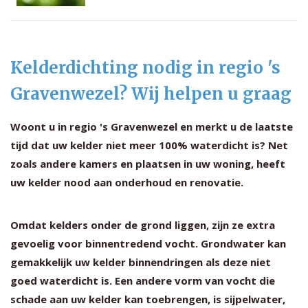
Kelderdichting nodig in regio 's
Gravenwezel? Wij helpen u graag
Woont u in regio 's Gravenwezel en merkt u de laatste
tijd dat uw kelder niet meer 100% waterdicht is? Net
zoals andere kamers en plaatsen in uw woning, heeft
uw kelder nood aan onderhoud en renovatie.
Omdat kelders onder de grond liggen, zijn ze extra
gevoelig voor binnentredend vocht. Grondwater kan
gemakkelijk uw kelder binnendringen als deze niet
goed waterdicht is. Een andere vorm van vocht die
schade aan uw kelder kan toebrengen, is sijpelwater,