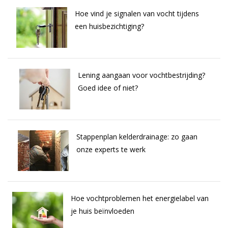
Hoe vind je signalen van vocht tijdens
een huisbezichtiging?
Lening aangaan voor vochtbestrijding?
Goed idee of niet?
Stappenplan kelderdrainage: zo gaan
onze experts te werk
Hoe vochtproblemen het energielabel van
je huis beïnvloeden