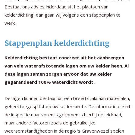
Bestaat ons advies inderdaad uit het plaatsen van
kelderdichting, dan gaan wij volgens een stappenplan te
werk.
Stappenplan kelderdichting
Kelderdichting bestaat concreet uit het aanbrengen
van vele waterafstotende lagen om uw kelder heen. Al
deze lagen samen zorgen ervoor dat uw kelder
gegarandeerd 100% waterdicht wordt.
De lagen kunnen bestaan uit een breed scala aan materialen,
geheel toegespitst op uw kelderruimte. De informatie die uit
de inspectie naar voren is gekomen is hierbij de leidraad,
maar andere factoren zoals de gebruikelijke
weersomstandigheden in de regio 's Gravenwezel spelen