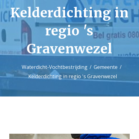
Kelderdichting in
Contact
regio 's
Gravenwezel
Waterdicht-Vochtbestrijding
Gemeente
Kelderdichting in regio 's Gravenwezel