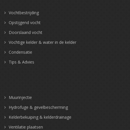
Vochtbestrijding
Opstijgend vocht
Doorslaand vocht
Vochtige kelder & water in de kelder
Condensatie
Tips & Advies
Muurinjectie
Hydrofuge & gevelbescherming
Kelderbekuiping & kelderdrainage
Ventilatie plaatsen