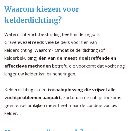
Waarom kiezen voor
kelderdichting?
Waterdicht Vochtbestrijding heeft in de regio 's
Gravenwezel reeds vele kelders voorzien van
kelderdichting. Waarom? Omdat kelderdichting (of
kelderbekuiping)
één van de meest doeltreffende en
effectieve methoden
betreft, die voorkomt dat vocht nog
langer uw kelder kan binnendringen.
Kelderdichting is een
totaaloplossing die vrijwel alle
vochtproblemen aanpakt
, zodat u in de nabije toekomst
geen enkel omkijken meer heeft naar de conditie van uw
kelder.