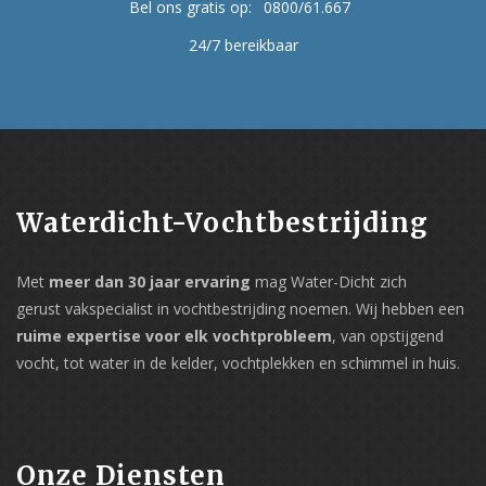
Bel ons gratis op:
0800/61.667
24/7 bereikbaar
Waterdicht-Vochtbestrijding
Met
meer dan 30 jaar ervaring
mag Water-Dicht zich
gerust vakspecialist in vochtbestrijding noemen. Wij hebben een
ruime expertise voor elk vochtprobleem
, van opstijgend
vocht, tot water in de kelder, vochtplekken en schimmel in huis.
Onze Diensten