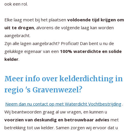
ook een rol.
Elke laag moet bij het plaatsen
voldoende tijd krijgen om
uit te drogen
, alvorens de volgende laag kan worden
aangebracht.
Zijn alle lagen aangebracht? Proficiat! Dan bent u nu de
gelukkige eigenaar van een
100% waterdichte en solide
kelder
.
Meer info over kelderdichting in
regio 's Gravenwezel?
Neem dan nu contact op met Waterdicht Vochtbestrijding
.
Wij beantwoorden graag al uw vragen, en kunnen u
voorzien van deskundig en betrouwbaar advies
met
betrekking tot uw kelder. Samen zorgen wij ervoor dat u