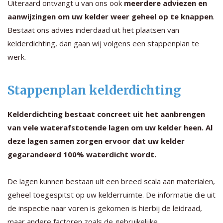
Uiteraard ontvangt u van ons ook
meerdere adviezen en
aanwijzingen om uw kelder weer geheel op te knappen
.
Bestaat ons advies inderdaad uit het plaatsen van
kelderdichting, dan gaan wij volgens een stappenplan te
werk.
Stappenplan kelderdichting
Kelderdichting bestaat concreet uit het aanbrengen
van vele waterafstotende lagen om uw kelder heen. Al
deze lagen samen zorgen ervoor dat uw kelder
gegarandeerd 100% waterdicht wordt.
De lagen kunnen bestaan uit een breed scala aan materialen,
geheel toegespitst op uw kelderruimte. De informatie die uit
de inspectie naar voren is gekomen is hierbij de leidraad,
maar andere factoren zoals de gebruikelijke