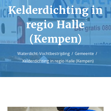
Kelderdichting in
Contact
regio Halle
(Kempen)
Waterdicht-Vochtbestrijding
Gemeente
Kelderdichting in regio Halle (Kempen)