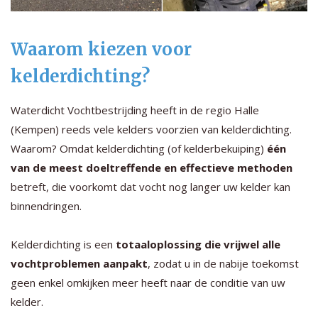
Waarom kiezen voor
kelderdichting?
Waterdicht Vochtbestrijding heeft in de regio Halle
(Kempen) reeds vele kelders voorzien van kelderdichting.
Waarom? Omdat kelderdichting (of kelderbekuiping)
één
van de meest doeltreffende en effectieve methoden
betreft, die voorkomt dat vocht nog langer uw kelder kan
binnendringen.
Kelderdichting is een
totaaloplossing die vrijwel alle
vochtproblemen aanpakt
, zodat u in de nabije toekomst
geen enkel omkijken meer heeft naar de conditie van uw
kelder.