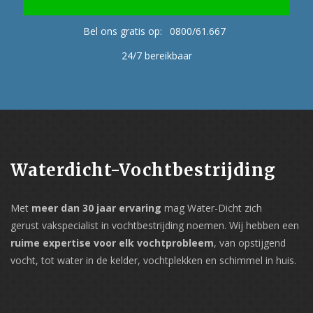
Bel ons gratis op:
0800/61.667
24/7 bereikbaar
Waterdicht-Vochtbestrijding
Met
meer dan 30 jaar ervaring
mag Water-Dicht zich
gerust vakspecialist in vochtbestrijding noemen. Wij hebben een
ruime expertise voor elk vochtprobleem
, van opstijgend
vocht, tot water in de kelder, vochtplekken en schimmel in huis.