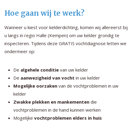
Hoe gaan wij te werk?
Wanneer u kiest voor kelderdichting, komen wij allereerst bij
u langs in regio Halle (Kempen) om uw kelder grondig te
inspecteren. Tijdens deze GRATIS vochtdiagnose letten we
ondermeer op:
De
algehele conditie
van uw kelder
De
aanwezigheid van vocht
in uw kelder
Mogelijke oorzaken
van de vochtproblemen in uw
kelder
Zwakke plekken en mankementen
die
vochtproblemen in de hand kunnen werken
Mogelijke
vochtproblemen elders in huis