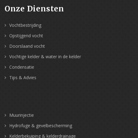
Onze Diensten
Vochtbestrijding
Opstijgend vocht
Doorslaand vocht
Vochtige kelder & water in de kelder
Condensatie
Tips & Advies
Muurinjectie
Hydrofuge & gevelbescherming
Kelderbekuiping & kelderdrainage