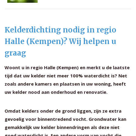
Kelderdichting nodig in regio
Halle (Kempen)? Wij helpen u
graag
Woont u in regio Halle (Kempen) en merkt u de laatste
tijd dat uw kelder niet meer 100% waterdicht is? Net
zoals andere kamers en plaatsen in uw woning, heeft
uw kelder nood aan onderhoud en renovatie.
Omdat kelders onder de grond liggen, zijn ze extra
gevoelig voor binnentredend vocht. Grondwater kan
gemakkelijk uw kelder binnendringen als deze niet
goed waterdicht is. Een andere vorm van vocht die