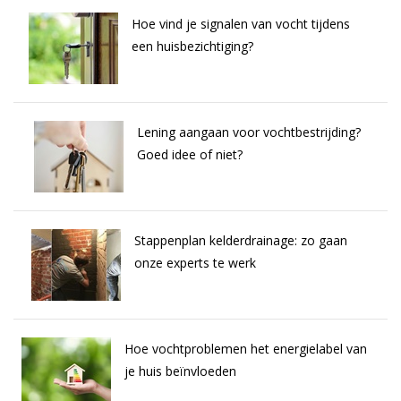
Hoe vind je signalen van vocht tijdens
een huisbezichtiging?
Lening aangaan voor vochtbestrijding?
Goed idee of niet?
Stappenplan kelderdrainage: zo gaan
onze experts te werk
Hoe vochtproblemen het energielabel van
je huis beïnvloeden