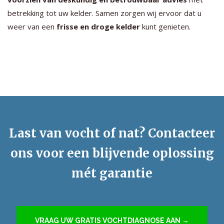
betrekking tot uw kelder. Samen zorgen wij ervoor dat u
weer van een
frisse en droge kelder
kunt genieten.
Last van vocht of nat? Contacteer
ons voor een blijvende oplossing
mét garantie
VRAAG UW GRATIS VOCHTDIAGNOSE AAN →