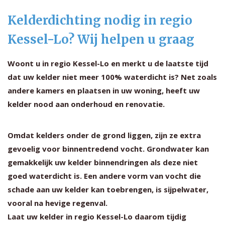
Kelderdichting nodig in regio
Kessel-Lo? Wij helpen u graag
Woont u in regio Kessel-Lo en merkt u de laatste tijd
dat uw kelder niet meer 100% waterdicht is? Net zoals
andere kamers en plaatsen in uw woning, heeft uw
kelder nood aan onderhoud en renovatie.
Omdat kelders onder de grond liggen, zijn ze extra
gevoelig voor binnentredend vocht. Grondwater kan
gemakkelijk uw kelder binnendringen als deze niet
goed waterdicht is. Een andere vorm van vocht die
schade aan uw kelder kan toebrengen, is sijpelwater,
vooral na hevige regenval.
Laat uw kelder in regio Kessel-Lo daarom tijdig