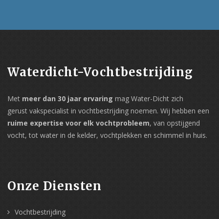
Waterdicht-Vochtbestrijding
Met
meer dan 30 jaar ervaring
mag Water-Dicht zich
gerust vakspecialist in vochtbestrijding noemen. Wij hebben een
ruime expertise voor elk vochtprobleem
, van opstijgend
vocht, tot water in de kelder, vochtplekken en schimmel in huis.
Onze Diensten
Vochtbestrijding