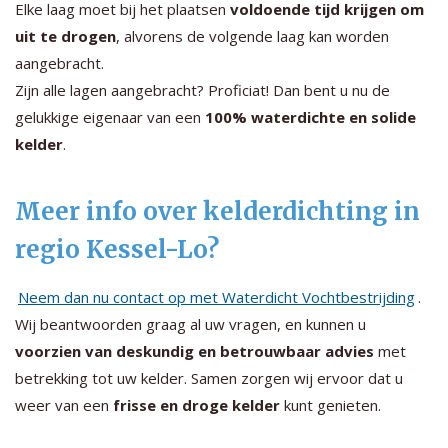
Elke laag moet bij het plaatsen
voldoende tijd krijgen om
uit te drogen
, alvorens de volgende laag kan worden
aangebracht.
Zijn alle lagen aangebracht? Proficiat! Dan bent u nu de
gelukkige eigenaar van een
100% waterdichte en solide
kelder
.
Meer info over kelderdichting in
regio Kessel-Lo?
Neem dan nu contact op met Waterdicht Vochtbestrijding
.
Wij beantwoorden graag al uw vragen, en kunnen u
voorzien van deskundig en betrouwbaar advies
met
betrekking tot uw kelder. Samen zorgen wij ervoor dat u
weer van een
frisse en droge kelder
kunt genieten.