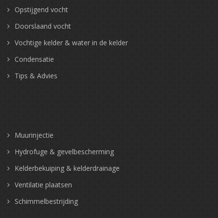
Opstijgend vocht
Doorslaand vocht
Vochtige kelder & water in de kelder
Condensatie
Tips & Advies
Muurinjectie
Hydrofuge & gevelbescherming
Kelderbekuiping & kelderdrainage
Ventilatie plaatsen
Schimmelbestrijding