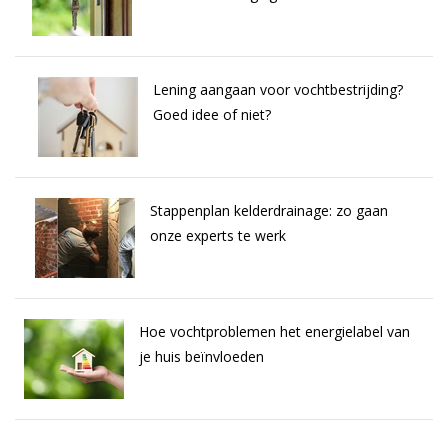
Lening aangaan voor vochtbestrijding?
Goed idee of niet?
Stappenplan kelderdrainage: zo gaan
onze experts te werk
Hoe vochtproblemen het energielabel van
je huis beïnvloeden