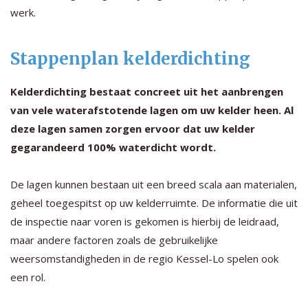
werk.
Stappenplan kelderdichting
Kelderdichting bestaat concreet uit het aanbrengen
van vele waterafstotende lagen om uw kelder heen. Al
deze lagen samen zorgen ervoor dat uw kelder
gegarandeerd 100% waterdicht wordt.
De lagen kunnen bestaan uit een breed scala aan materialen,
geheel toegespitst op uw kelderruimte. De informatie die uit
de inspectie naar voren is gekomen is hierbij de leidraad,
maar andere factoren zoals de gebruikelijke
weersomstandigheden in de regio Kessel-Lo spelen ook
een rol.