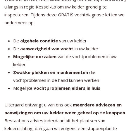
u langs in regio Kessel-Lo om uw kelder grondig te
inspecteren. Tijdens deze GRATIS vochtdiagnose letten we
ondermeer op:
De
algehele conditie
van uw kelder
De
aanwezigheid van vocht
in uw kelder
Mogelijke oorzaken
van de vochtproblemen in uw
kelder
Zwakke plekken en mankementen
die
vochtproblemen in de hand kunnen werken
Mogelijke
vochtproblemen elders in huis
Uiteraard ontvangt u van ons ook
meerdere adviezen en
aanwijzingen om uw kelder weer geheel op te knappen
.
Bestaat ons advies inderdaad uit het plaatsen van
kelderdichting, dan gaan wij volgens een stappenplan te