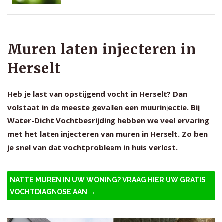
Muren laten injecteren in
Herselt
Heb je last van opstijgend vocht in Herselt? Dan
volstaat in de meeste gevallen een muurinjectie. Bij
Water-Dicht Vochtbesrijding hebben we veel ervaring
met het laten injecteren van muren in Herselt. Zo ben
je snel van dat vochtprobleem in huis verlost.
NATTE MUREN IN UW WONING? VRAAG HIER UW GRATIS
VOCHTDIAGNOSE AAN →