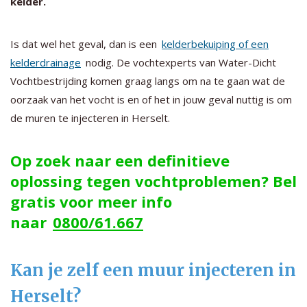
kelder.
Is dat wel het geval, dan is een
kelderbekuiping of een
kelderdrainage
nodig. De vochtexperts van Water-Dicht
Vochtbestrijding komen graag langs om na te gaan wat de
oorzaak van het vocht is en of het in jouw geval nuttig is om
de muren te injecteren in Herselt.
Op zoek naar een definitieve
oplossing tegen vochtproblemen? Bel
gratis voor meer info
naar
0800/61.667
Kan je zelf een muur injecteren in
Herselt?