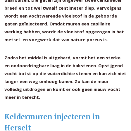
breed en tot wel twaalf centimeter diep. Vervolgens
wordt een vochtwerende vloeistof in de geboorde
gaten geïnjecteerd. Omdat muren een capillaire
werking hebben, wordt de vloeistof opgezogen in het
metsel- en voegwerk dat van nature poreus is.
Zodra het middel is uitgehard, vormt het een sterke
en ondoordringbare laag in de bakstenen. Opstijgend
vocht botst op die waterdichte stenen en kan zich niet
langer een weg omhoog banen. Zo kan de muur
volledig uitdrogen en komt er ook geen nieuw vocht
meer in terecht.
Keldermuren injecteren in
Herselt