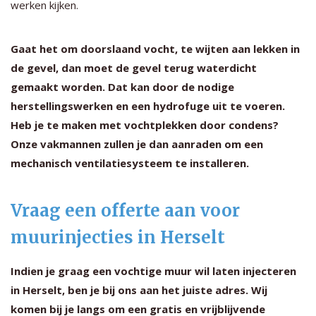
werken kijken.
Gaat het om doorslaand vocht, te wijten aan lekken in
de gevel, dan moet de gevel terug waterdicht
gemaakt worden. Dat kan door de nodige
herstellingswerken en een hydrofuge uit te voeren.
Heb je te maken met vochtplekken door condens?
Onze vakmannen zullen je dan aanraden om een
mechanisch ventilatiesysteem te installeren.
Vraag een offerte aan voor
muurinjecties in Herselt
Indien je graag een vochtige muur wil laten injecteren
in Herselt, ben je bij ons aan het juiste adres. Wij
komen bij je langs om een gratis en vrijblijvende