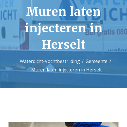
Muren laten
Contact
injecteren in
Herselt
Waterdicht-Vochtbestrijding
Gemeente
Muren laten injecteren in Herselt