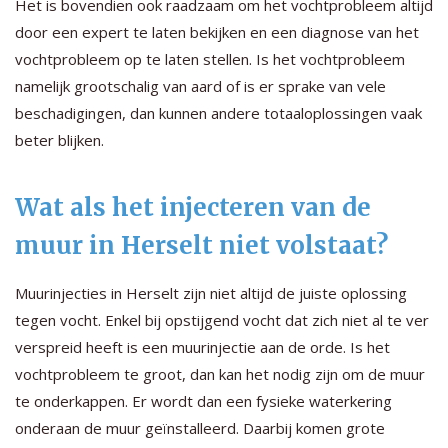
Het is bovendien ook raadzaam om het vochtprobleem altijd
door een expert te laten bekijken en een diagnose van het
vochtprobleem op te laten stellen. Is het vochtprobleem
namelijk grootschalig van aard of is er sprake van vele
beschadigingen, dan kunnen andere totaaloplossingen vaak
beter blijken.
Wat als het injecteren van de
muur in Herselt niet volstaat?
Muurinjecties in Herselt zijn niet altijd de juiste oplossing
tegen vocht. Enkel bij opstijgend vocht dat zich niet al te ver
verspreid heeft is een muurinjectie aan de orde. Is het
vochtprobleem te groot, dan kan het nodig zijn om de muur
te onderkappen. Er wordt dan een fysieke waterkering
onderaan de muur geïnstalleerd. Daarbij komen grote