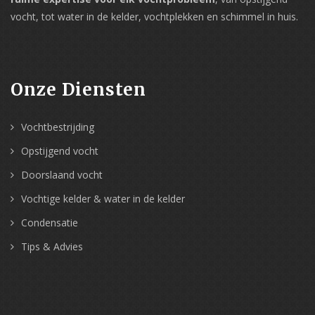
vocht, tot water in de kelder, vochtplekken en schimmel in huis.
Onze Diensten
Vochtbestrijding
Opstijgend vocht
Doorslaand vocht
Vochtige kelder & water in de kelder
Condensatie
Tips & Advies