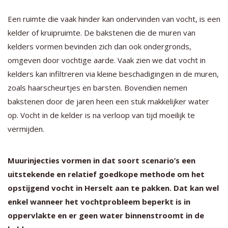
Een ruimte die vaak hinder kan ondervinden van vocht, is een
kelder of kruipruimte. De bakstenen die de muren van
kelders vormen bevinden zich dan ook ondergronds,
omgeven door vochtige aarde. Vaak zien we dat vocht in
kelders kan infiltreren via kleine beschadigingen in de muren,
zoals haarscheurtjes en barsten. Bovendien nemen
bakstenen door de jaren heen een stuk makkelijker water
op. Vocht in de kelder is na verloop van tijd moeilijk te
vermijden.
Muurinjecties vormen in dat soort scenario’s een
uitstekende en relatief goedkope methode om het
opstijgend vocht in Herselt aan te pakken. Dat kan wel
enkel wanneer het vochtprobleem beperkt is in
oppervlakte en er geen water binnenstroomt in de