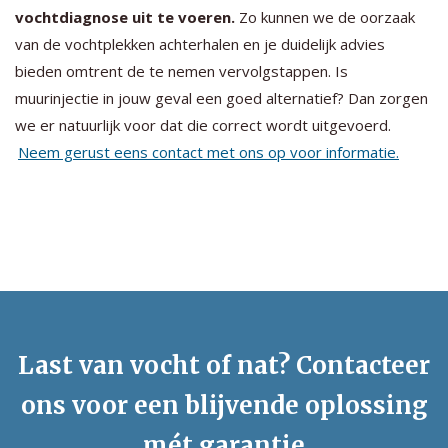
vochtdiagnose uit te voeren.
Zo kunnen we de oorzaak
van de vochtplekken achterhalen en je duidelijk advies
bieden omtrent de te nemen vervolgstappen. Is
muurinjectie in jouw geval een goed alternatief? Dan zorgen
we er natuurlijk voor dat die correct wordt uitgevoerd.
Neem gerust eens contact met ons op voor informatie.
Last van vocht of nat? Contacteer
ons voor een blijvende oplossing
mét garantie