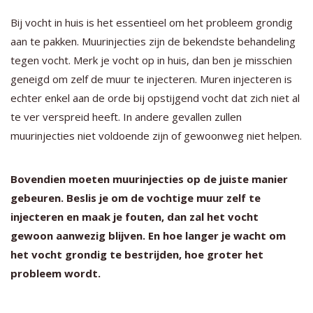
Bij vocht in huis is het essentieel om het probleem grondig
aan te pakken. Muurinjecties zijn de bekendste behandeling
tegen vocht. Merk je vocht op in huis, dan ben je misschien
geneigd om zelf de muur te injecteren. Muren injecteren is
echter enkel aan de orde bij opstijgend vocht dat zich niet al
te ver verspreid heeft. In andere gevallen zullen
muurinjecties niet voldoende zijn of gewoonweg niet helpen.
Bovendien moeten muurinjecties op de juiste manier
gebeuren. Beslis je om de vochtige muur zelf te
injecteren en maak je fouten, dan zal het vocht
gewoon aanwezig blijven. En hoe langer je wacht om
het vocht grondig te bestrijden, hoe groter het
probleem wordt.