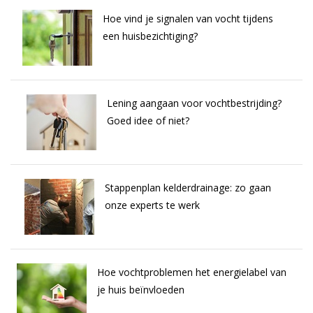
Hoe vind je signalen van vocht tijdens
een huisbezichtiging?
Lening aangaan voor vochtbestrijding?
Goed idee of niet?
Stappenplan kelderdrainage: zo gaan
onze experts te werk
Hoe vochtproblemen het energielabel van
je huis beïnvloeden