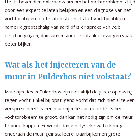
Het is bovendien ook raadzaam om het vochtprobleem altijd
door een expert te laten bekijken en een diagnose van het
vochtprobleem op te laten stellen. Is het vochtprobleem
namelijk grootschalig van aard of is er sprake van vele
beschadigingen, dan kunnen andere totaaloplossingen vaak
beter blijken.
Wat als het injecteren van de
muur in Pulderbos niet volstaat?
Muurinjecties in Pulderbos zijn niet altijd de juiste oplossing
tegen vocht. Enkel bij opstijgend vocht dat zich niet al te ver
verspreid heeft is een muurinjectie aan de orde. Is het
vochtprobleem te groot, dan kan het nodig zijn om de muur
te onderkappen. Er wordt dan een fysieke waterkering
onderaan de muur geïnstalleerd. Daarbij komen grote