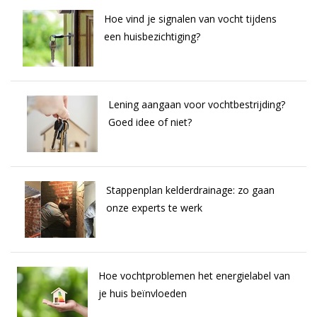
Hoe vind je signalen van vocht tijdens
een huisbezichtiging?
Lening aangaan voor vochtbestrijding?
Goed idee of niet?
Stappenplan kelderdrainage: zo gaan
onze experts te werk
Hoe vochtproblemen het energielabel van
je huis beïnvloeden