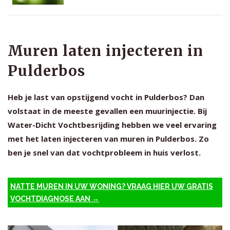
Muren laten injecteren in
Pulderbos
Heb je last van opstijgend vocht in Pulderbos? Dan
volstaat in de meeste gevallen een muurinjectie. Bij
Water-Dicht Vochtbesrijding hebben we veel ervaring
met het laten injecteren van muren in Pulderbos. Zo
ben je snel van dat vochtprobleem in huis verlost.
NATTE MUREN IN UW WONING? VRAAG HIER UW GRATIS
VOCHTDIAGNOSE AAN →