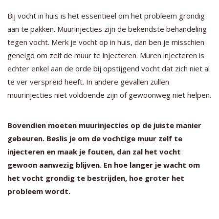
Bij vocht in huis is het essentieel om het probleem grondig
aan te pakken. Muurinjecties zijn de bekendste behandeling
tegen vocht. Merk je vocht op in huis, dan ben je misschien
geneigd om zelf de muur te injecteren. Muren injecteren is
echter enkel aan de orde bij opstijgend vocht dat zich niet al
te ver verspreid heeft. In andere gevallen zullen
muurinjecties niet voldoende zijn of gewoonweg niet helpen.
Bovendien moeten muurinjecties op de juiste manier
gebeuren. Beslis je om de vochtige muur zelf te
injecteren en maak je fouten, dan zal het vocht
gewoon aanwezig blijven. En hoe langer je wacht om
het vocht grondig te bestrijden, hoe groter het
probleem wordt.