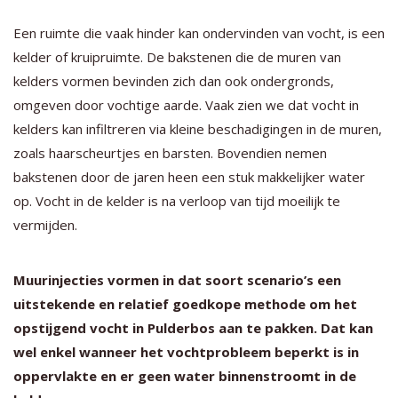
Een ruimte die vaak hinder kan ondervinden van vocht, is een
kelder of kruipruimte. De bakstenen die de muren van
kelders vormen bevinden zich dan ook ondergronds,
omgeven door vochtige aarde. Vaak zien we dat vocht in
kelders kan infiltreren via kleine beschadigingen in de muren,
zoals haarscheurtjes en barsten. Bovendien nemen
bakstenen door de jaren heen een stuk makkelijker water
op. Vocht in de kelder is na verloop van tijd moeilijk te
vermijden.
Muurinjecties vormen in dat soort scenario’s een
uitstekende en relatief goedkope methode om het
opstijgend vocht in Pulderbos aan te pakken. Dat kan
wel enkel wanneer het vochtprobleem beperkt is in
oppervlakte en er geen water binnenstroomt in de