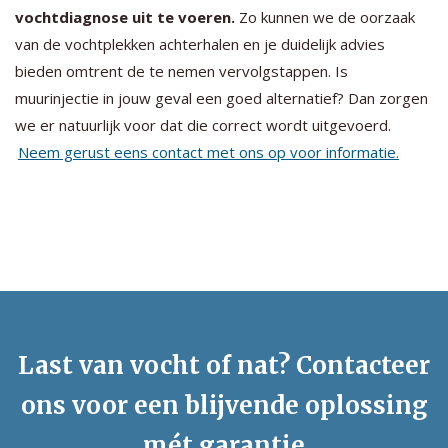
vochtdiagnose uit te voeren.
Zo kunnen we de oorzaak
van de vochtplekken achterhalen en je duidelijk advies
bieden omtrent de te nemen vervolgstappen. Is
muurinjectie in jouw geval een goed alternatief? Dan zorgen
we er natuurlijk voor dat die correct wordt uitgevoerd.
Neem gerust eens contact met ons op voor informatie.
Last van vocht of nat? Contacteer
ons voor een blijvende oplossing
mét garantie