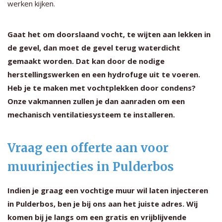
werken kijken.
Gaat het om doorslaand vocht, te wijten aan lekken in
de gevel, dan moet de gevel terug waterdicht
gemaakt worden. Dat kan door de nodige
herstellingswerken en een hydrofuge uit te voeren.
Heb je te maken met vochtplekken door condens?
Onze vakmannen zullen je dan aanraden om een
mechanisch ventilatiesysteem te installeren.
Vraag een offerte aan voor
muurinjecties in Pulderbos
Indien je graag een vochtige muur wil laten injecteren
in Pulderbos, ben je bij ons aan het juiste adres. Wij
komen bij je langs om een gratis en vrijblijvende