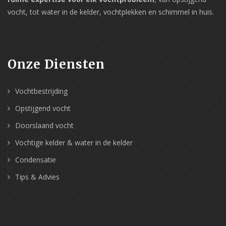
vocht, tot water in de kelder, vochtplekken en schimmel in huis.
Onze Diensten
Vochtbestrijding
Opstijgend vocht
Doorslaand vocht
Vochtige kelder & water in de kelder
Condensatie
Tips & Advies