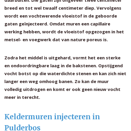
breed en tot wel twaalf centimeter diep. Vervolgens
wordt een vochtwerende vloeistof in de geboorde
gaten geïnjecteerd. Omdat muren een capillaire
werking hebben, wordt de vloeistof opgezogen in het
metsel- en voegwerk dat van nature poreus is.
Zodra het middel is uitgehard, vormt het een sterke
en ondoordringbare laag in de bakstenen. Opstijgend
vocht botst op die waterdichte stenen en kan zich niet
langer een weg omhoog banen. Zo kan de muur
volledig uitdrogen en komt er ook geen nieuw vocht
meer in terecht.
Keldermuren injecteren in
Pulderbos