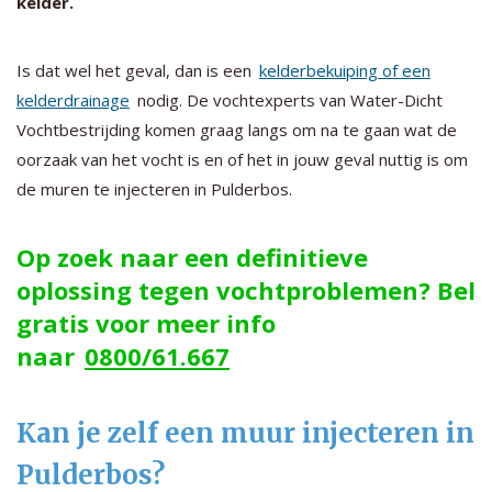
kelder.
Is dat wel het geval, dan is een
kelderbekuiping of een
kelderdrainage
nodig. De vochtexperts van Water-Dicht
Vochtbestrijding komen graag langs om na te gaan wat de
oorzaak van het vocht is en of het in jouw geval nuttig is om
de muren te injecteren in Pulderbos.
Op zoek naar een definitieve
oplossing tegen vochtproblemen? Bel
gratis voor meer info
naar
0800/61.667
Kan je zelf een muur injecteren in
Pulderbos?