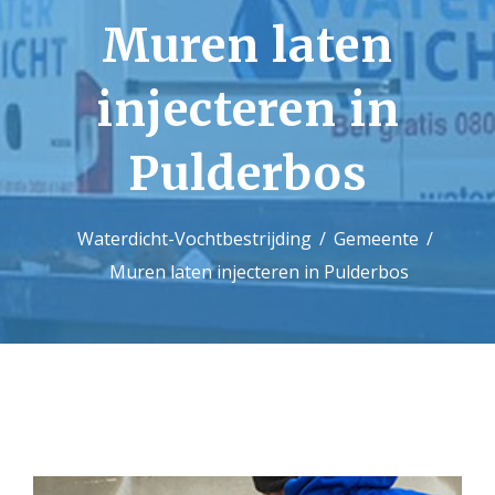
Muren laten
Contact
injecteren in
Pulderbos
Waterdicht-Vochtbestrijding
Gemeente
Muren laten injecteren in Pulderbos