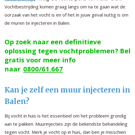
Vochtbestrijding komen graag langs om na te gaan wat de
oorzaak van het vocht is en of het in jouw geval nuttig is om
de muren te injecteren in Balen.
Op zoek naar een definitieve
oplossing tegen vochtproblemen? Bel
gratis voor meer info
naar
0800/61.667
Kan je zelf een muur injecteren in
Balen?
Bij vocht in huis is het essentieel om het probleem grondig
aan te pakken. Muurinjecties zijn de bekendste behandeling
tegen vocht. Merk je vocht op in huis, dan ben je misschien