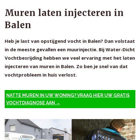
Muren laten injecteren in
Balen
Heb je last van opstijgend vocht in Balen? Dan volstaat
in de meeste gevallen een muurinjectie. Bij Water-Dicht
Vochtbesrijding hebben we veel ervaring met het laten
injecteren van muren in Balen. Zo ben je snel van dat
vochtprobleem in huis verlost.
NATTE MUREN IN UW WONING? VRAAG HIER UW GRATIS
VOCHTDIAGNOSE AAN →