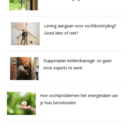
Lening aangaan voor vochtbestrijding?
Goed idee of niet?
Stappenplan kelderdrainage: zo gaan
onze experts te werk
Hoe vochtproblemen het energielabel van
je huis beïnvloeden