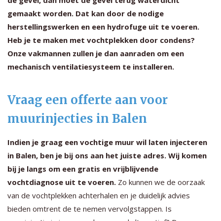
gemaakt worden. Dat kan door de nodige
herstellingswerken en een hydrofuge uit te voeren.
Heb je te maken met vochtplekken door condens?
Onze vakmannen zullen je dan aanraden om een
mechanisch ventilatiesysteem te installeren.
Vraag een offerte aan voor
muurinjecties in Balen
Indien je graag een vochtige muur wil laten injecteren
in Balen, ben je bij ons aan het juiste adres. Wij komen
bij je langs om een gratis en vrijblijvende
vochtdiagnose uit te voeren.
Zo kunnen we de oorzaak
van de vochtplekken achterhalen en je duidelijk advies
bieden omtrent de te nemen vervolgstappen. Is