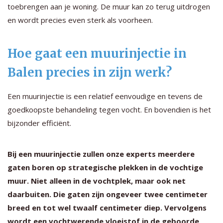
toebrengen aan je woning. De muur kan zo terug uitdrogen
en wordt precies even sterk als voorheen.
Hoe gaat een muurinjectie in
Balen precies in zijn werk?
Een muurinjectie is een relatief eenvoudige en tevens de
goedkoopste behandeling tegen vocht. En bovendien is het
bijzonder efficiënt.
Bij een muurinjectie zullen onze experts meerdere
gaten boren op strategische plekken in de vochtige
muur. Niet alleen in de vochtplek, maar ook net
daarbuiten. Die gaten zijn ongeveer twee centimeter
breed en tot wel twaalf centimeter diep. Vervolgens
wordt een vochtwerende vloeistof in de geboorde