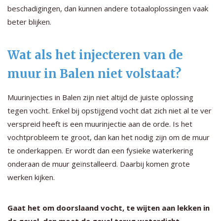
beschadigingen, dan kunnen andere totaaloplossingen vaak
beter blijken.
Wat als het injecteren van de
muur in Balen niet volstaat?
Muurinjecties in Balen zijn niet altijd de juiste oplossing
tegen vocht. Enkel bij opstijgend vocht dat zich niet al te ver
verspreid heeft is een muurinjectie aan de orde. Is het
vochtprobleem te groot, dan kan het nodig zijn om de muur
te onderkappen. Er wordt dan een fysieke waterkering
onderaan de muur geïnstalleerd. Daarbij komen grote
werken kijken.
Gaat het om doorslaand vocht, te wijten aan lekken in
de gevel, dan moet de gevel terug waterdicht