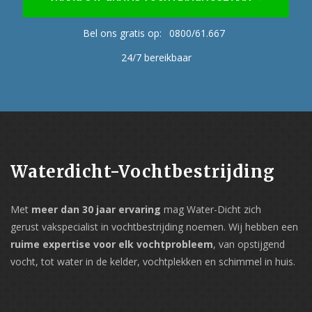
Bel ons gratis op:
0800/61.667
24/7 bereikbaar
Waterdicht-Vochtbestrijding
Met
meer dan 30 jaar ervaring
mag Water-Dicht zich
gerust vakspecialist in vochtbestrijding noemen. Wij hebben een
ruime expertise voor elk vochtprobleem
, van opstijgend
vocht, tot water in de kelder, vochtplekken en schimmel in huis.