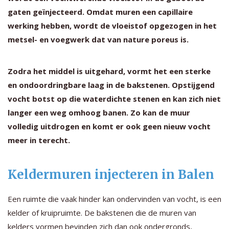
gaten geïnjecteerd. Omdat muren een capillaire
werking hebben, wordt de vloeistof opgezogen in het
metsel- en voegwerk dat van nature poreus is.
Zodra het middel is uitgehard, vormt het een sterke
en ondoordringbare laag in de bakstenen. Opstijgend
vocht botst op die waterdichte stenen en kan zich niet
langer een weg omhoog banen. Zo kan de muur
volledig uitdrogen en komt er ook geen nieuw vocht
meer in terecht.
Keldermuren injecteren in Balen
Een ruimte die vaak hinder kan ondervinden van vocht, is een
kelder of kruipruimte. De bakstenen die de muren van
kelders vormen bevinden zich dan ook ondergronds,