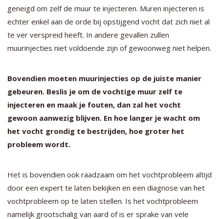
geneigd om zelf de muur te injecteren. Muren injecteren is
echter enkel aan de orde bij opstijgend vocht dat zich niet al
te ver verspreid heeft. In andere gevallen zullen
muurinjecties niet voldoende zijn of gewoonweg niet helpen.
Bovendien moeten muurinjecties op de juiste manier
gebeuren. Beslis je om de vochtige muur zelf te
injecteren en maak je fouten, dan zal het vocht
gewoon aanwezig blijven. En hoe langer je wacht om
het vocht grondig te bestrijden, hoe groter het
probleem wordt.
Het is bovendien ook raadzaam om het vochtprobleem altijd
door een expert te laten bekijken en een diagnose van het
vochtprobleem op te laten stellen. Is het vochtprobleem
namelijk grootschalig van aard of is er sprake van vele