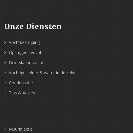
Onze Diensten
Vochtbestrijding
Opstijgend vocht
Doorslaand vocht
Vochtige kelder & water in de kelder
Condensatie
Tips & Advies
Muurinjectie