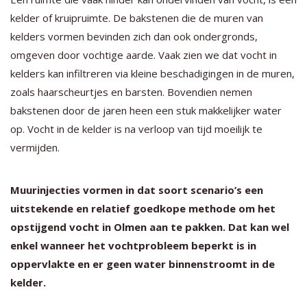
kelder of kruipruimte. De bakstenen die de muren van
kelders vormen bevinden zich dan ook ondergronds,
omgeven door vochtige aarde. Vaak zien we dat vocht in
kelders kan infiltreren via kleine beschadigingen in de muren,
zoals haarscheurtjes en barsten. Bovendien nemen
bakstenen door de jaren heen een stuk makkelijker water
op. Vocht in de kelder is na verloop van tijd moeilijk te
vermijden.
Muurinjecties vormen in dat soort scenario’s een
uitstekende en relatief goedkope methode om het
opstijgend vocht in Olmen aan te pakken. Dat kan wel
enkel wanneer het vochtprobleem beperkt is in
oppervlakte en er geen water binnenstroomt in de
kelder.