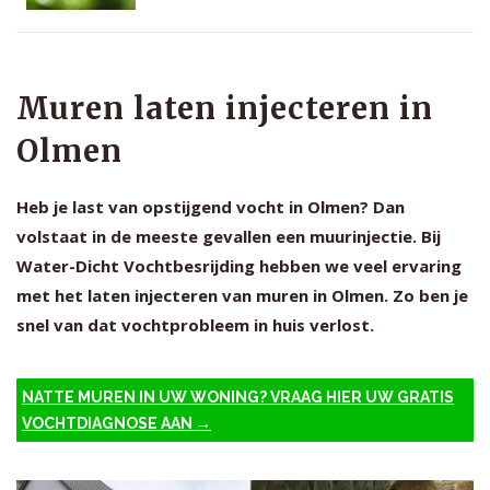
Muren laten injecteren in
Olmen
Heb je last van opstijgend vocht in Olmen? Dan
volstaat in de meeste gevallen een muurinjectie. Bij
Water-Dicht Vochtbesrijding hebben we veel ervaring
met het laten injecteren van muren in Olmen. Zo ben je
snel van dat vochtprobleem in huis verlost.
NATTE MUREN IN UW WONING? VRAAG HIER UW GRATIS
VOCHTDIAGNOSE AAN →