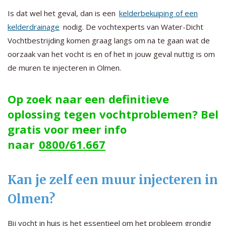
Is dat wel het geval, dan is een
kelderbekuiping of een
kelderdrainage
nodig. De vochtexperts van Water-Dicht
Vochtbestrijding komen graag langs om na te gaan wat de
oorzaak van het vocht is en of het in jouw geval nuttig is om
de muren te injecteren in Olmen.
Op zoek naar een definitieve
oplossing tegen vochtproblemen? Bel
gratis voor meer info
naar
0800/61.667
Kan je zelf een muur injecteren in
Olmen?
Bij vocht in huis is het essentieel om het probleem grondig