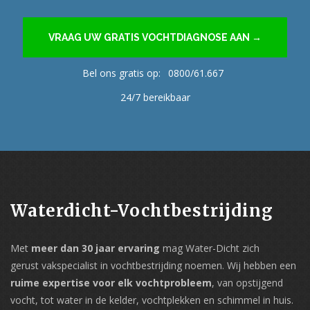
VRAAG UW GRATIS VOCHTDIAGNOSE AAN →
Bel ons gratis op:
0800/61.667
24/7 bereikbaar
Waterdicht-Vochtbestrijding
Met
meer dan 30 jaar ervaring
mag Water-Dicht zich
gerust vakspecialist in vochtbestrijding noemen. Wij hebben een
ruime expertise voor elk vochtprobleem
, van opstijgend
vocht, tot water in de kelder, vochtplekken en schimmel in huis.