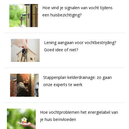
Hoe vind je signalen van vocht tijdens
een huisbezichtiging?
Lening aangaan voor vochtbestrijding?
Goed idee of niet?
Stappenplan kelderdrainage: zo gaan
onze experts te werk
Hoe vochtproblemen het energielabel van
je huis beïnvloeden