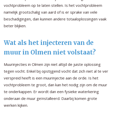
vochtprobleem op te laten stellen. Is het vochtprobleem
namelijk grootschalig van aard of is er sprake van vele
beschadigingen, dan kunnen andere totaaloplossingen vaak
beter blijken.
Wat als het injecteren van de
muur in Olmen niet volstaat?
Muurinjecties in Olmen zijn niet altijd de juiste oplossing
tegen vocht. Enkel bij opstijgend vocht dat zich niet al te ver
verspreid heeft is een muurinjectie aan de orde. Is het
vochtprobleem te groot, dan kan het nodig zijn om de muur
te onderkappen. Er wordt dan een fysieke waterkering
onderaan de muur geïnstalleerd. Daarbij komen grote
werken kijken.