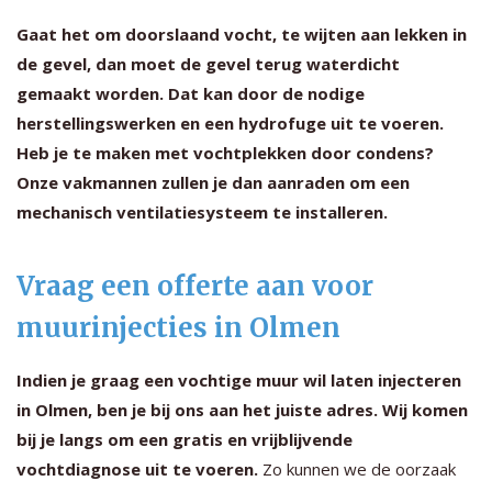
Gaat het om doorslaand vocht, te wijten aan lekken in
de gevel, dan moet de gevel terug waterdicht
gemaakt worden. Dat kan door de nodige
herstellingswerken en een hydrofuge uit te voeren.
Heb je te maken met vochtplekken door condens?
Onze vakmannen zullen je dan aanraden om een
mechanisch ventilatiesysteem te installeren.
Vraag een offerte aan voor
muurinjecties in Olmen
Indien je graag een vochtige muur wil laten injecteren
in Olmen, ben je bij ons aan het juiste adres. Wij komen
bij je langs om een gratis en vrijblijvende
vochtdiagnose uit te voeren.
Zo kunnen we de oorzaak