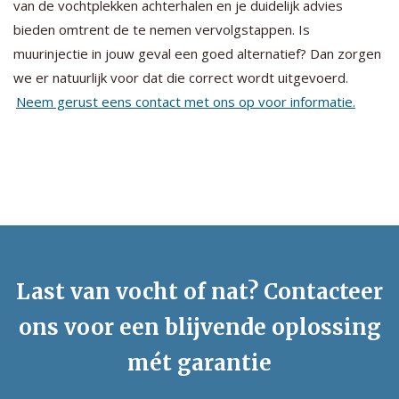
van de vochtplekken achterhalen en je duidelijk advies
bieden omtrent de te nemen vervolgstappen. Is
muurinjectie in jouw geval een goed alternatief? Dan zorgen
we er natuurlijk voor dat die correct wordt uitgevoerd.
Neem gerust eens contact met ons op voor informatie.
Last van vocht of nat? Contacteer
ons voor een blijvende oplossing
mét garantie