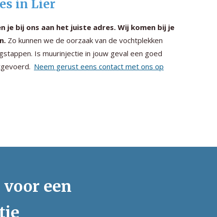
es in Lier
n je bij ons aan het juiste adres. Wij komen bij je
n.
Zo kunnen we de oorzaak van de vochtplekken
gstappen. Is muurinjectie in jouw geval een goed
itgevoerd.
Neem gerust eens contact met ons op
s voor een
tie