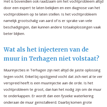
Het is bovendien ook raadzaam om het vochtprobleem altijd
door een expert te laten bekijken en een diagnose van het
vochtprobleem op te laten stellen. Is het vochtprobleem
namelijk grootschalig van aard of is er sprake van vele
beschadigingen, dan kunnen andere totaaloplossingen vaak
beter blijken.
Wat als het injecteren van de
muur in Terhagen niet volstaat?
Muurinjecties in Terhagen zijn niet altijd de juiste oplossing
tegen vocht. Enkel bij opstijgend vocht dat zich niet al te ver
verspreid heeft is een muurinjectie aan de orde. Is het
vochtprobleem te groot, dan kan het nodig zijn om de muur
te onderkappen. Er wordt dan een fysieke waterkering
onderaan de muur geïnstalleerd. Daarbij komen grote