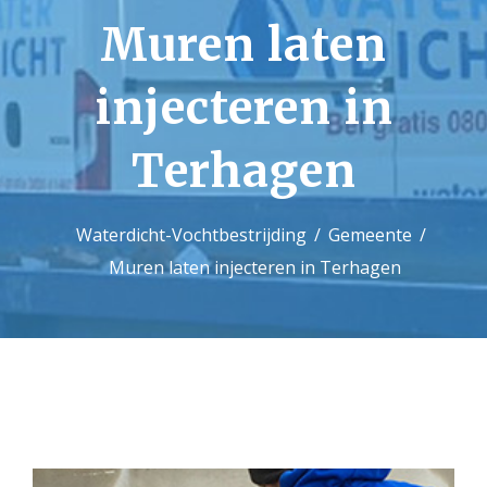
Muren laten
Contact
injecteren in
Terhagen
Waterdicht-Vochtbestrijding
Gemeente
Muren laten injecteren in Terhagen