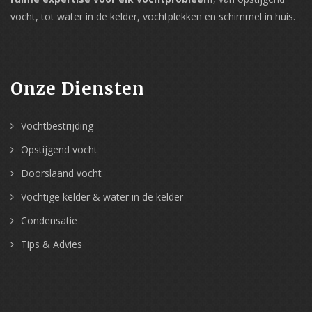
vocht, tot water in de kelder, vochtplekken en schimmel in huis.
Onze Diensten
Vochtbestrijding
Opstijgend vocht
Doorslaand vocht
Vochtige kelder & water in de kelder
Condensatie
Tips & Advies