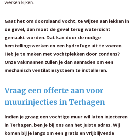
werken kijken.
Gaat het om doorslaand vocht, te wijten aan lekken in
de gevel, dan moet de gevel terug waterdicht
gemaakt worden. Dat kan door de nodige
herstellingswerken en een hydrofuge uit te voeren.
Heb je te maken met vochtplekken door condens?
Onze vakmannen zullen je dan aanraden om een
mechanisch ventilatiesysteem te installeren.
Vraag een offerte aan voor
muurinjecties in Terhagen
Indien je graag een vochtige muur wil laten injecteren
in Terhagen, ben je bij ons aan het juiste adres. Wij
komen bij je langs om een gratis en vrijblijvende