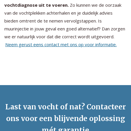
vochtdiagnose uit te voeren.
Zo kunnen we de oorzaak
van de vochtplekken achterhalen en je duidelijk advies
bieden omtrent de te nemen vervolgstappen. Is
muurinjectie in jouw geval een goed alternatief? Dan zorgen
we er natuurlijk voor dat die correct wordt uitgevoerd.
Neem gerust eens contact met ons op voor informatie.
Last van vocht of nat? Contacteer
ons voor een blijvende oplossing
mét garantie