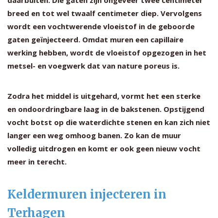
breed en tot wel twaalf centimeter diep. Vervolgens
wordt een vochtwerende vloeistof in de geboorde
gaten geïnjecteerd. Omdat muren een capillaire
werking hebben, wordt de vloeistof opgezogen in het
metsel- en voegwerk dat van nature poreus is.
Zodra het middel is uitgehard, vormt het een sterke
en ondoordringbare laag in de bakstenen. Opstijgend
vocht botst op die waterdichte stenen en kan zich niet
langer een weg omhoog banen. Zo kan de muur
volledig uitdrogen en komt er ook geen nieuw vocht
meer in terecht.
Keldermuren injecteren in
Terhagen