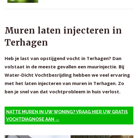
Muren laten injecteren in
Terhagen
Heb je last van opstijgend vocht in Terhagen? Dan
volstaat in de meeste gevallen een muurinjectie. Bij
Water-Dicht Vochtbesrijding hebben we veel ervaring
met het laten injecteren van muren in Terhagen. Zo
ben je snel van dat vochtprobleem in huis verlost.
NATTE MUREN IN UW WONING? VRAAG HIER UW GRATIS
VOCHTDIAGNOSE AAN →