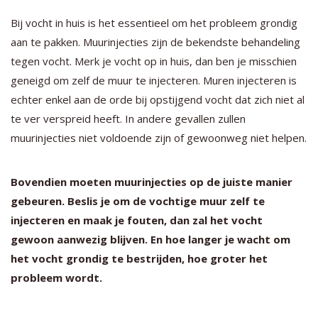
Bij vocht in huis is het essentieel om het probleem grondig
aan te pakken. Muurinjecties zijn de bekendste behandeling
tegen vocht. Merk je vocht op in huis, dan ben je misschien
geneigd om zelf de muur te injecteren. Muren injecteren is
echter enkel aan de orde bij opstijgend vocht dat zich niet al
te ver verspreid heeft. In andere gevallen zullen
muurinjecties niet voldoende zijn of gewoonweg niet helpen.
Bovendien moeten muurinjecties op de juiste manier
gebeuren. Beslis je om de vochtige muur zelf te
injecteren en maak je fouten, dan zal het vocht
gewoon aanwezig blijven. En hoe langer je wacht om
het vocht grondig te bestrijden, hoe groter het
probleem wordt.