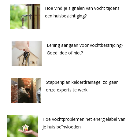
Hoe vind je signalen van vocht tijdens
een huisbezichtiging?
Lening aangaan voor vochtbestrijding?
Goed idee of niet?
Stappenplan kelderdrainage: zo gaan
onze experts te werk
Hoe vochtproblemen het energielabel van
je huis beïnvloeden