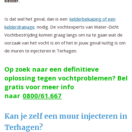
kelder.
Is dat wel het geval, dan is een
kelderbekuiping of een
kelderdrainage
nodig. De vochtexperts van Water-Dicht
Vochtbestrijding komen graag langs om na te gaan wat de
oorzaak van het vocht is en of het in jouw geval nuttig is om
de muren te injecteren in Terhagen.
Op zoek naar een definitieve
oplossing tegen vochtproblemen? Bel
gratis voor meer info
naar
0800/61.667
Kan je zelf een muur injecteren in
Terhagen?