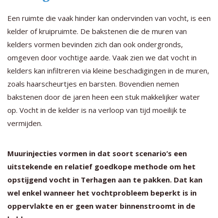
Een ruimte die vaak hinder kan ondervinden van vocht, is een
kelder of kruipruimte. De bakstenen die de muren van
kelders vormen bevinden zich dan ook ondergronds,
omgeven door vochtige aarde. Vaak zien we dat vocht in
kelders kan infiltreren via kleine beschadigingen in de muren,
zoals haarscheurtjes en barsten. Bovendien nemen
bakstenen door de jaren heen een stuk makkelijker water
op. Vocht in de kelder is na verloop van tijd moeilijk te
vermijden.
Muurinjecties vormen in dat soort scenario’s een
uitstekende en relatief goedkope methode om het
opstijgend vocht in Terhagen aan te pakken. Dat kan
wel enkel wanneer het vochtprobleem beperkt is in
oppervlakte en er geen water binnenstroomt in de