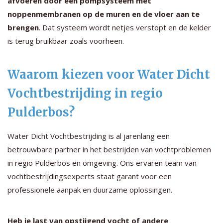
afvoeren door een pompsysteem met
noppenmembranen op de muren en de vloer aan te
brengen
. Dat systeem wordt netjes verstopt en de kelder
is terug bruikbaar zoals voorheen.
Waarom kiezen voor Water Dicht
Vochtbestrijding in regio
Pulderbos?
Water Dicht Vochtbestrijding is al jarenlang een
betrouwbare partner in het bestrijden van vochtproblemen
in regio Pulderbos en omgeving. Ons ervaren team van
vochtbestrijdingsexperts staat garant voor een
professionele aanpak en duurzame oplossingen.
Heb je last van opstijgend vocht of andere