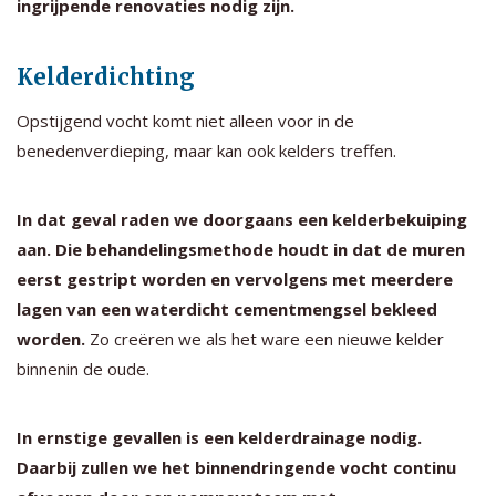
ingrijpende renovaties nodig zijn.
Kelderdichting
Opstijgend vocht komt niet alleen voor in de
benedenverdieping, maar kan ook kelders treffen.
In dat geval raden we doorgaans een kelderbekuiping
aan. Die behandelingsmethode houdt in dat de muren
eerst gestript worden en vervolgens met meerdere
lagen van een waterdicht cementmengsel bekleed
worden.
Zo creëren we als het ware een nieuwe kelder
binnenin de oude.
In ernstige gevallen is een kelderdrainage nodig.
Daarbij zullen we het binnendringende vocht continu