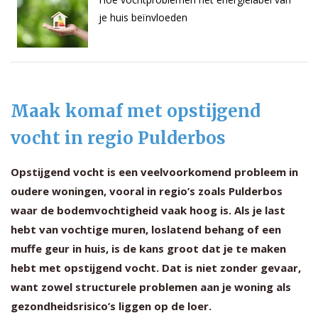
je huis beïnvloeden
Maak komaf met opstijgend
vocht in regio Pulderbos
Opstijgend vocht is een veelvoorkomend probleem in
oudere woningen, vooral in regio’s zoals Pulderbos
waar de bodemvochtigheid vaak hoog is. Als je last
hebt van vochtige muren, loslatend behang of een
muffe geur in huis, is de kans groot dat je te maken
hebt met opstijgend vocht. Dat is niet zonder gevaar,
want zowel structurele problemen aan je woning als
gezondheidsrisico’s liggen op de loer.