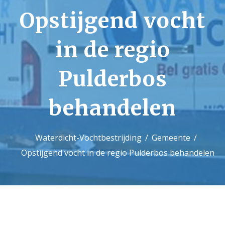
Opstijgend vocht
Contact
in de regio
Pulderbos
behandelen
Waterdicht-Vochtbestrijding
Gemeente
Opstijgend vocht in de regio Pulderbos behandelen