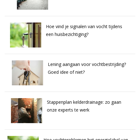
Hoe vind je signalen van vocht tijdens
een huisbezichtiging?
Lening aangaan voor vochtbestrijding?
Goed idee of niet?
Stappenplan kelderdrainage: zo gaan
onze experts te werk
Hoe vochtproblemen het energielabel van