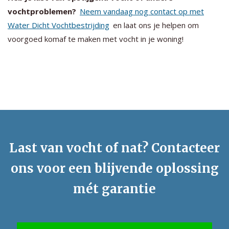
vochtproblemen?
Neem vandaag nog contact op met
Water Dicht Vochtbestrijding
en laat ons je helpen om
voorgoed komaf te maken met vocht in je woning!
Last van vocht of nat? Contacteer
ons voor een blijvende oplossing
mét garantie