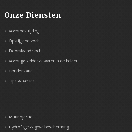
Onze Diensten
Vochtbestrijding
Opstijgend vocht
Doorslaand vocht
Vochtige kelder & water in de kelder
Condensatie
Tips & Advies
Muurinjectie
Hydrofuge & gevelbescherming