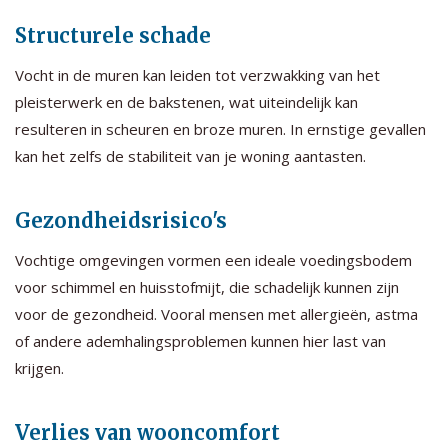
Structurele schade
Vocht in de muren kan leiden tot verzwakking van het
pleisterwerk en de bakstenen, wat uiteindelijk kan
resulteren in scheuren en broze muren. In ernstige gevallen
kan het zelfs de stabiliteit van je woning aantasten.
Gezondheidsrisico's
Vochtige omgevingen vormen een ideale voedingsbodem
voor schimmel en huisstofmijt, die schadelijk kunnen zijn
voor de gezondheid. Vooral mensen met allergieën, astma
of andere ademhalingsproblemen kunnen hier last van
krijgen.
Verlies van wooncomfort