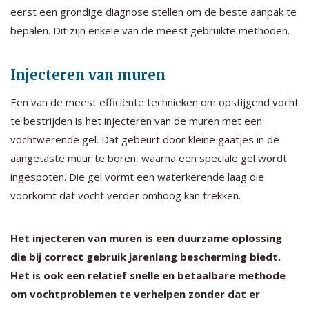
eerst een grondige diagnose stellen om de beste aanpak te
bepalen. Dit zijn enkele van de meest gebruikte methoden.
Injecteren van muren
Een van de meest efficiënte technieken om opstijgend vocht
te bestrijden is het injecteren van de muren met een
vochtwerende gel. Dat gebeurt door kleine gaatjes in de
aangetaste muur te boren, waarna een speciale gel wordt
ingespoten. Die gel vormt een waterkerende laag die
voorkomt dat vocht verder omhoog kan trekken.
Het injecteren van muren is een duurzame oplossing
die bij correct gebruik jarenlang bescherming biedt.
Het is ook een relatief snelle en betaalbare methode
om vochtproblemen te verhelpen zonder dat er