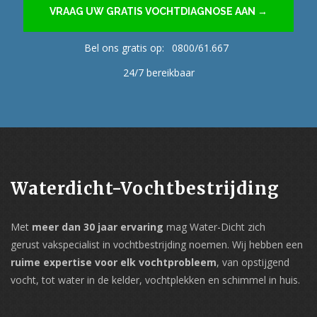
VRAAG UW GRATIS VOCHTDIAGNOSE AAN →
Bel ons gratis op:
0800/61.667
24/7 bereikbaar
Waterdicht-Vochtbestrijding
Met
meer dan 30 jaar ervaring
mag Water-Dicht zich
gerust vakspecialist in vochtbestrijding noemen. Wij hebben een
ruime expertise voor elk vochtprobleem
, van opstijgend
vocht, tot water in de kelder, vochtplekken en schimmel in huis.