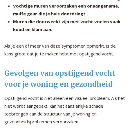
Vochtige muren veroorzaken een onaangename,
muffe geur die je huis doordringt.
Muren die doorweekt zijn met vocht voelen vaak
koud en klam aan.
Als je een of meer van deze symptomen opmerkt, is de
kans groot dat je te maken hebt met opstijgend vocht.
Gevolgen van opstijgend vocht
voor je woning en gezondheid
Opstijgend vocht is niet alleen een visueel probleem. Als het
niet wordt aangepakt, kan het aanzienlijke schade
toebrengen aan de structuur van je woning en
gezondheidsproblemen veroorzaken.