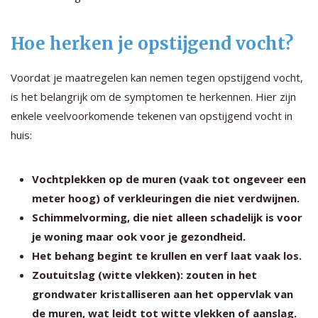
Hoe herken je opstijgend vocht?
Voordat je maatregelen kan nemen tegen opstijgend vocht,
is het belangrijk om de symptomen te herkennen. Hier zijn
enkele veelvoorkomende tekenen van opstijgend vocht in
huis:
Vochtplekken op de muren (vaak tot ongeveer een
meter hoog) of verkleuringen die niet verdwijnen.
Schimmelvorming, die niet alleen schadelijk is voor
je woning maar ook voor je gezondheid.
Het behang begint te krullen en verf laat vaak los.
Zoutuitslag (witte vlekken): zouten in het
grondwater kristalliseren aan het oppervlak van
de muren, wat leidt tot witte vlekken of aanslag.