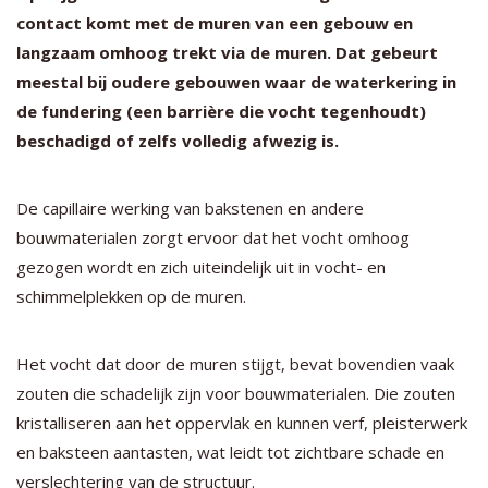
contact komt met de muren van een gebouw en
langzaam omhoog trekt via de muren. Dat gebeurt
meestal bij oudere gebouwen waar de waterkering in
de fundering (een barrière die vocht tegenhoudt)
beschadigd of zelfs volledig afwezig is.
De capillaire werking van bakstenen en andere
bouwmaterialen zorgt ervoor dat het vocht omhoog
gezogen wordt en zich uiteindelijk uit in vocht- en
schimmelplekken op de muren.
Het vocht dat door de muren stijgt, bevat bovendien vaak
zouten die schadelijk zijn voor bouwmaterialen. Die zouten
kristalliseren aan het oppervlak en kunnen verf, pleisterwerk
en baksteen aantasten, wat leidt tot zichtbare schade en
verslechtering van de structuur.