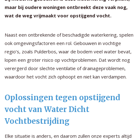
maar bij oudere woningen ontbreekt deze vaak nog,
wat de weg vrijmaakt voor opstijgend vocht.
Naast een ontbrekende of beschadigde waterkering, spelen
ook omgevingsfactoren een rol. Gebouwen in vochtige
regio’s, zoals Pulderbos, waar de bodem veel water bevat,
lopen een groter risico op vochtproblemen. Dat wordt nog
verergerd door slechte ventilatie of drainageproblemen,
waardoor het vocht zich ophoopt en niet kan verdampen.
Oplossingen tegen opstijgend
vocht van Water Dicht
Vochtbestrijding
Elke situatie is anders, en daarom zullen onze experts altijd