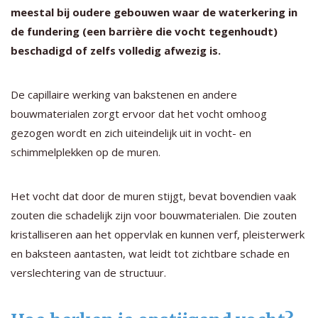
meestal bij oudere gebouwen waar de waterkering in
de fundering (een barrière die vocht tegenhoudt)
beschadigd of zelfs volledig afwezig is.
De capillaire werking van bakstenen en andere
bouwmaterialen zorgt ervoor dat het vocht omhoog
gezogen wordt en zich uiteindelijk uit in vocht- en
schimmelplekken op de muren.
Het vocht dat door de muren stijgt, bevat bovendien vaak
zouten die schadelijk zijn voor bouwmaterialen. Die zouten
kristalliseren aan het oppervlak en kunnen verf, pleisterwerk
en baksteen aantasten, wat leidt tot zichtbare schade en
verslechtering van de structuur.