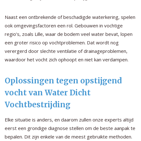
Naast een ontbrekende of beschadigde waterkering, spelen
ook omgevingsfactoren een rol. Gebouwen in vochtige
regio’s, zoals Lille, waar de bodem veel water bevat, lopen
een groter risico op vochtproblemen. Dat wordt nog
verergerd door slechte ventilatie of drainageproblemen,
waardoor het vocht zich ophoopt en niet kan verdampen.
Oplossingen tegen opstijgend
vocht van Water Dicht
Vochtbestrijding
Elke situatie is anders, en daarom zullen onze experts altijd
eerst een grondige diagnose stellen om de beste aanpak te
bepalen. Dit zijn enkele van de meest gebruikte methoden.