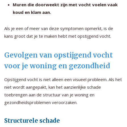
Muren die doorweekt zijn met vocht voelen vaak
koud en klam aan.
Als je een of meer van deze symptomen opmerkt, is de
kans groot dat je te maken hebt met opstijgend vocht.
Gevolgen van opstijgend vocht
voor je woning en gezondheid
Opstijgend vocht is niet alleen een visueel probleem. Als het
niet wordt aangepakt, kan het aanzienlijke schade
toebrengen aan de structuur van je woning en
gezondheidsproblemen veroorzaken.
Structurele schade