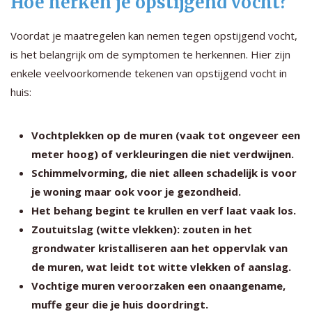
Hoe herken je opstijgend vocht?
Voordat je maatregelen kan nemen tegen opstijgend vocht,
is het belangrijk om de symptomen te herkennen. Hier zijn
enkele veelvoorkomende tekenen van opstijgend vocht in
huis:
Vochtplekken op de muren (vaak tot ongeveer een
meter hoog) of verkleuringen die niet verdwijnen.
Schimmelvorming, die niet alleen schadelijk is voor
je woning maar ook voor je gezondheid.
Het behang begint te krullen en verf laat vaak los.
Zoutuitslag (witte vlekken): zouten in het
grondwater kristalliseren aan het oppervlak van
de muren, wat leidt tot witte vlekken of aanslag.
Vochtige muren veroorzaken een onaangename,
muffe geur die je huis doordringt.