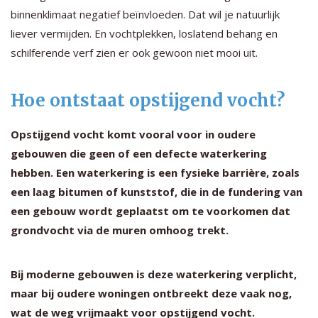
binnenklimaat negatief beïnvloeden. Dat wil je natuurlijk
liever vermijden. En vochtplekken, loslatend behang en
schilferende verf zien er ook gewoon niet mooi uit.
Hoe ontstaat opstijgend vocht?
Opstijgend vocht komt vooral voor in oudere
gebouwen die geen of een defecte waterkering
hebben. Een waterkering is een fysieke barrière, zoals
een laag bitumen of kunststof, die in de fundering van
een gebouw wordt geplaatst om te voorkomen dat
grondvocht via de muren omhoog trekt.
Bij moderne gebouwen is deze waterkering verplicht,
maar bij oudere woningen ontbreekt deze vaak nog,
wat de weg vrijmaakt voor opstijgend vocht.