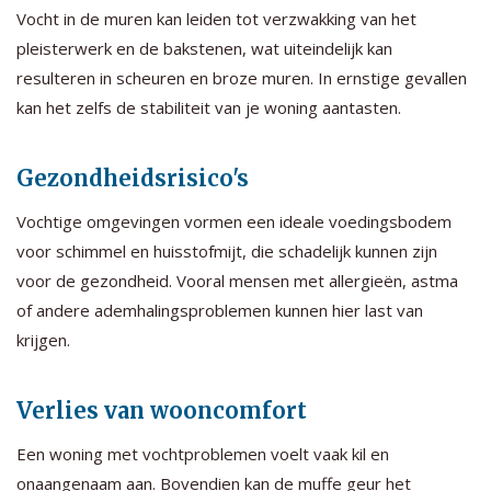
Vocht in de muren kan leiden tot verzwakking van het
pleisterwerk en de bakstenen, wat uiteindelijk kan
resulteren in scheuren en broze muren. In ernstige gevallen
kan het zelfs de stabiliteit van je woning aantasten.
Gezondheidsrisico's
Vochtige omgevingen vormen een ideale voedingsbodem
voor schimmel en huisstofmijt, die schadelijk kunnen zijn
voor de gezondheid. Vooral mensen met allergieën, astma
of andere ademhalingsproblemen kunnen hier last van
krijgen.
Verlies van wooncomfort
Een woning met vochtproblemen voelt vaak kil en
onaangenaam aan. Bovendien kan de muffe geur het