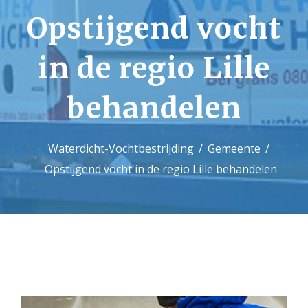
Opstijgend vocht
Contact
in de regio Lille
behandelen
Waterdicht-Vochtbestrijding
Gemeente
Opstijgend vocht in de regio Lille behandelen