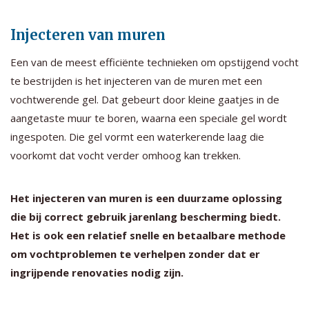
Injecteren van muren
Een van de meest efficiënte technieken om opstijgend vocht
te bestrijden is het injecteren van de muren met een
vochtwerende gel. Dat gebeurt door kleine gaatjes in de
aangetaste muur te boren, waarna een speciale gel wordt
ingespoten. Die gel vormt een waterkerende laag die
voorkomt dat vocht verder omhoog kan trekken.
Het injecteren van muren is een duurzame oplossing
die bij correct gebruik jarenlang bescherming biedt.
Het is ook een relatief snelle en betaalbare methode
om vochtproblemen te verhelpen zonder dat er
ingrijpende renovaties nodig zijn.