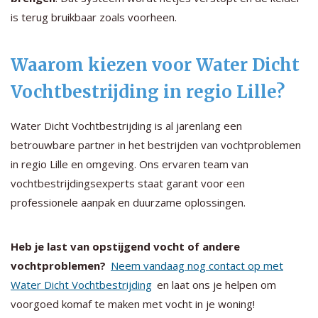
is terug bruikbaar zoals voorheen.
Waarom kiezen voor Water Dicht
Vochtbestrijding in regio Lille?
Water Dicht Vochtbestrijding is al jarenlang een
betrouwbare partner in het bestrijden van vochtproblemen
in regio Lille en omgeving. Ons ervaren team van
vochtbestrijdingsexperts staat garant voor een
professionele aanpak en duurzame oplossingen.
Heb je last van opstijgend vocht of andere
vochtproblemen?
Neem vandaag nog contact op met
Water Dicht Vochtbestrijding
en laat ons je helpen om
voorgoed komaf te maken met vocht in je woning!