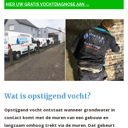
HIER UW GRATIS VOCHTDIAGNOSE AAN →
Wat is opstijgend vocht?
Opstijgend vocht ontstaat wanneer grondwater in
contact komt met de muren van een gebouw en
langzaam omhoog trekt via de muren. Dat gebeurt