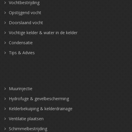
Vochtbestrijding
Opstijgend vocht
Doorslaand vocht
Vochtige kelder & water in de kelder
Condensatie
Tips & Advies
Muurinjectie
Hydrofuge & gevelbescherming
Kelderbekuiping & kelderdrainage
Ventilatie plaatsen
Schimmelbestrijding