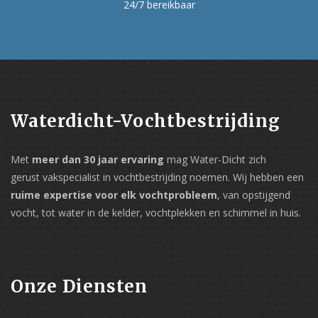
24/7 bereikbaar
Waterdicht-Vochtbestrijding
Met
meer dan 30 jaar ervaring
mag Water-Dicht zich
gerust vakspecialist in vochtbestrijding noemen. Wij hebben een
ruime expertise voor elk vochtprobleem
, van opstijgend
vocht, tot water in de kelder, vochtplekken en schimmel in huis.
Onze Diensten