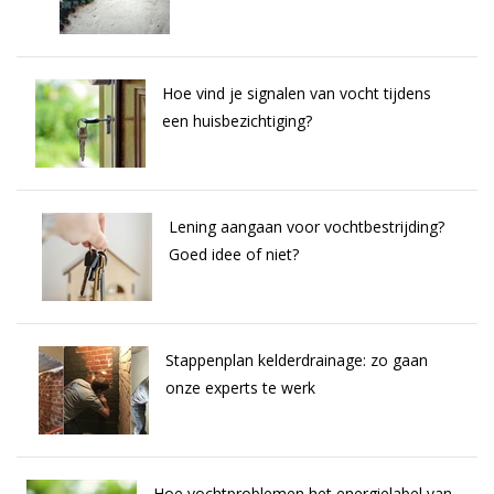
Hoe vind je signalen van vocht tijdens
een huisbezichtiging?
Lening aangaan voor vochtbestrijding?
Goed idee of niet?
Stappenplan kelderdrainage: zo gaan
onze experts te werk
Hoe vochtproblemen het energielabel van