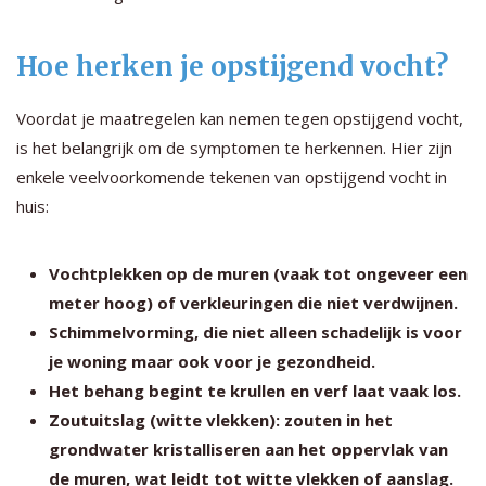
Hoe herken je opstijgend vocht?
Voordat je maatregelen kan nemen tegen opstijgend vocht,
is het belangrijk om de symptomen te herkennen. Hier zijn
enkele veelvoorkomende tekenen van opstijgend vocht in
huis:
Vochtplekken op de muren (vaak tot ongeveer een
meter hoog) of verkleuringen die niet verdwijnen.
Schimmelvorming, die niet alleen schadelijk is voor
je woning maar ook voor je gezondheid.
Het behang begint te krullen en verf laat vaak los.
Zoutuitslag (witte vlekken): zouten in het
grondwater kristalliseren aan het oppervlak van
de muren, wat leidt tot witte vlekken of aanslag.