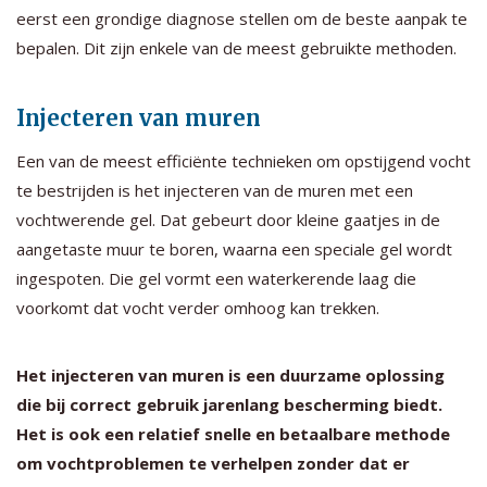
eerst een grondige diagnose stellen om de beste aanpak te
bepalen. Dit zijn enkele van de meest gebruikte methoden.
Injecteren van muren
Een van de meest efficiënte technieken om opstijgend vocht
te bestrijden is het injecteren van de muren met een
vochtwerende gel. Dat gebeurt door kleine gaatjes in de
aangetaste muur te boren, waarna een speciale gel wordt
ingespoten. Die gel vormt een waterkerende laag die
voorkomt dat vocht verder omhoog kan trekken.
Het injecteren van muren is een duurzame oplossing
die bij correct gebruik jarenlang bescherming biedt.
Het is ook een relatief snelle en betaalbare methode
om vochtproblemen te verhelpen zonder dat er