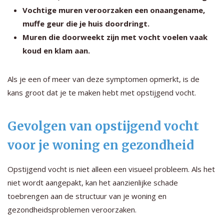
Vochtige muren veroorzaken een onaangename,
muffe geur die je huis doordringt.
Muren die doorweekt zijn met vocht voelen vaak
koud en klam aan.
Als je een of meer van deze symptomen opmerkt, is de
kans groot dat je te maken hebt met opstijgend vocht.
Gevolgen van opstijgend vocht
voor je woning en gezondheid
Opstijgend vocht is niet alleen een visueel probleem. Als het
niet wordt aangepakt, kan het aanzienlijke schade
toebrengen aan de structuur van je woning en
gezondheidsproblemen veroorzaken.