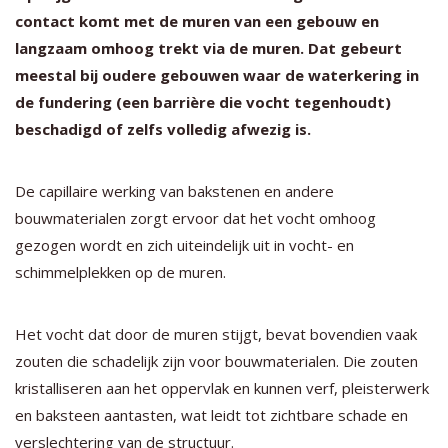
contact komt met de muren van een gebouw en
langzaam omhoog trekt via de muren. Dat gebeurt
meestal bij oudere gebouwen waar de waterkering in
de fundering (een barrière die vocht tegenhoudt)
beschadigd of zelfs volledig afwezig is.
De capillaire werking van bakstenen en andere
bouwmaterialen zorgt ervoor dat het vocht omhoog
gezogen wordt en zich uiteindelijk uit in vocht- en
schimmelplekken op de muren.
Het vocht dat door de muren stijgt, bevat bovendien vaak
zouten die schadelijk zijn voor bouwmaterialen. Die zouten
kristalliseren aan het oppervlak en kunnen verf, pleisterwerk
en baksteen aantasten, wat leidt tot zichtbare schade en
verslechtering van de structuur.