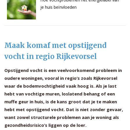
je huis beïnvloeden
Maak komaf met opstijgend
vocht in regio Rijkevorsel
Opstijgend vocht is een veelvoorkomend probleem in
oudere woningen, vooral in regio’s zoals Rijkevorsel
waar de bodemvochtigheid vaak hoog is. Als je last
hebt van vochtige muren, loslatend behang of een
muffe geur in huis, is de kans groot dat je te maken
hebt met opstijgend vocht. Dat is niet zonder gevaar,
want zowel structurele problemen aan je woning als
gezondheidsrisico’s liggen op de loer.