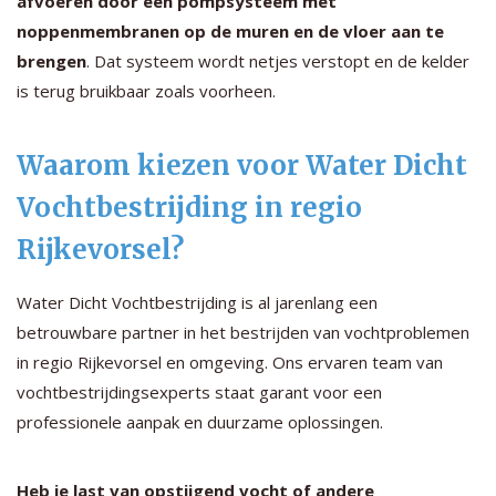
afvoeren door een pompsysteem met
noppenmembranen op de muren en de vloer aan te
brengen
. Dat systeem wordt netjes verstopt en de kelder
is terug bruikbaar zoals voorheen.
Waarom kiezen voor Water Dicht
Vochtbestrijding in regio
Rijkevorsel?
Water Dicht Vochtbestrijding is al jarenlang een
betrouwbare partner in het bestrijden van vochtproblemen
in regio Rijkevorsel en omgeving. Ons ervaren team van
vochtbestrijdingsexperts staat garant voor een
professionele aanpak en duurzame oplossingen.
Heb je last van opstijgend vocht of andere