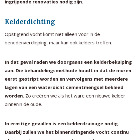
ingrijpende renovaties nodig zijn.
Kelderdichting
Opstijgend vocht komt niet alleen voor in de
benedenverdieping, maar kan ook kelders treffen.
In dat geval raden we doorgaans een kelderbekuiping
aan. Die behandelingsmethode houdt in dat de muren
eerst gestript worden en vervolgens met meerdere
lagen van een waterdicht cementmengsel bekleed
worden.
Zo creëren we als het ware een nieuwe kelder
binnenin de oude.
In ernstige gevallen is een kelderdrainage nodig.
Daarbij zullen we het binnendringende vocht continu