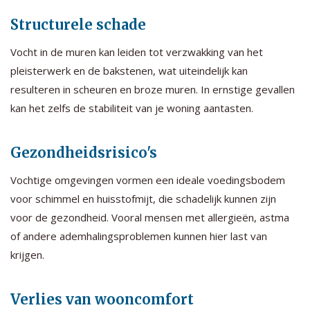
Structurele schade
Vocht in de muren kan leiden tot verzwakking van het
pleisterwerk en de bakstenen, wat uiteindelijk kan
resulteren in scheuren en broze muren. In ernstige gevallen
kan het zelfs de stabiliteit van je woning aantasten.
Gezondheidsrisico's
Vochtige omgevingen vormen een ideale voedingsbodem
voor schimmel en huisstofmijt, die schadelijk kunnen zijn
voor de gezondheid. Vooral mensen met allergieën, astma
of andere ademhalingsproblemen kunnen hier last van
krijgen.
Verlies van wooncomfort