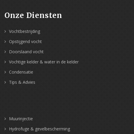
Onze Diensten
Vochtbestrijding
Opstijgend vocht
Doorslaand vocht
Vochtige kelder & water in de kelder
Condensatie
Tips & Advies
Muurinjectie
Hydrofuge & gevelbescherming