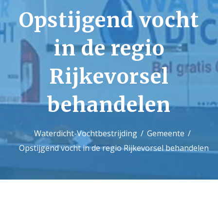
Opstijgend vocht
Contact
in de regio
Rijkevorsel
behandelen
Waterdicht-Vochtbestrijding
Gemeente
Opstijgend vocht in de regio Rijkevorsel behandelen