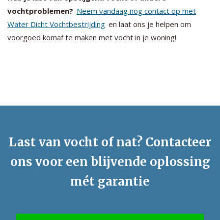
vochtproblemen?
Neem vandaag nog contact op met
Water Dicht Vochtbestrijding
en laat ons je helpen om
voorgoed komaf te maken met vocht in je woning!
Last van vocht of nat? Contacteer
ons voor een blijvende oplossing
mét garantie