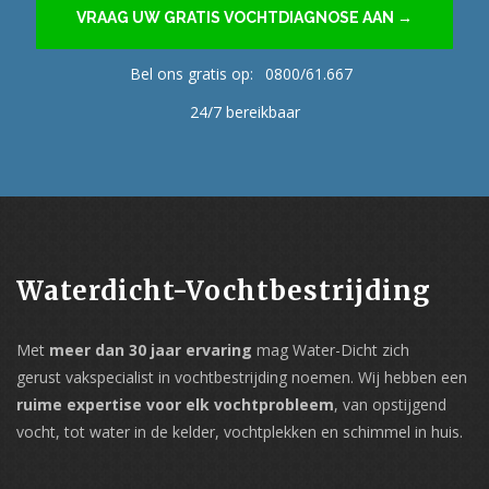
VRAAG UW GRATIS VOCHTDIAGNOSE AAN →
Bel ons gratis op:
0800/61.667
24/7 bereikbaar
Waterdicht-Vochtbestrijding
Met
meer dan 30 jaar ervaring
mag Water-Dicht zich
gerust vakspecialist in vochtbestrijding noemen. Wij hebben een
ruime expertise voor elk vochtprobleem
, van opstijgend
vocht, tot water in de kelder, vochtplekken en schimmel in huis.