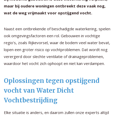
maar bij oudere woningen ontbreekt deze vaak nog,
wat de weg vrijmaakt voor opstijgend vocht.
Naast een ontbrekende of beschadigde waterkering, spelen
ook omgevingsfactoren een rol. Gebouwen in vochtige
regio’s, zoals Rijkevorsel, waar de bodem veel water bevat,
lopen een groter risico op vochtproblemen. Dat wordt nog
verergerd door slechte ventilatie of drainageproblemen,
waardoor het vocht zich ophoopt en niet kan verdampen.
Oplossingen tegen opstijgend
vocht van Water Dicht
Vochtbestrijding
Elke situatie is anders, en daarom zullen onze experts altijd