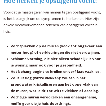
Hoe herken je opstijgend vocht?
Voordat je maatregelen kan nemen tegen opstijgend vocht,
is het belangrijk om de symptomen te herkennen. Hier zijn
enkele veelvoorkomende tekenen van opstijgend vocht in
huis:
Vochtplekken op de muren (vaak tot ongeveer een
meter hoog) of verkleuringen die niet verdwijnen.
Schimmelvorming, die niet alleen schadelijk is voor
je woning maar ook voor je gezondheid.
Het behang begint te krullen en verf laat vaak los.
Zoutuitslag (witte vlekken): zouten in het
grondwater kristalliseren aan het oppervlak van
de muren, wat leidt tot witte vlekken of aanslag.
Vochtige muren veroorzaken een onaangename,
muffe geur die je huis doordringt.