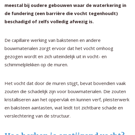
meestal bij oudere gebouwen waar de waterkering in
de fundering (een barrière die vocht tegenhoudt)
beschadigd of zelfs volledig afwezig is.
De capillaire werking van bakstenen en andere
bouwmaterialen zorgt ervoor dat het vocht omhoog
gezogen wordt en zich uiteindelijk uit in vocht- en
schimmelplekken op de muren.
Het vocht dat door de muren stijgt, bevat bovendien vaak
zouten die schadelijk zijn voor bouwmaterialen. Die zouten
kristalliseren aan het oppervlak en kunnen verf, pleisterwerk
en baksteen aantasten, wat leidt tot zichtbare schade en
verslechtering van de structuur.