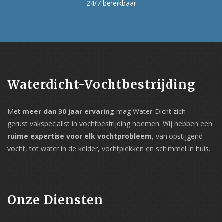
24/7 bereikbaar
Waterdicht-Vochtbestrijding
Met
meer dan 30 jaar ervaring
mag Water-Dicht zich
gerust vakspecialist in vochtbestrijding noemen. Wij hebben een
ruime expertise voor elk vochtprobleem
, van opstijgend
vocht, tot water in de kelder, vochtplekken en schimmel in huis.
Onze Diensten