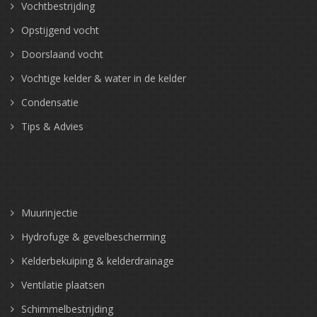
Vochtbestrijding
Opstijgend vocht
Doorslaand vocht
Vochtige kelder & water in de kelder
Condensatie
Tips & Advies
Muurinjectie
Hydrofuge & gevelbescherming
Kelderbekuiping & kelderdrainage
Ventilatie plaatsen
Schimmelbestrijding