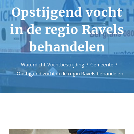
Opstijgend vocht
Contact
in de regio Ravels
behandelen
Waterdicht-Vochtbestrijding
Gemeente
Opstijgend vocht in de regio Ravels behandelen