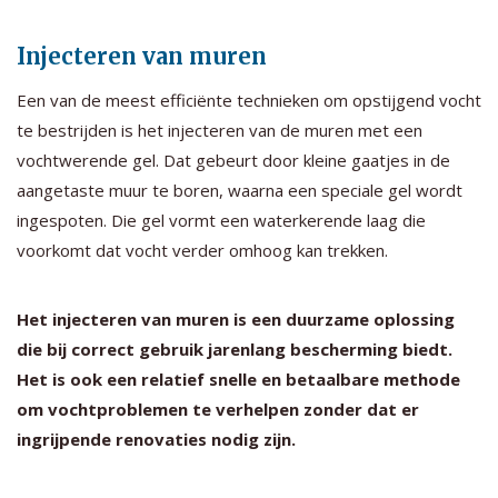
Injecteren van muren
Een van de meest efficiënte technieken om opstijgend vocht
te bestrijden is het injecteren van de muren met een
vochtwerende gel. Dat gebeurt door kleine gaatjes in de
aangetaste muur te boren, waarna een speciale gel wordt
ingespoten. Die gel vormt een waterkerende laag die
voorkomt dat vocht verder omhoog kan trekken.
Het injecteren van muren is een duurzame oplossing
die bij correct gebruik jarenlang bescherming biedt.
Het is ook een relatief snelle en betaalbare methode
om vochtproblemen te verhelpen zonder dat er
ingrijpende renovaties nodig zijn.