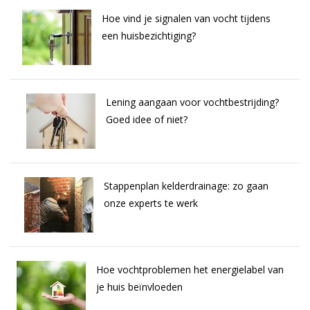
Hoe vind je signalen van vocht tijdens
een huisbezichtiging?
Lening aangaan voor vochtbestrijding?
Goed idee of niet?
Stappenplan kelderdrainage: zo gaan
onze experts te werk
Hoe vochtproblemen het energielabel van
je huis beïnvloeden