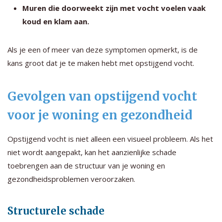
Muren die doorweekt zijn met vocht voelen vaak
koud en klam aan.
Als je een of meer van deze symptomen opmerkt, is de
kans groot dat je te maken hebt met opstijgend vocht.
Gevolgen van opstijgend vocht
voor je woning en gezondheid
Opstijgend vocht is niet alleen een visueel probleem. Als het
niet wordt aangepakt, kan het aanzienlijke schade
toebrengen aan de structuur van je woning en
gezondheidsproblemen veroorzaken.
Structurele schade