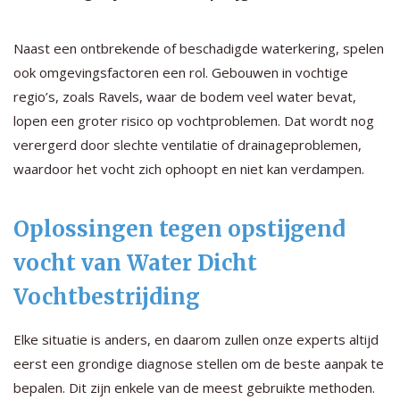
Naast een ontbrekende of beschadigde waterkering, spelen
ook omgevingsfactoren een rol. Gebouwen in vochtige
regio’s, zoals Ravels, waar de bodem veel water bevat,
lopen een groter risico op vochtproblemen. Dat wordt nog
verergerd door slechte ventilatie of drainageproblemen,
waardoor het vocht zich ophoopt en niet kan verdampen.
Oplossingen tegen opstijgend
vocht van Water Dicht
Vochtbestrijding
Elke situatie is anders, en daarom zullen onze experts altijd
eerst een grondige diagnose stellen om de beste aanpak te
bepalen. Dit zijn enkele van de meest gebruikte methoden.