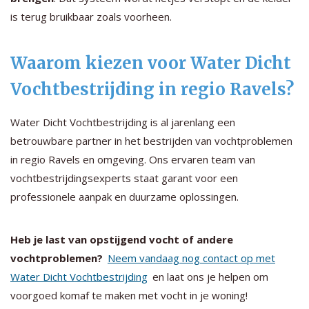
is terug bruikbaar zoals voorheen.
Waarom kiezen voor Water Dicht
Vochtbestrijding in regio Ravels?
Water Dicht Vochtbestrijding is al jarenlang een
betrouwbare partner in het bestrijden van vochtproblemen
in regio Ravels en omgeving. Ons ervaren team van
vochtbestrijdingsexperts staat garant voor een
professionele aanpak en duurzame oplossingen.
Heb je last van opstijgend vocht of andere
vochtproblemen?
Neem vandaag nog contact op met
Water Dicht Vochtbestrijding
en laat ons je helpen om
voorgoed komaf te maken met vocht in je woning!