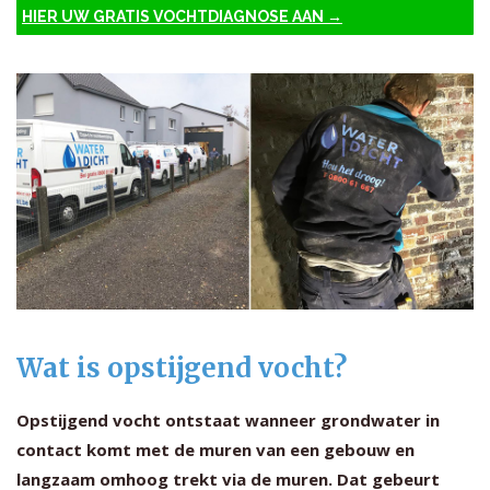
HIER UW GRATIS VOCHTDIAGNOSE AAN →
Wat is opstijgend vocht?
Opstijgend vocht ontstaat wanneer grondwater in
contact komt met de muren van een gebouw en
langzaam omhoog trekt via de muren. Dat gebeurt