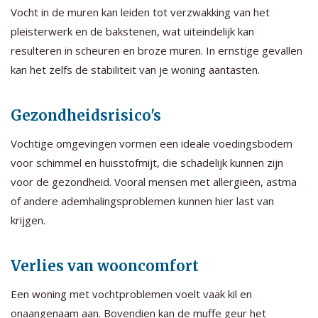
Vocht in de muren kan leiden tot verzwakking van het
pleisterwerk en de bakstenen, wat uiteindelijk kan
resulteren in scheuren en broze muren. In ernstige gevallen
kan het zelfs de stabiliteit van je woning aantasten.
Gezondheidsrisico's
Vochtige omgevingen vormen een ideale voedingsbodem
voor schimmel en huisstofmijt, die schadelijk kunnen zijn
voor de gezondheid. Vooral mensen met allergieën, astma
of andere ademhalingsproblemen kunnen hier last van
krijgen.
Verlies van wooncomfort
Een woning met vochtproblemen voelt vaak kil en
onaangenaam aan. Bovendien kan de muffe geur het