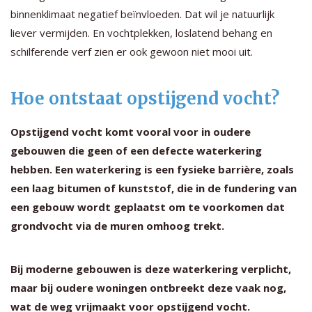
binnenklimaat negatief beïnvloeden. Dat wil je natuurlijk
liever vermijden. En vochtplekken, loslatend behang en
schilferende verf zien er ook gewoon niet mooi uit.
Hoe ontstaat opstijgend vocht?
Opstijgend vocht komt vooral voor in oudere
gebouwen die geen of een defecte waterkering
hebben. Een waterkering is een fysieke barrière, zoals
een laag bitumen of kunststof, die in de fundering van
een gebouw wordt geplaatst om te voorkomen dat
grondvocht via de muren omhoog trekt.
Bij moderne gebouwen is deze waterkering verplicht,
maar bij oudere woningen ontbreekt deze vaak nog,
wat de weg vrijmaakt voor opstijgend vocht.