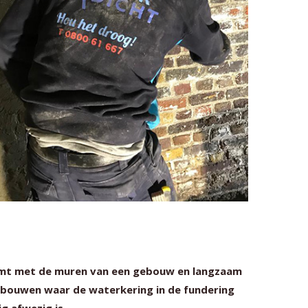
omt met de muren van een gebouw en langzaam
ebouwen waar de waterkering in de fundering