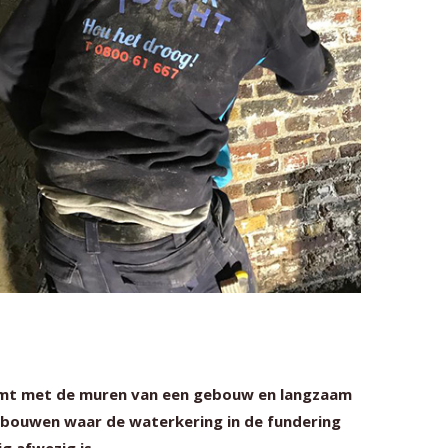
omt met de muren van een gebouw en langzaam
ebouwen waar de waterkering in de fundering