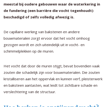
meestal bij oudere gebouwen waar de waterkering in
de fundering (een barrière die vocht tegenhoudt)
beschadigd of zelfs volledig afwezig is.
De capillaire werking van bakstenen en andere
bouwmaterialen zorgt ervoor dat het vocht omhoog
gezogen wordt en zich uiteindelijk uit in vocht- en
schimmelplekken op de muren.
Het vocht dat door de muren stijgt, bevat bovendien vaak
zouten die schadelijk zijn voor bouwmaterialen. Die zouten
kristalliseren aan het oppervlak en kunnen verf, pleisterwerk
en baksteen aantasten, wat leidt tot zichtbare schade en
verslechtering van de structuur.