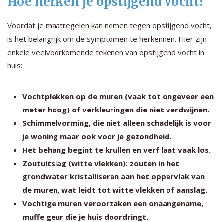
Hoe herken je opstijgend vocht?
Voordat je maatregelen kan nemen tegen opstijgend vocht,
is het belangrijk om de symptomen te herkennen. Hier zijn
enkele veelvoorkomende tekenen van opstijgend vocht in
huis:
Vochtplekken op de muren (vaak tot ongeveer een
meter hoog) of verkleuringen die niet verdwijnen.
Schimmelvorming, die niet alleen schadelijk is voor
je woning maar ook voor je gezondheid.
Het behang begint te krullen en verf laat vaak los.
Zoutuitslag (witte vlekken): zouten in het
grondwater kristalliseren aan het oppervlak van
de muren, wat leidt tot witte vlekken of aanslag.
Vochtige muren veroorzaken een onaangename,
muffe geur die je huis doordringt.