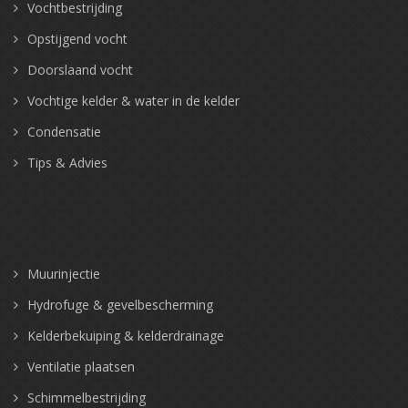
Vochtbestrijding
Opstijgend vocht
Doorslaand vocht
Vochtige kelder & water in de kelder
Condensatie
Tips & Advies
Muurinjectie
Hydrofuge & gevelbescherming
Kelderbekuiping & kelderdrainage
Ventilatie plaatsen
Schimmelbestrijding