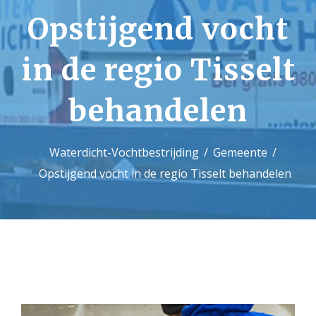
Opstijgend vocht
Contact
in de regio Tisselt
behandelen
Waterdicht-Vochtbestrijding
Gemeente
Opstijgend vocht in de regio Tisselt behandelen