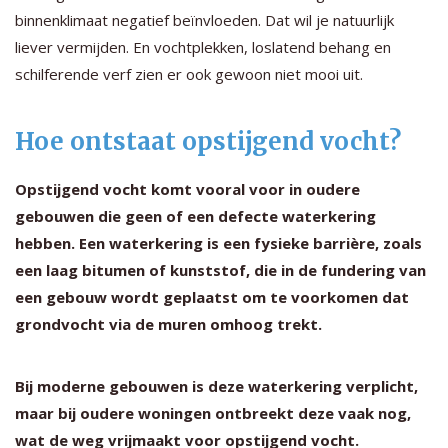
binnenklimaat negatief beïnvloeden. Dat wil je natuurlijk
liever vermijden. En vochtplekken, loslatend behang en
schilferende verf zien er ook gewoon niet mooi uit.
Hoe ontstaat opstijgend vocht?
Opstijgend vocht komt vooral voor in oudere
gebouwen die geen of een defecte waterkering
hebben. Een waterkering is een fysieke barrière, zoals
een laag bitumen of kunststof, die in de fundering van
een gebouw wordt geplaatst om te voorkomen dat
grondvocht via de muren omhoog trekt.
Bij moderne gebouwen is deze waterkering verplicht,
maar bij oudere woningen ontbreekt deze vaak nog,
wat de weg vrijmaakt voor opstijgend vocht.