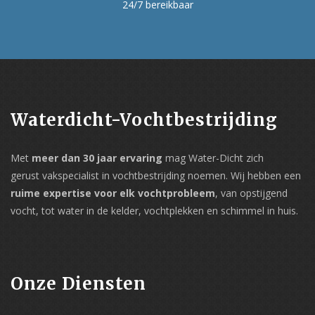
24/7 bereikbaar
Waterdicht-Vochtbestrijding
Met
meer dan 30 jaar ervaring
mag Water-Dicht zich
gerust vakspecialist in vochtbestrijding noemen. Wij hebben een
ruime expertise voor elk vochtprobleem
, van opstijgend
vocht, tot water in de kelder, vochtplekken en schimmel in huis.
Onze Diensten