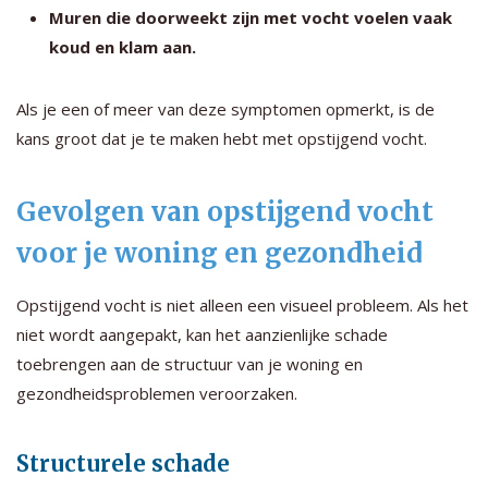
Muren die doorweekt zijn met vocht voelen vaak
koud en klam aan.
Als je een of meer van deze symptomen opmerkt, is de
kans groot dat je te maken hebt met opstijgend vocht.
Gevolgen van opstijgend vocht
voor je woning en gezondheid
Opstijgend vocht is niet alleen een visueel probleem. Als het
niet wordt aangepakt, kan het aanzienlijke schade
toebrengen aan de structuur van je woning en
gezondheidsproblemen veroorzaken.
Structurele schade