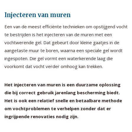
Injecteren van muren
Een van de meest efficiënte technieken om opstijgend vocht
te bestrijden is het injecteren van de muren met een
vochtwerende gel. Dat gebeurt door kleine gaatjes in de
aangetaste muur te boren, waarna een speciale gel wordt
ingespoten. Die gel vormt een waterkerende laag die
voorkomt dat vocht verder omhoog kan trekken.
Het injecteren van muren is een duurzame oplossing
die bij correct gebruik jarenlang bescherming biedt.
Het is ook een relatief snelle en betaalbare methode
om vochtproblemen te verhelpen zonder dat er
ingrijpende renovaties nodig zijn.