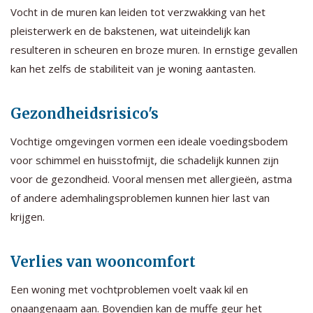
Vocht in de muren kan leiden tot verzwakking van het
pleisterwerk en de bakstenen, wat uiteindelijk kan
resulteren in scheuren en broze muren. In ernstige gevallen
kan het zelfs de stabiliteit van je woning aantasten.
Gezondheidsrisico's
Vochtige omgevingen vormen een ideale voedingsbodem
voor schimmel en huisstofmijt, die schadelijk kunnen zijn
voor de gezondheid. Vooral mensen met allergieën, astma
of andere ademhalingsproblemen kunnen hier last van
krijgen.
Verlies van wooncomfort
Een woning met vochtproblemen voelt vaak kil en
onaangenaam aan. Bovendien kan de muffe geur het