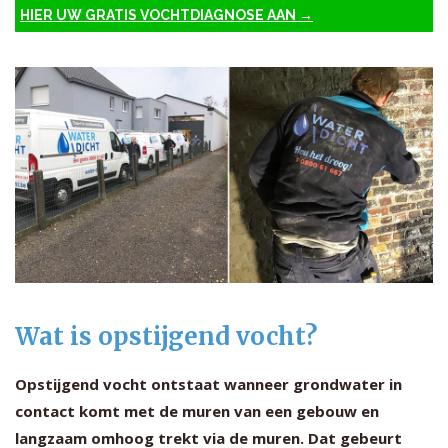
HIER UW GRATIS VOCHTDIAGNOSE AAN →
Wat is opstijgend vocht?
Opstijgend vocht ontstaat wanneer grondwater in
contact komt met de muren van een gebouw en
langzaam omhoog trekt via de muren. Dat gebeurt