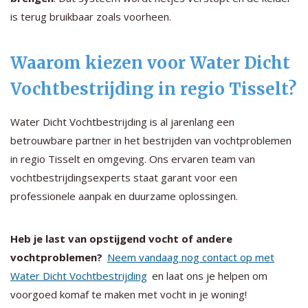
is terug bruikbaar zoals voorheen.
Waarom kiezen voor Water Dicht
Vochtbestrijding in regio Tisselt?
Water Dicht Vochtbestrijding is al jarenlang een
betrouwbare partner in het bestrijden van vochtproblemen
in regio Tisselt en omgeving. Ons ervaren team van
vochtbestrijdingsexperts staat garant voor een
professionele aanpak en duurzame oplossingen.
Heb je last van opstijgend vocht of andere
vochtproblemen?
Neem vandaag nog contact op met
Water Dicht Vochtbestrijding
en laat ons je helpen om
voorgoed komaf te maken met vocht in je woning!