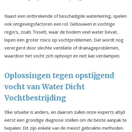
Naast een ontbrekende of beschadigde waterkering, spelen
ook omgevingsfactoren een rol. Gebouwen in vochtige
regio’s, zoals Tisselt, waar de bodem veel water bevat,
lopen een groter risico op vochtproblemen. Dat wordt nog
verergerd door slechte ventilatie of drainageproblemen,
waardoor het vocht zich ophoopt en niet kan verdampen.
Oplossingen tegen opstijgend
vocht van Water Dicht
Vochtbestrijding
Elke situatie is anders, en daarom zullen onze experts altijd
eerst een grondige diagnose stellen om de beste aanpak te
bepalen. Dit zijn enkele van de meest gebruikte methoden.