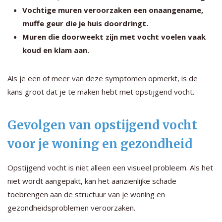
Vochtige muren veroorzaken een onaangename,
muffe geur die je huis doordringt.
Muren die doorweekt zijn met vocht voelen vaak
koud en klam aan.
Als je een of meer van deze symptomen opmerkt, is de
kans groot dat je te maken hebt met opstijgend vocht.
Gevolgen van opstijgend vocht
voor je woning en gezondheid
Opstijgend vocht is niet alleen een visueel probleem. Als het
niet wordt aangepakt, kan het aanzienlijke schade
toebrengen aan de structuur van je woning en
gezondheidsproblemen veroorzaken.