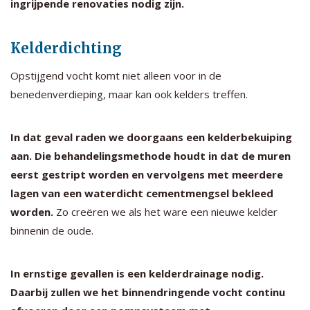
ingrijpende renovaties nodig zijn.
Kelderdichting
Opstijgend vocht komt niet alleen voor in de
benedenverdieping, maar kan ook kelders treffen.
In dat geval raden we doorgaans een kelderbekuiping
aan. Die behandelingsmethode houdt in dat de muren
eerst gestript worden en vervolgens met meerdere
lagen van een waterdicht cementmengsel bekleed
worden.
Zo creëren we als het ware een nieuwe kelder
binnenin de oude.
In ernstige gevallen is een kelderdrainage nodig.
Daarbij zullen we het binnendringende vocht continu