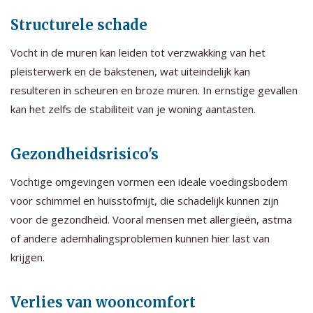
Structurele schade
Vocht in de muren kan leiden tot verzwakking van het
pleisterwerk en de bakstenen, wat uiteindelijk kan
resulteren in scheuren en broze muren. In ernstige gevallen
kan het zelfs de stabiliteit van je woning aantasten.
Gezondheidsrisico's
Vochtige omgevingen vormen een ideale voedingsbodem
voor schimmel en huisstofmijt, die schadelijk kunnen zijn
voor de gezondheid. Vooral mensen met allergieën, astma
of andere ademhalingsproblemen kunnen hier last van
krijgen.
Verlies van wooncomfort