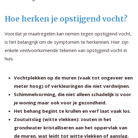
Hoe herken je opstijgend vocht?
Voordat je maatregelen kan nemen tegen opstijgend vocht,
is het belangrijk om de symptomen te herkennen. Hier zijn
enkele veelvoorkomende tekenen van opstijgend vocht in
huis:
Vochtplekken op de muren (vaak tot ongeveer een
meter hoog) of verkleuringen die niet verdwijnen.
Schimmelvorming, die niet alleen schadelijk is voor
je woning maar ook voor je gezondheid.
Het behang begint te krullen en verf laat vaak los.
Zoutuitslag (witte vlekken): zouten in het
grondwater kristalliseren aan het oppervlak van
de muren, wat leidt tot witte vlekken of aanslag.