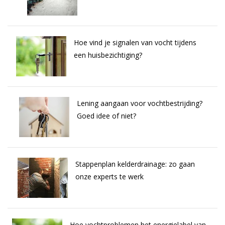
Hoe vind je signalen van vocht tijdens
een huisbezichtiging?
Lening aangaan voor vochtbestrijding?
Goed idee of niet?
Stappenplan kelderdrainage: zo gaan
onze experts te werk
Hoe vochtproblemen het energielabel van