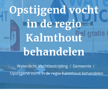
Opstijgend vocht
Contact
in de regio
Kalmthout
behandelen
Waterdicht-Vochtbestrijding
Gemeente
Opstijgend vocht in de regio Kalmthout behandelen