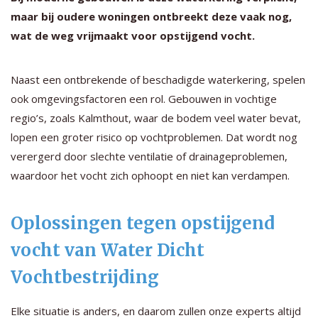
maar bij oudere woningen ontbreekt deze vaak nog,
wat de weg vrijmaakt voor opstijgend vocht.
Naast een ontbrekende of beschadigde waterkering, spelen
ook omgevingsfactoren een rol. Gebouwen in vochtige
regio’s, zoals Kalmthout, waar de bodem veel water bevat,
lopen een groter risico op vochtproblemen. Dat wordt nog
verergerd door slechte ventilatie of drainageproblemen,
waardoor het vocht zich ophoopt en niet kan verdampen.
Oplossingen tegen opstijgend
vocht van Water Dicht
Vochtbestrijding
Elke situatie is anders, en daarom zullen onze experts altijd