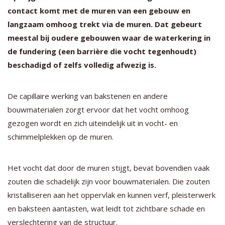
contact komt met de muren van een gebouw en
langzaam omhoog trekt via de muren. Dat gebeurt
meestal bij oudere gebouwen waar de waterkering in
de fundering (een barrière die vocht tegenhoudt)
beschadigd of zelfs volledig afwezig is.
De capillaire werking van bakstenen en andere
bouwmaterialen zorgt ervoor dat het vocht omhoog
gezogen wordt en zich uiteindelijk uit in vocht- en
schimmelplekken op de muren.
Het vocht dat door de muren stijgt, bevat bovendien vaak
zouten die schadelijk zijn voor bouwmaterialen. Die zouten
kristalliseren aan het oppervlak en kunnen verf, pleisterwerk
en baksteen aantasten, wat leidt tot zichtbare schade en
verslechtering van de structuur.