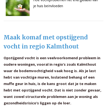
je huis beïnvloeden
Maak komaf met opstijgend
vocht in regio Kalmthout
Opstijgend vocht is een veelvoorkomend probleem in
oudere woningen, vooral in regio’s zoals Kalmthout
waar de bodemvochtigheid vaak hoog is. Als je last
hebt van vochtige muren, loslatend behang of een
muffe geur in huis, is de kans groot dat je te maken
hebt met opstijgend vocht. Dat is niet zonder gevaar,
want zowel structurele problemen aan je woning als
gezondheidsrisico’s liggen op de loer.