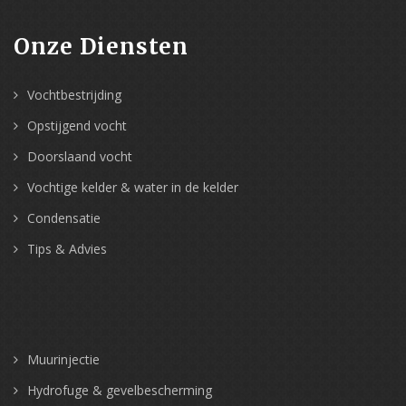
Onze Diensten
Vochtbestrijding
Opstijgend vocht
Doorslaand vocht
Vochtige kelder & water in de kelder
Condensatie
Tips & Advies
Muurinjectie
Hydrofuge & gevelbescherming