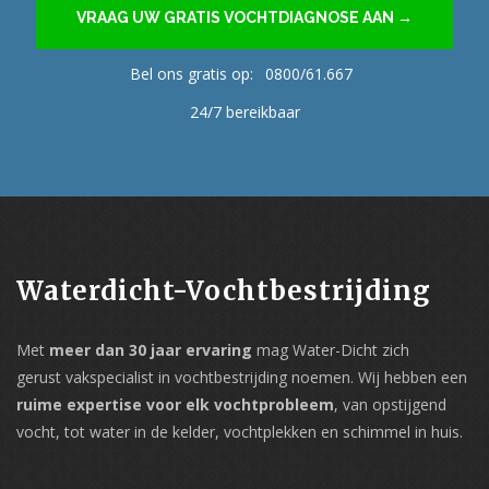
VRAAG UW GRATIS VOCHTDIAGNOSE AAN →
Bel ons gratis op:
0800/61.667
24/7 bereikbaar
Waterdicht-Vochtbestrijding
Met
meer dan 30 jaar ervaring
mag Water-Dicht zich
gerust vakspecialist in vochtbestrijding noemen. Wij hebben een
ruime expertise voor elk vochtprobleem
, van opstijgend
vocht, tot water in de kelder, vochtplekken en schimmel in huis.