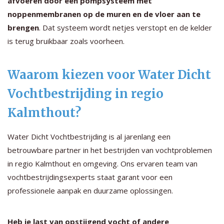
afvoeren door een pompsysteem met
noppenmembranen op de muren en de vloer aan te
brengen
. Dat systeem wordt netjes verstopt en de kelder
is terug bruikbaar zoals voorheen.
Waarom kiezen voor Water Dicht
Vochtbestrijding in regio
Kalmthout?
Water Dicht Vochtbestrijding is al jarenlang een
betrouwbare partner in het bestrijden van vochtproblemen
in regio Kalmthout en omgeving. Ons ervaren team van
vochtbestrijdingsexperts staat garant voor een
professionele aanpak en duurzame oplossingen.
Heb je last van opstijgend vocht of andere