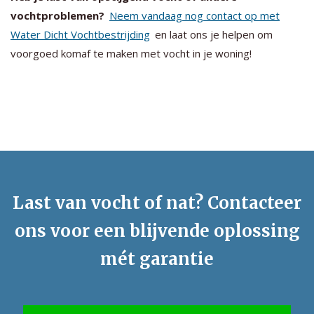
vochtproblemen?
Neem vandaag nog contact op met
Water Dicht Vochtbestrijding
en laat ons je helpen om
voorgoed komaf te maken met vocht in je woning!
Last van vocht of nat? Contacteer
ons voor een blijvende oplossing
mét garantie