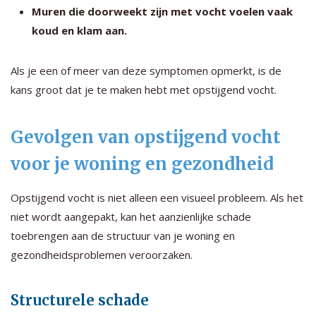
Muren die doorweekt zijn met vocht voelen vaak
koud en klam aan.
Als je een of meer van deze symptomen opmerkt, is de
kans groot dat je te maken hebt met opstijgend vocht.
Gevolgen van opstijgend vocht
voor je woning en gezondheid
Opstijgend vocht is niet alleen een visueel probleem. Als het
niet wordt aangepakt, kan het aanzienlijke schade
toebrengen aan de structuur van je woning en
gezondheidsproblemen veroorzaken.
Structurele schade