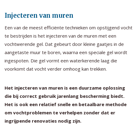
Injecteren van muren
Een van de meest efficiënte technieken om opstijgend vocht
te bestrijden is het injecteren van de muren met een
vochtwerende gel. Dat gebeurt door kleine gaatjes in de
aangetaste muur te boren, waarna een speciale gel wordt
ingespoten. Die gel vormt een waterkerende laag die
voorkomt dat vocht verder omhoog kan trekken.
Het injecteren van muren is een duurzame oplossing
die bij correct gebruik jarenlang bescherming biedt.
Het is ook een relatief snelle en betaalbare methode
om vochtproblemen te verhelpen zonder dat er
ingrijpende renovaties nodig zijn.