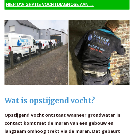
HIER UW GRATIS VOCHTDIAGNOSE AAN →
Wat is opstijgend vocht?
Opstijgend vocht ontstaat wanneer grondwater in
contact komt met de muren van een gebouw en
langzaam omhoog trekt via de muren. Dat gebeurt