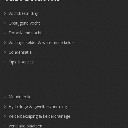
Vochtbestrijding
Opstijgend vocht
Doorslaand vocht
Vochtige kelder & water in de kelder
Condensatie
Tips & Advies
Muurinjectie
Hydrofuge & gevelbescherming
Kelderbekuiping & kelderdrainage
Ventilatie plaatsen