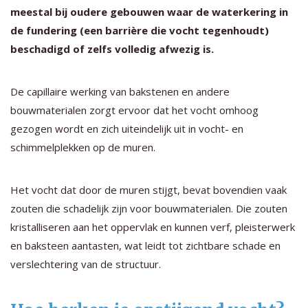
meestal bij oudere gebouwen waar de waterkering in
de fundering (een barrière die vocht tegenhoudt)
beschadigd of zelfs volledig afwezig is.
De capillaire werking van bakstenen en andere
bouwmaterialen zorgt ervoor dat het vocht omhoog
gezogen wordt en zich uiteindelijk uit in vocht- en
schimmelplekken op de muren.
Het vocht dat door de muren stijgt, bevat bovendien vaak
zouten die schadelijk zijn voor bouwmaterialen. Die zouten
kristalliseren aan het oppervlak en kunnen verf, pleisterwerk
en baksteen aantasten, wat leidt tot zichtbare schade en
verslechtering van de structuur.