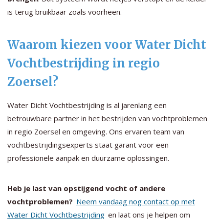
is terug bruikbaar zoals voorheen.
Waarom kiezen voor Water Dicht
Vochtbestrijding in regio
Zoersel?
Water Dicht Vochtbestrijding is al jarenlang een
betrouwbare partner in het bestrijden van vochtproblemen
in regio Zoersel en omgeving. Ons ervaren team van
vochtbestrijdingsexperts staat garant voor een
professionele aanpak en duurzame oplossingen.
Heb je last van opstijgend vocht of andere
vochtproblemen?
Neem vandaag nog contact op met
Water Dicht Vochtbestrijding
en laat ons je helpen om