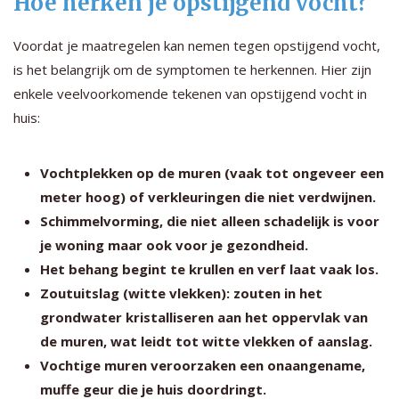
Hoe herken je opstijgend vocht?
Voordat je maatregelen kan nemen tegen opstijgend vocht,
is het belangrijk om de symptomen te herkennen. Hier zijn
enkele veelvoorkomende tekenen van opstijgend vocht in
huis:
Vochtplekken op de muren (vaak tot ongeveer een
meter hoog) of verkleuringen die niet verdwijnen.
Schimmelvorming, die niet alleen schadelijk is voor
je woning maar ook voor je gezondheid.
Het behang begint te krullen en verf laat vaak los.
Zoutuitslag (witte vlekken): zouten in het
grondwater kristalliseren aan het oppervlak van
de muren, wat leidt tot witte vlekken of aanslag.
Vochtige muren veroorzaken een onaangename,
muffe geur die je huis doordringt.