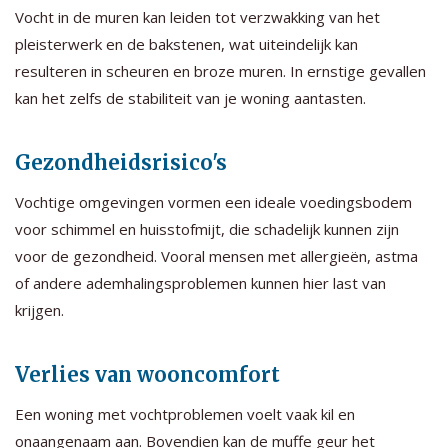
Vocht in de muren kan leiden tot verzwakking van het
pleisterwerk en de bakstenen, wat uiteindelijk kan
resulteren in scheuren en broze muren. In ernstige gevallen
kan het zelfs de stabiliteit van je woning aantasten.
Gezondheidsrisico's
Vochtige omgevingen vormen een ideale voedingsbodem
voor schimmel en huisstofmijt, die schadelijk kunnen zijn
voor de gezondheid. Vooral mensen met allergieën, astma
of andere ademhalingsproblemen kunnen hier last van
krijgen.
Verlies van wooncomfort
Een woning met vochtproblemen voelt vaak kil en
onaangenaam aan. Bovendien kan de muffe geur het