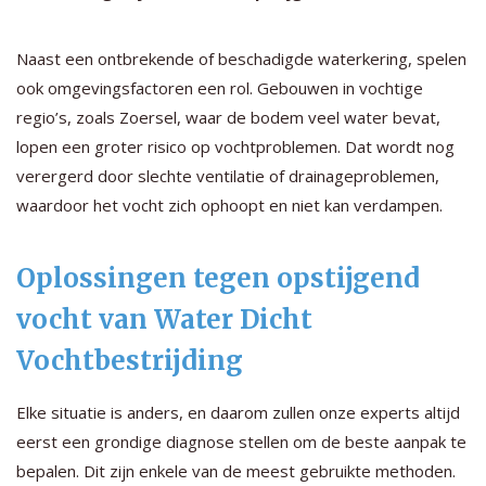
Naast een ontbrekende of beschadigde waterkering, spelen
ook omgevingsfactoren een rol. Gebouwen in vochtige
regio’s, zoals Zoersel, waar de bodem veel water bevat,
lopen een groter risico op vochtproblemen. Dat wordt nog
verergerd door slechte ventilatie of drainageproblemen,
waardoor het vocht zich ophoopt en niet kan verdampen.
Oplossingen tegen opstijgend
vocht van Water Dicht
Vochtbestrijding
Elke situatie is anders, en daarom zullen onze experts altijd
eerst een grondige diagnose stellen om de beste aanpak te
bepalen. Dit zijn enkele van de meest gebruikte methoden.