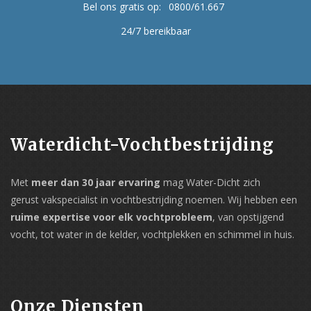
Bel ons gratis op:
0800/61.667
24/7 bereikbaar
Waterdicht-Vochtbestrijding
Met
meer dan 30 jaar ervaring
mag Water-Dicht zich
gerust vakspecialist in vochtbestrijding noemen. Wij hebben een
ruime expertise voor elk vochtprobleem
, van opstijgend
vocht, tot water in de kelder, vochtplekken en schimmel in huis.
Onze Diensten