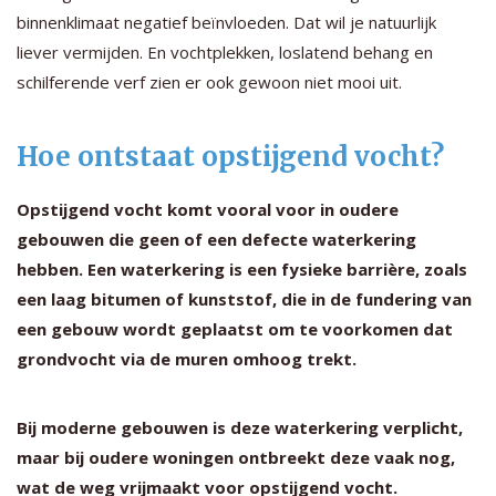
binnenklimaat negatief beïnvloeden. Dat wil je natuurlijk
liever vermijden. En vochtplekken, loslatend behang en
schilferende verf zien er ook gewoon niet mooi uit.
Hoe ontstaat opstijgend vocht?
Opstijgend vocht komt vooral voor in oudere
gebouwen die geen of een defecte waterkering
hebben. Een waterkering is een fysieke barrière, zoals
een laag bitumen of kunststof, die in de fundering van
een gebouw wordt geplaatst om te voorkomen dat
grondvocht via de muren omhoog trekt.
Bij moderne gebouwen is deze waterkering verplicht,
maar bij oudere woningen ontbreekt deze vaak nog,
wat de weg vrijmaakt voor opstijgend vocht.