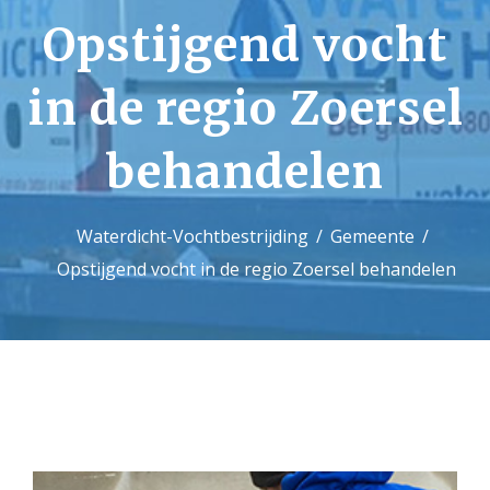
Opstijgend vocht
Contact
in de regio Zoersel
behandelen
Waterdicht-Vochtbestrijding
Gemeente
Opstijgend vocht in de regio Zoersel behandelen