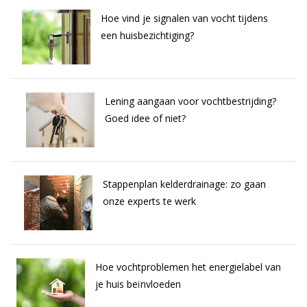
Hoe vind je signalen van vocht tijdens
een huisbezichtiging?
Lening aangaan voor vochtbestrijding?
Goed idee of niet?
Stappenplan kelderdrainage: zo gaan
onze experts te werk
Hoe vochtproblemen het energielabel van
je huis beïnvloeden