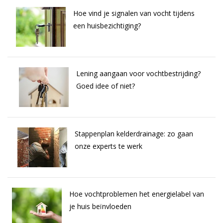
Hoe vind je signalen van vocht tijdens
een huisbezichtiging?
Lening aangaan voor vochtbestrijding?
Goed idee of niet?
Stappenplan kelderdrainage: zo gaan
onze experts te werk
Hoe vochtproblemen het energielabel van
je huis beïnvloeden