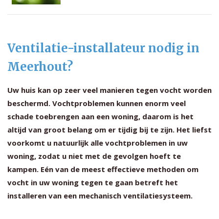
Ventilatie-installateur nodig in
Meerhout?
Uw huis kan op zeer veel manieren tegen vocht worden
beschermd. Vochtproblemen kunnen enorm veel
schade toebrengen aan een woning, daarom is het
altijd van groot belang om er tijdig bij te zijn. Het liefst
voorkomt u natuurlijk alle vochtproblemen in uw
woning, zodat u niet met de gevolgen hoeft te
kampen. Eén van de meest effectieve methoden om
vocht in uw woning tegen te gaan betreft het
installeren van een mechanisch ventilatiesysteem.