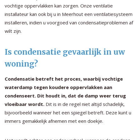
vochtige oppervlakken kan zorgen. Onze ventilatie
installateur kan ook bij u in Meerhout een ventilatiesysteem
installeren, indien u voorgoed van condensatieproblemen af
wilt zijn.
Is condensatie gevaarlijk in uw
woning?
Condensatie betreft het proces, waarbij vochtige
waterdamp tegen koudere oppervlakken aan
condenseert. Dit houdt in, dat de damp weer terug
vloeibaar wordt.
Dit is in de regel niet altijd schadelijk,
bijvoorbeeld wanneer het een spiegel betreft. Deze kunt u
immers gemakkelijk afnemen met een doekje.