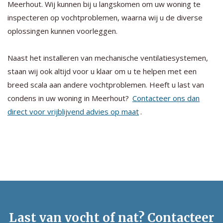
Meerhout. Wij kunnen bij u langskomen om uw woning te
inspecteren op vochtproblemen, waarna wij u de diverse
oplossingen kunnen voorleggen.
Naast het installeren van mechanische ventilatiesystemen,
staan wij ook altijd voor u klaar om u te helpen met een
breed scala aan andere vochtproblemen. Heeft u last van
condens in uw woning in Meerhout?
Contacteer ons dan
direct voor vrijblijvend advies op maat
.
Last van vocht of nat? Contacteer