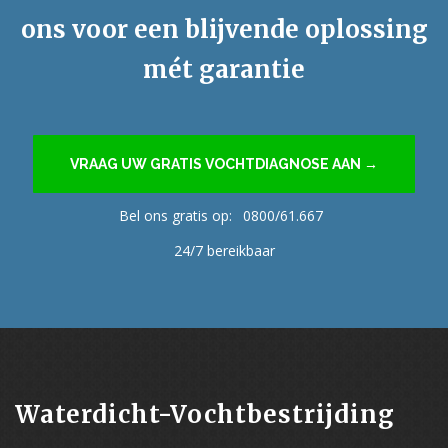
ons voor een blijvende oplossing
mét garantie
VRAAG UW GRATIS VOCHTDIAGNOSE AAN →
Bel ons gratis op:
0800/61.667
24/7 bereikbaar
Waterdicht-Vochtbestrijding