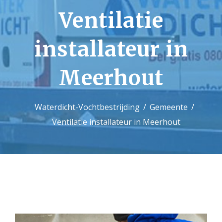
Ventilatie
Contact
installateur in
Meerhout
Waterdicht-Vochtbestrijding
Gemeente
Ventilatie installateur in Meerhout