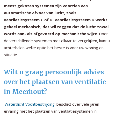
meest gekozen systemen zijn voorzien van
automatische afvoer van lucht, zoals
ventilatiesysteem C of D. Ventilatiesysteem D werkt
geheel mechanisch; dat wil zeggen dat de lucht zowel
wordt aan- als afgevoerd op mechanische wijze
. Door
de verschillende systemen met elkaar te vergelijken, kunt u
achterhalen welke optie het beste is voor uw woning en
situatie.
Wilt u graag persoonlijk advies
over het plaatsen van ventilatie
in Meerhout?
Waterdicht Vochtbestrijding
beschikt over vele jaren
ervaring met het plaatsen van ventilatiesystemen in