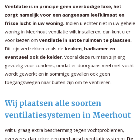
Ventilatie is in principe geen overbodige luxe, het
zorgt namelijk voor een aangenaam leefklimaat en
frisse lucht in uw woning.
Indien u echter niet in uw gehele
woning in Meerhout ventilatie wilt installeren, dan kunt u er
voor kiezen om
ventilatie in natte ruimten te plaatsen.
Dit zijn vertrekken zoals de
keuken, badkamer en
eventueel ook de kelder
. Vooral deze ruimten zijn erg
gevoelig voor condens, omdat er doorgaans veel met vocht
wordt gewerkt en in sommige gevallen ook geen
toegangswegen naar buiten zijn om te ventileren.
Wij plaatsen alle soorten
ventilatiesystemen in Meerhout
Wilt u graag extra bescherming tegen vochtproblemen,
overweeg dan zeker een mechanisch ventilatiesysteem.
De