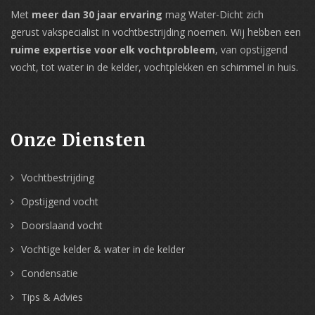
Met
meer dan 30 jaar ervaring
mag Water-Dicht zich
gerust vakspecialist in vochtbestrijding noemen. Wij hebben een
ruime expertise voor elk vochtprobleem
, van opstijgend
vocht, tot water in de kelder, vochtplekken en schimmel in huis.
Onze Diensten
Vochtbestrijding
Opstijgend vocht
Doorslaand vocht
Vochtige kelder & water in de kelder
Condensatie
Tips & Advies