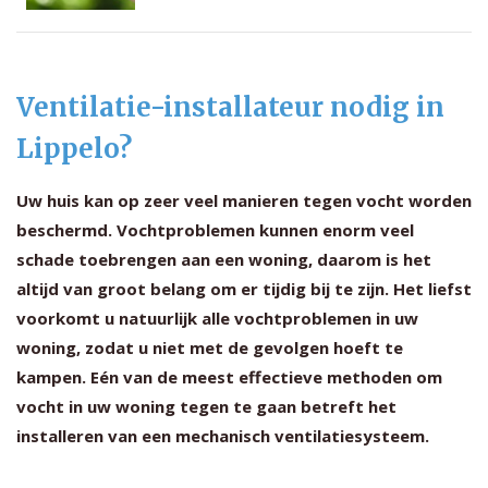
Ventilatie-installateur nodig in
Lippelo?
Uw huis kan op zeer veel manieren tegen vocht worden
beschermd. Vochtproblemen kunnen enorm veel
schade toebrengen aan een woning, daarom is het
altijd van groot belang om er tijdig bij te zijn. Het liefst
voorkomt u natuurlijk alle vochtproblemen in uw
woning, zodat u niet met de gevolgen hoeft te
kampen. Eén van de meest effectieve methoden om
vocht in uw woning tegen te gaan betreft het
installeren van een mechanisch ventilatiesysteem.