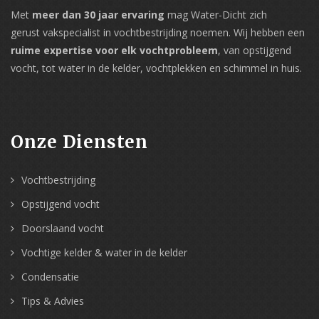
Met
meer dan 30 jaar ervaring
mag Water-Dicht zich
gerust vakspecialist in vochtbestrijding noemen. Wij hebben een
ruime expertise voor elk vochtprobleem
, van opstijgend
vocht, tot water in de kelder, vochtplekken en schimmel in huis.
Onze Diensten
Vochtbestrijding
Opstijgend vocht
Doorslaand vocht
Vochtige kelder & water in de kelder
Condensatie
Tips & Advies