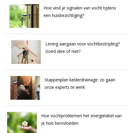
Hoe vind je signalen van vocht tijdens
een huisbezichtiging?
Lening aangaan voor vochtbestrijding?
Goed idee of niet?
Stappenplan kelderdrainage: zo gaan
onze experts te werk
Hoe vochtproblemen het energielabel van
je huis beïnvloeden