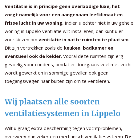
Ventilatie is in principe geen overbodige luxe, het
zorgt namelijk voor een aangenaam leefklimaat en
frisse lucht in uw woning.
Indien u echter niet in uw gehele
woning in Lippelo ventilatie wilt installeren, dan kunt u er
voor kiezen om
ventilatie in natte ruimten te plaatsen.
Dit zijn vertrekken zoals de
keuken, badkamer en
eventueel ook de kelder
. Vooral deze ruimten zijn erg
gevoelig voor condens, omdat er doorgaans veel met vocht
wordt gewerkt en in sommige gevallen ook geen
toegangswegen naar buiten zijn om te ventileren.
Wij plaatsen alle soorten
ventilatiesystemen in Lippelo
Wilt u graag extra bescherming tegen vochtproblemen,
overweeg dan zeker een mechanisch ventilatiesysteem.
De