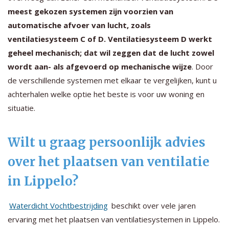
meest gekozen systemen zijn voorzien van
automatische afvoer van lucht, zoals
ventilatiesysteem C of D. Ventilatiesysteem D werkt
geheel mechanisch; dat wil zeggen dat de lucht zowel
wordt aan- als afgevoerd op mechanische wijze
. Door
de verschillende systemen met elkaar te vergelijken, kunt u
achterhalen welke optie het beste is voor uw woning en
situatie.
Wilt u graag persoonlijk advies
over het plaatsen van ventilatie
in Lippelo?
Waterdicht Vochtbestrijding
beschikt over vele jaren
ervaring met het plaatsen van ventilatiesystemen in Lippelo.