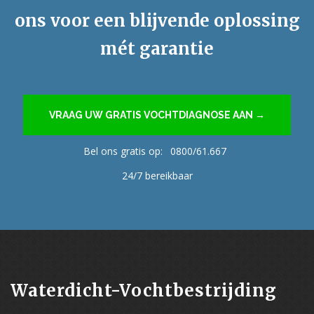
ons voor een blijvende oplossing
mét garantie
VRAAG UW GRATIS VOCHTDIAGNOSE AAN →
Bel ons gratis op:
0800/61.667
24/7 bereikbaar
Waterdicht-Vochtbestrijding