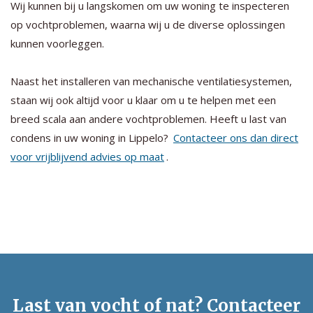
Wij kunnen bij u langskomen om uw woning te inspecteren
op vochtproblemen, waarna wij u de diverse oplossingen
kunnen voorleggen.
Naast het installeren van mechanische ventilatiesystemen,
staan wij ook altijd voor u klaar om u te helpen met een
breed scala aan andere vochtproblemen. Heeft u last van
condens in uw woning in Lippelo?
Contacteer ons dan direct
voor vrijblijvend advies op maat
.
Last van vocht of nat? Contacteer