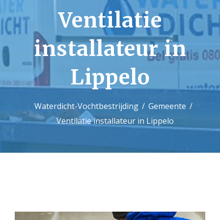
Ventilatie
Contact
installateur in
Lippelo
Waterdicht-Vochtbestrijding
Gemeente
Ventilatie installateur in Lippelo