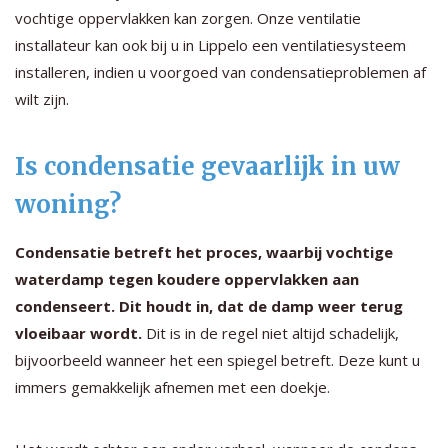
vochtige oppervlakken kan zorgen. Onze ventilatie
installateur kan ook bij u in Lippelo een ventilatiesysteem
installeren, indien u voorgoed van condensatieproblemen af
wilt zijn.
Is condensatie gevaarlijk in uw
woning?
Condensatie betreft het proces, waarbij vochtige
waterdamp tegen koudere oppervlakken aan
condenseert. Dit houdt in, dat de damp weer terug
vloeibaar wordt.
Dit is in de regel niet altijd schadelijk,
bijvoorbeeld wanneer het een spiegel betreft. Deze kunt u
immers gemakkelijk afnemen met een doekje.