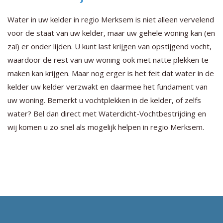
Water in uw kelder in regio Merksem is niet alleen vervelend
voor de staat van uw kelder, maar uw gehele woning kan (en
zal) er onder lijden. U kunt last krijgen van opstijgend vocht,
waardoor de rest van uw woning ook met natte plekken te
maken kan krijgen. Maar nog erger is het feit dat water in de
kelder uw kelder verzwakt en daarmee het fundament van
uw woning. Bemerkt u vochtplekken in de kelder, of zelfs
water? Bel dan direct met Waterdicht-Vochtbestrijding en
wij komen u zo snel als mogelijk helpen in regio Merksem.