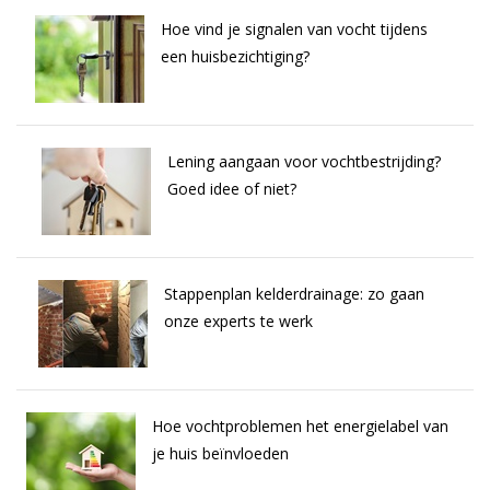
Hoe vind je signalen van vocht tijdens
een huisbezichtiging?
Lening aangaan voor vochtbestrijding?
Goed idee of niet?
Stappenplan kelderdrainage: zo gaan
onze experts te werk
Hoe vochtproblemen het energielabel van
je huis beïnvloeden