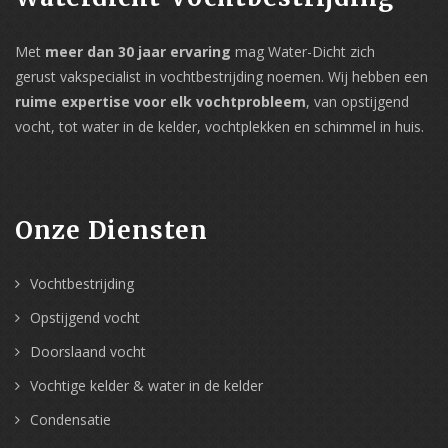
Met
meer dan 30 jaar ervaring
mag Water-Dicht zich
gerust vakspecialist in vochtbestrijding noemen. Wij hebben een
ruime expertise voor elk vochtprobleem
, van opstijgend
vocht, tot water in de kelder, vochtplekken en schimmel in huis.
Onze Diensten
Vochtbestrijding
Opstijgend vocht
Doorslaand vocht
Vochtige kelder & water in de kelder
Condensatie