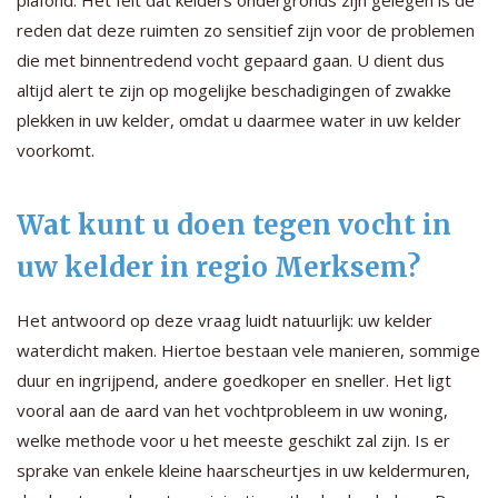
reden dat deze ruimten zo sensitief zijn voor de problemen
die met binnentredend vocht gepaard gaan. U dient dus
altijd alert te zijn op mogelijke beschadigingen of zwakke
plekken in uw kelder, omdat u daarmee water in uw kelder
voorkomt.
Wat kunt u doen tegen vocht in
uw kelder in regio Merksem?
Het antwoord op deze vraag luidt natuurlijk: uw kelder
waterdicht maken. Hiertoe bestaan vele manieren, sommige
duur en ingrijpend, andere goedkoper en sneller. Het ligt
vooral aan de aard van het vochtprobleem in uw woning,
welke methode voor u het meeste geschikt zal zijn. Is er
sprake van enkele kleine haarscheurtjes in uw keldermuren,