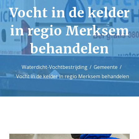
Vocht in de kelder
Contact
in regio Merksem
behandelen
Waterdicht-Vochtbestrijding
Gemeente
Vocht in de kelder in regio Merksem behandelen