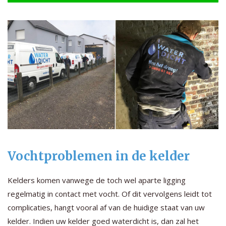
Vochtproblemen in de kelder
Kelders komen vanwege de toch wel aparte ligging
regelmatig in contact met vocht. Of dit vervolgens leidt tot
complicaties, hangt vooral af van de huidige staat van uw
kelder. Indien uw kelder goed waterdicht is, dan zal het