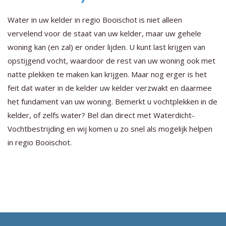
Water in uw kelder in regio Booischot is niet alleen
vervelend voor de staat van uw kelder, maar uw gehele
woning kan (en zal) er onder lijden. U kunt last krijgen van
opstijgend vocht, waardoor de rest van uw woning ook met
natte plekken te maken kan krijgen. Maar nog erger is het
feit dat water in de kelder uw kelder verzwakt en daarmee
het fundament van uw woning. Bemerkt u vochtplekken in de
kelder, of zelfs water? Bel dan direct met Waterdicht-
Vochtbestrijding en wij komen u zo snel als mogelijk helpen
in regio Booischot.