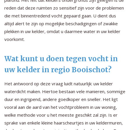
reden dat deze ruimten zo sensitief zijn voor de problemen
die met binnentredend vocht gepaard gaan. U dient dus
altijd alert te zijn op mogelijke beschadigingen of zwakke
plekken in uw kelder, omdat u daarmee water in uw kelder
voorkomt.
Wat kunt u doen tegen vocht in
uw kelder in regio Booischot?
Het antwoord op deze vraag luidt natuurlijk: uw kelder
waterdicht maken. Hiertoe bestaan vele manieren, sommige
duur en ingrijpend, andere goedkoper en sneller. Het ligt
vooral aan de aard van het vochtprobleem in uw woning,
welke methode voor u het meeste geschikt zal zijn. Is er
sprake van enkele kleine haarscheurtjes in uw keldermuren,