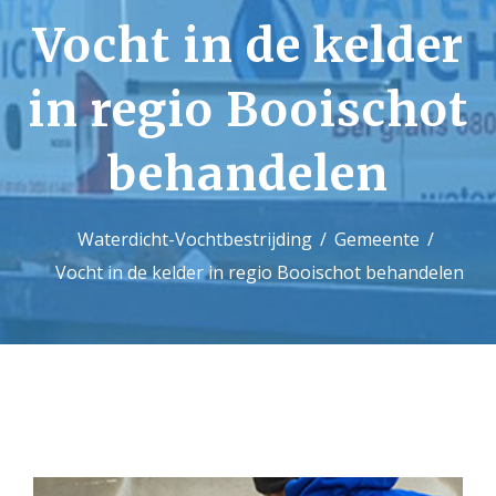
Vocht in de kelder
Contact
in regio Booischot
behandelen
Waterdicht-Vochtbestrijding
Gemeente
Vocht in de kelder in regio Booischot behandelen