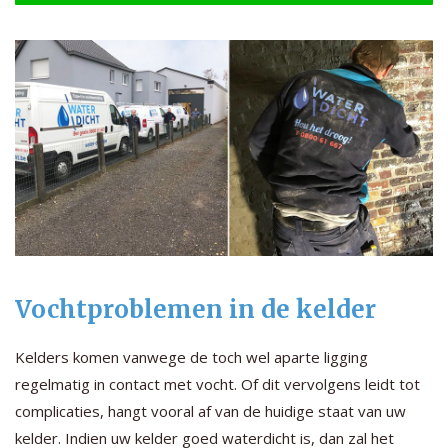
Vochtproblemen in de kelder
Kelders komen vanwege de toch wel aparte ligging
regelmatig in contact met vocht. Of dit vervolgens leidt tot
complicaties, hangt vooral af van de huidige staat van uw
kelder. Indien uw kelder goed waterdicht is, dan zal het