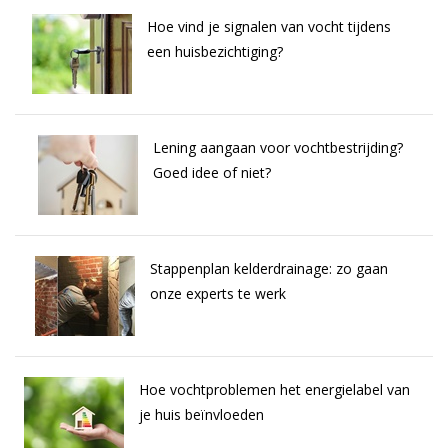
Hoe vind je signalen van vocht tijdens
een huisbezichtiging?
Lening aangaan voor vochtbestrijding?
Goed idee of niet?
Stappenplan kelderdrainage: zo gaan
onze experts te werk
Hoe vochtproblemen het energielabel van
je huis beïnvloeden