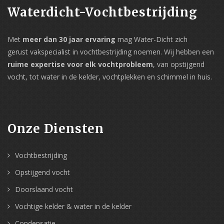
Waterdicht-Vochtbestrijding
Met
meer dan 30 jaar ervaring
mag Water-Dicht zich
gerust vakspecialist in vochtbestrijding noemen. Wij hebben een
ruime expertise voor elk vochtprobleem
, van opstijgend
vocht, tot water in de kelder, vochtplekken en schimmel in huis.
Onze Diensten
Vochtbestrijding
Opstijgend vocht
Doorslaand vocht
Vochtige kelder & water in de kelder
Condensatie