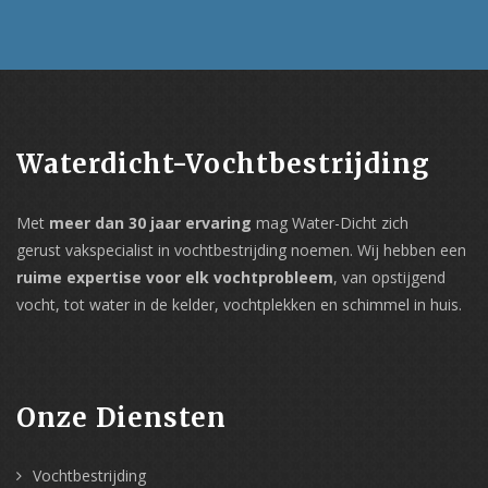
Waterdicht-Vochtbestrijding
Met
meer dan 30 jaar ervaring
mag Water-Dicht zich
gerust vakspecialist in vochtbestrijding noemen. Wij hebben een
ruime expertise voor elk vochtprobleem
, van opstijgend
vocht, tot water in de kelder, vochtplekken en schimmel in huis.
Onze Diensten
Vochtbestrijding