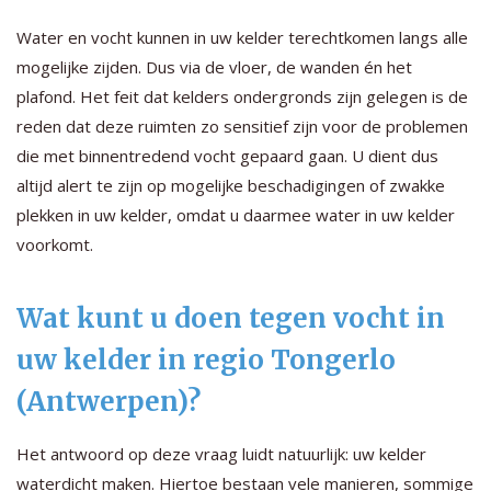
Water en vocht kunnen in uw kelder terechtkomen langs alle
mogelijke zijden. Dus via de vloer, de wanden én het
plafond. Het feit dat kelders ondergronds zijn gelegen is de
reden dat deze ruimten zo sensitief zijn voor de problemen
die met binnentredend vocht gepaard gaan. U dient dus
altijd alert te zijn op mogelijke beschadigingen of zwakke
plekken in uw kelder, omdat u daarmee water in uw kelder
voorkomt.
Wat kunt u doen tegen vocht in
uw kelder in regio Tongerlo
(Antwerpen)?
Het antwoord op deze vraag luidt natuurlijk: uw kelder
waterdicht maken. Hiertoe bestaan vele manieren, sommige