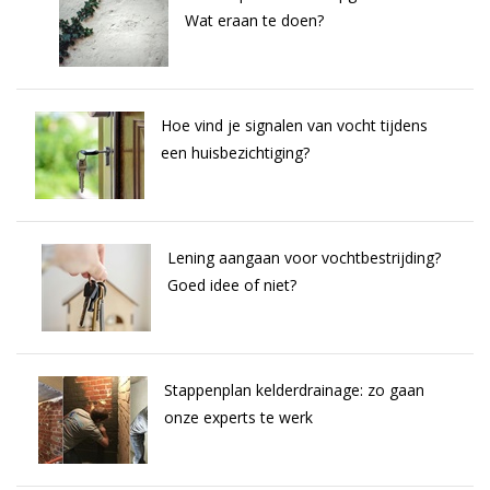
Wat eraan te doen?
Hoe vind je signalen van vocht tijdens
een huisbezichtiging?
Lening aangaan voor vochtbestrijding?
Goed idee of niet?
Stappenplan kelderdrainage: zo gaan
onze experts te werk