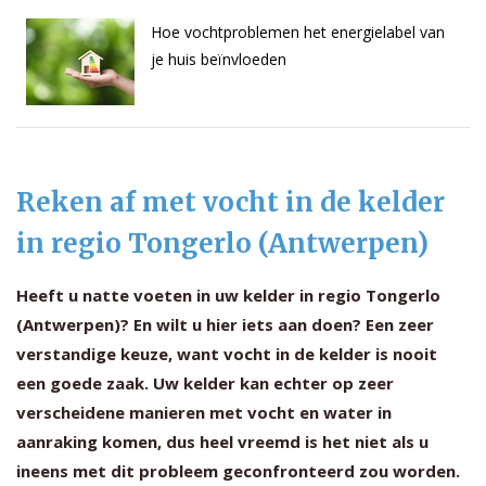
Hoe vochtproblemen het energielabel van
je huis beïnvloeden
Reken af met vocht in de kelder
in regio Tongerlo (Antwerpen)
Heeft u natte voeten in uw kelder in regio Tongerlo
(Antwerpen)? En wilt u hier iets aan doen? Een zeer
verstandige keuze, want vocht in de kelder is nooit
een goede zaak. Uw kelder kan echter op zeer
verscheidene manieren met vocht en water in
aanraking komen, dus heel vreemd is het niet als u
ineens met dit probleem geconfronteerd zou worden.