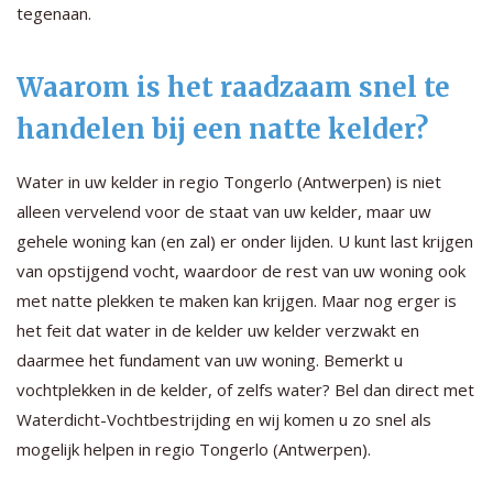
tegenaan.
Waarom is het raadzaam snel te
handelen bij een natte kelder?
Water in uw kelder in regio Tongerlo (Antwerpen) is niet
alleen vervelend voor de staat van uw kelder, maar uw
gehele woning kan (en zal) er onder lijden. U kunt last krijgen
van opstijgend vocht, waardoor de rest van uw woning ook
met natte plekken te maken kan krijgen. Maar nog erger is
het feit dat water in de kelder uw kelder verzwakt en
daarmee het fundament van uw woning. Bemerkt u
vochtplekken in de kelder, of zelfs water? Bel dan direct met
Waterdicht-Vochtbestrijding en wij komen u zo snel als
mogelijk helpen in regio Tongerlo (Antwerpen).