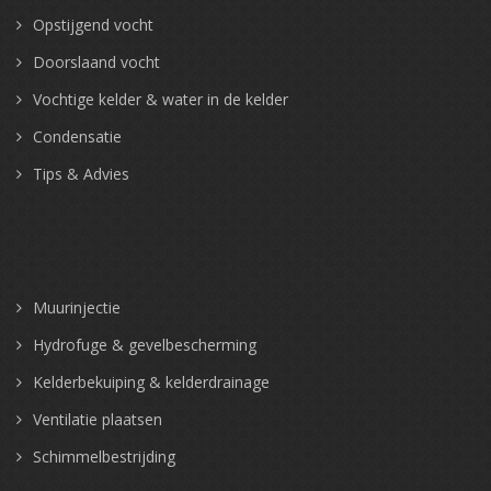
Opstijgend vocht
Doorslaand vocht
Vochtige kelder & water in de kelder
Condensatie
Tips & Advies
Muurinjectie
Hydrofuge & gevelbescherming
Kelderbekuiping & kelderdrainage
Ventilatie plaatsen
Schimmelbestrijding