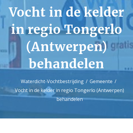
Vocht in de kelder
Contact
in regio Tongerlo
(Antwerpen)
behandelen
Waterdicht-Vochtbestrijding
Gemeente
Vocht in de kelder in regio Tongerlo (Antwerpen)
behandelen