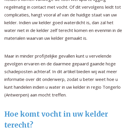
regelmatig in contact met vocht. Of dit vervolgens leidt tot
complicaties, hangt vooral af van de huidige staat van uw
kelder. Indien uw kelder goed waterdicht is, dan zal het
water niet in de kelder zelf terecht komen en evenmin in de
materialen waarvan uw kelder gemaakt is.
Maar in minder profijtelijke gevallen kunt u vervelende
gevolgen ervaren en de daarmee gepaard gaande hoge
schadeposten achteraf. In dit artikel bieden wij wat meer
informatie over dit onderwerp, zodat u beter weet hoe u
kunt handelen indien u water in uw kelder in regio Tongerlo
(Antwerpen) aan mocht treffen.
Hoe komt vocht in uw kelder
terecht?