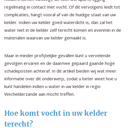
regelmatig in contact met vocht. Of dit vervolgens leidt tot
complicaties, hangt vooral af van de huidige staat van uw
kelder. Indien uw kelder goed waterdicht is, dan zal het
water niet in de kelder zelf terecht komen en evenmin in de
materialen waarvan uw kelder gemaakt is.
Maar in minder profijtelijke gevallen kunt u vervelende
gevolgen ervaren en de daarmee gepaard gaande hoge
schadeposten achteraf. In dit artikel bieden wij wat meer
informatie over dit onderwerp, zodat u beter weet hoe u
kunt handelen indien u water in uw kelder in regio
Wechelderzande aan mocht treffen.
Hoe komt vocht in uw kelder
terecht?