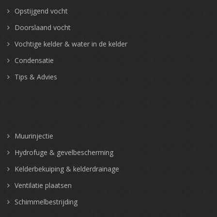
Opstijgend vocht
Doorslaand vocht
Vochtige kelder & water in de kelder
Condensatie
Tips & Advies
Muurinjectie
Hydrofuge & gevelbescherming
Kelderbekuiping & kelderdrainage
Ventilatie plaatsen
Schimmelbestrijding