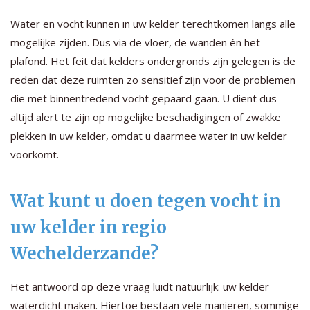
Water en vocht kunnen in uw kelder terechtkomen langs alle
mogelijke zijden. Dus via de vloer, de wanden én het
plafond. Het feit dat kelders ondergronds zijn gelegen is de
reden dat deze ruimten zo sensitief zijn voor de problemen
die met binnentredend vocht gepaard gaan. U dient dus
altijd alert te zijn op mogelijke beschadigingen of zwakke
plekken in uw kelder, omdat u daarmee water in uw kelder
voorkomt.
Wat kunt u doen tegen vocht in
uw kelder in regio
Wechelderzande?
Het antwoord op deze vraag luidt natuurlijk: uw kelder
waterdicht maken. Hiertoe bestaan vele manieren, sommige