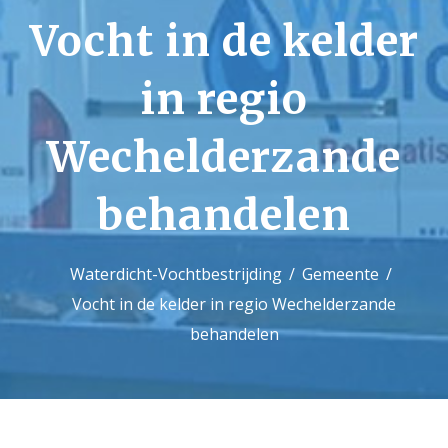
Vocht in de kelder
Contact
in regio
Wechelderzande
behandelen
Waterdicht-Vochtbestrijding
Gemeente
Vocht in de kelder in regio Wechelderzande
behandelen