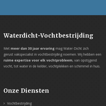
Waterdicht-Vochtbestrijding
Met
meer dan 30 jaar ervaring
mag Water-Dicht zich
gerust vakspecialist in vochtbestrijding noemen. Wij hebben een
ruime expertise voor elk vochtprobleem
, van opstijgend
vocht, tot water in de kelder, vochtplekken en schimmel in huis.
Onze Diensten
Vochtbestrijding