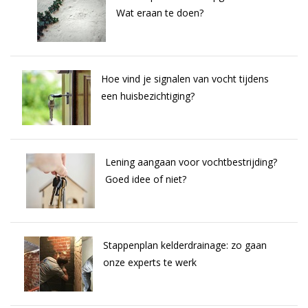
Wat eraan te doen?
Hoe vind je signalen van vocht tijdens
een huisbezichtiging?
Lening aangaan voor vochtbestrijding?
Goed idee of niet?
Stappenplan kelderdrainage: zo gaan
onze experts te werk