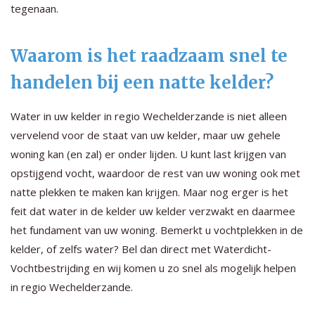
tegenaan.
Waarom is het raadzaam snel te
handelen bij een natte kelder?
Water in uw kelder in regio Wechelderzande is niet alleen
vervelend voor de staat van uw kelder, maar uw gehele
woning kan (en zal) er onder lijden. U kunt last krijgen van
opstijgend vocht, waardoor de rest van uw woning ook met
natte plekken te maken kan krijgen. Maar nog erger is het
feit dat water in de kelder uw kelder verzwakt en daarmee
het fundament van uw woning. Bemerkt u vochtplekken in de
kelder, of zelfs water? Bel dan direct met Waterdicht-
Vochtbestrijding en wij komen u zo snel als mogelijk helpen
in regio Wechelderzande.