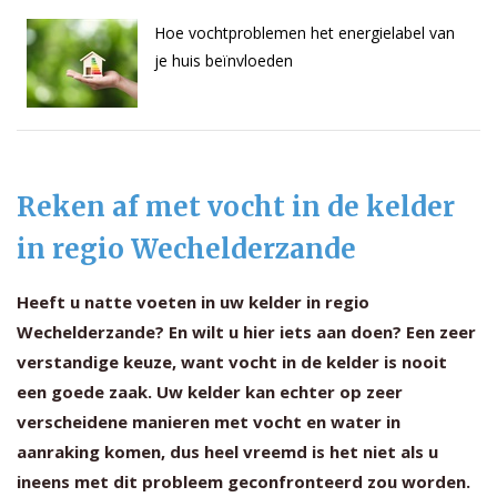
Hoe vochtproblemen het energielabel van
je huis beïnvloeden
Reken af met vocht in de kelder
in regio Wechelderzande
Heeft u natte voeten in uw kelder in regio
Wechelderzande? En wilt u hier iets aan doen? Een zeer
verstandige keuze, want vocht in de kelder is nooit
een goede zaak. Uw kelder kan echter op zeer
verscheidene manieren met vocht en water in
aanraking komen, dus heel vreemd is het niet als u
ineens met dit probleem geconfronteerd zou worden.