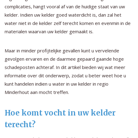
complicaties, hangt vooral af van de huidige staat van uw
kelder. Indien uw kelder goed waterdicht is, dan zal het
water niet in de kelder zelf terecht komen en evenmin in de
materialen waarvan uw kelder gemaakt is.
Maar in minder profijtelijke gevallen kunt u vervelende
gevolgen ervaren en de daarmee gepaard gaande hoge
schadeposten achteraf. In dit artikel bieden wij wat meer
informatie over dit onderwerp, zodat u beter weet hoe u
kunt handelen indien u water in uw kelder in regio
Minderhout aan mocht treffen.
Hoe komt vocht in uw kelder
terecht?