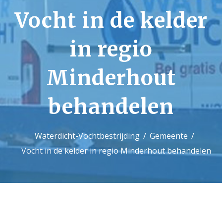
Vocht in de kelder
Contact
in regio
Minderhout
behandelen
Waterdicht-Vochtbestrijding
Gemeente
Vocht in de kelder in regio Minderhout behandelen