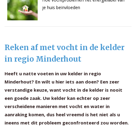
je huis beïnvloeden
Reken af met vocht in de kelder
in regio Minderhout
Heeft u natte voeten in uw kelder in regio
Minderhout? En wilt u hier iets aan doen? Een zeer
verstandige keuze, want vocht in de kelder is nooit
een goede zaak. Uw kelder kan echter op zeer
verscheidene manieren met vocht en water in
aanraking komen, dus heel vreemd is het niet als u
ineens met dit probleem geconfronteerd zou worden.