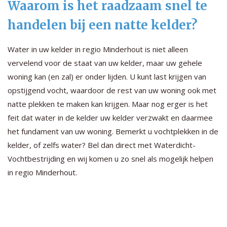
Waarom is het raadzaam snel te
handelen bij een natte kelder?
Water in uw kelder in regio Minderhout is niet alleen
vervelend voor de staat van uw kelder, maar uw gehele
woning kan (en zal) er onder lijden. U kunt last krijgen van
opstijgend vocht, waardoor de rest van uw woning ook met
natte plekken te maken kan krijgen. Maar nog erger is het
feit dat water in de kelder uw kelder verzwakt en daarmee
het fundament van uw woning. Bemerkt u vochtplekken in de
kelder, of zelfs water? Bel dan direct met Waterdicht-
Vochtbestrijding en wij komen u zo snel als mogelijk helpen
in regio Minderhout.