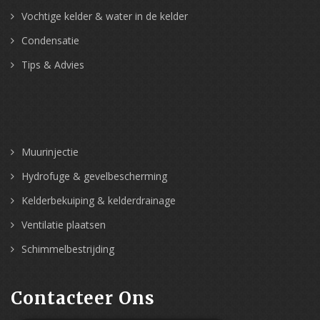
Vochtige kelder & water in de kelder
Condensatie
Tips & Advies
Muurinjectie
Hydrofuge & gevelbescherming
Kelderbekuiping & kelderdrainage
Ventilatie plaatsen
Schimmelbestrijding
Contacteer Ons