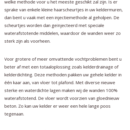
welke methode voor u het meeste geschikt zal zijn. Is er
sprake van enkele kleine haarscheurtjes in uw keldermuren,
dan bent u vaak met een injectiemethode al geholpen. De
scheurtjes worden dan geïnjecteerd met speciale
waterafstotende middelen, waardoor de wanden weer zo
sterk zijn als voorheen.
Voor grotere of meer omvattende vochtproblemen bent u
beter af met een totaaloplossing zoals kelderdrainage of
kelderdichting. Deze methoden pakken uw gehele kelder in
één kaar aan, van vloer tot plafond. Met diverse nieuwe
sterke en waterdichte lagen maken wij de wanden 100%
waterafstotend. De vloer wordt voorzien van gloednieuw
beton. Zo kan uw kelder er weer een hele lange poos
tegenaan.