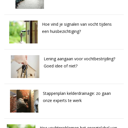
Hoe vind je signalen van vocht tijdens
een huisbezichtiging?
Lening aangaan voor vochtbestrijding?
Goed idee of niet?
Stappenplan kelderdrainage: zo gaan
onze experts te werk
Hoe vochtproblemen het energielabel van