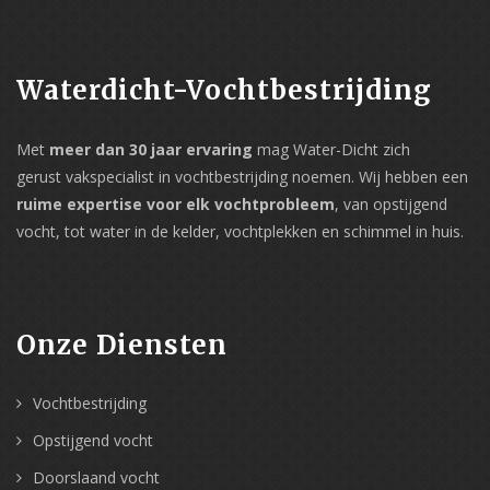
Waterdicht-Vochtbestrijding
Met
meer dan 30 jaar ervaring
mag Water-Dicht zich
gerust vakspecialist in vochtbestrijding noemen. Wij hebben een
ruime expertise voor elk vochtprobleem
, van opstijgend
vocht, tot water in de kelder, vochtplekken en schimmel in huis.
Onze Diensten
Vochtbestrijding
Opstijgend vocht
Doorslaand vocht