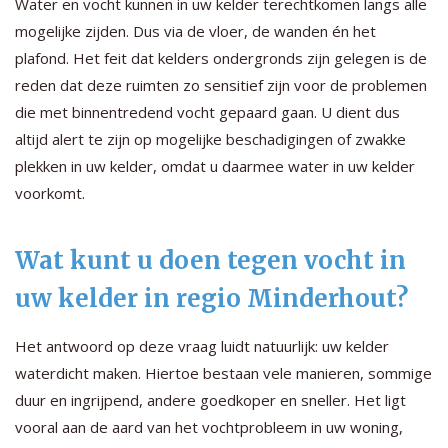
Water en vocht kunnen in uw kelder terechtkomen langs alle
mogelijke zijden. Dus via de vloer, de wanden én het
plafond. Het feit dat kelders ondergronds zijn gelegen is de
reden dat deze ruimten zo sensitief zijn voor de problemen
die met binnentredend vocht gepaard gaan. U dient dus
altijd alert te zijn op mogelijke beschadigingen of zwakke
plekken in uw kelder, omdat u daarmee water in uw kelder
voorkomt.
Wat kunt u doen tegen vocht in
uw kelder in regio Minderhout?
Het antwoord op deze vraag luidt natuurlijk: uw kelder
waterdicht maken. Hiertoe bestaan vele manieren, sommige
duur en ingrijpend, andere goedkoper en sneller. Het ligt
vooral aan de aard van het vochtprobleem in uw woning,