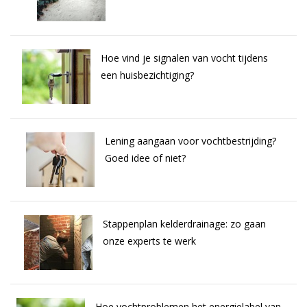
Hoe vind je signalen van vocht tijdens
een huisbezichtiging?
Lening aangaan voor vochtbestrijding?
Goed idee of niet?
Stappenplan kelderdrainage: zo gaan
onze experts te werk
Hoe vochtproblemen het energielabel van