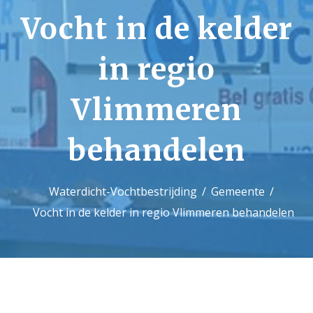
Vocht in de kelder
Contact
in regio
Vlimmeren
behandelen
Waterdicht-Vochtbestrijding
Gemeente
Vocht in de kelder in regio Vlimmeren behandelen