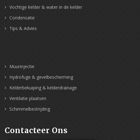
Vochtige kelder & water in de kelder
Condensatie
Tips & Advies
Muurinjectie
Hydrofuge & gevelbescherming
Kelderbekuiping & kelderdrainage
Ventilatie plaatsen
Schimmelbestrijding
Contacteer Ons