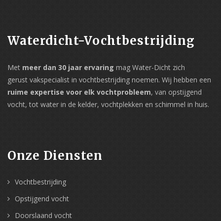
Waterdicht-Vochtbestrijding
Met
meer dan 30 jaar ervaring
mag Water-Dicht zich
gerust vakspecialist in vochtbestrijding noemen. Wij hebben een
ruime expertise voor elk vochtprobleem
, van opstijgend
vocht, tot water in de kelder, vochtplekken en schimmel in huis.
Onze Diensten
Vochtbestrijding
Opstijgend vocht
Doorslaand vocht