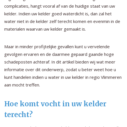
complicaties, hangt vooral af van de huidige staat van uw
kelder. Indien uw kelder goed waterdicht is, dan zal het
water niet in de kelder zelf terecht komen en evenmin in de
materialen waarvan uw kelder gemaakt is.
Maar in minder profijtelijke gevallen kunt u vervelende
gevolgen ervaren en de daarmee gepaard gaande hoge
schadeposten achteraf. In dit artikel bieden wij wat meer
informatie over dit onderwerp, zodat u beter weet hoe u
kunt handelen indien u water in uw kelder in regio Vlimmeren
aan mocht treffen.
Hoe komt vocht in uw kelder
terecht?