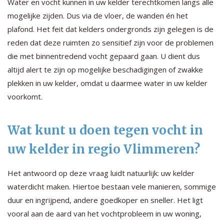
Water en vocht kunnen in uw kelder terechtkomen langs alle
mogelijke zijden. Dus via de vloer, de wanden én het
plafond. Het feit dat kelders ondergronds zijn gelegen is de
reden dat deze ruimten zo sensitief zijn voor de problemen
die met binnentredend vocht gepaard gaan. U dient dus
altijd alert te zijn op mogelijke beschadigingen of zwakke
plekken in uw kelder, omdat u daarmee water in uw kelder
voorkomt.
Wat kunt u doen tegen vocht in
uw kelder in regio Vlimmeren?
Het antwoord op deze vraag luidt natuurlijk: uw kelder
waterdicht maken. Hiertoe bestaan vele manieren, sommige
duur en ingrijpend, andere goedkoper en sneller. Het ligt
vooral aan de aard van het vochtprobleem in uw woning,