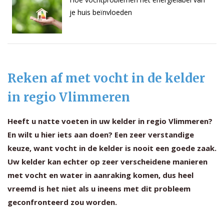
je huis beïnvloeden
Reken af met vocht in de kelder
in regio Vlimmeren
Heeft u natte voeten in uw kelder in regio Vlimmeren?
En wilt u hier iets aan doen? Een zeer verstandige
keuze, want vocht in de kelder is nooit een goede zaak.
Uw kelder kan echter op zeer verscheidene manieren
met vocht en water in aanraking komen, dus heel
vreemd is het niet als u ineens met dit probleem
geconfronteerd zou worden.