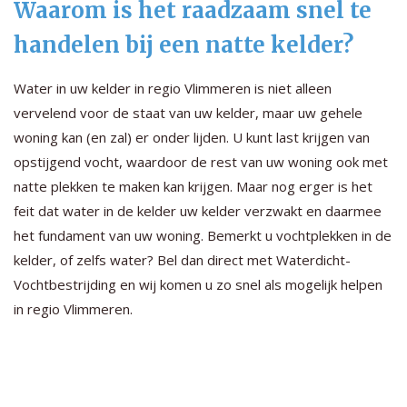
Waarom is het raadzaam snel te
handelen bij een natte kelder?
Water in uw kelder in regio Vlimmeren is niet alleen
vervelend voor de staat van uw kelder, maar uw gehele
woning kan (en zal) er onder lijden. U kunt last krijgen van
opstijgend vocht, waardoor de rest van uw woning ook met
natte plekken te maken kan krijgen. Maar nog erger is het
feit dat water in de kelder uw kelder verzwakt en daarmee
het fundament van uw woning. Bemerkt u vochtplekken in de
kelder, of zelfs water? Bel dan direct met Waterdicht-
Vochtbestrijding en wij komen u zo snel als mogelijk helpen
in regio Vlimmeren.