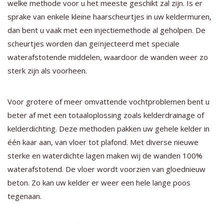
welke methode voor u het meeste geschikt zal zijn. Is er
sprake van enkele kleine haarscheurtjes in uw keldermuren,
dan bent u vaak met een injectiemethode al geholpen. De
scheurtjes worden dan geïnjecteerd met speciale
waterafstotende middelen, waardoor de wanden weer zo
sterk zijn als voorheen.
Voor grotere of meer omvattende vochtproblemen bent u
beter af met een totaaloplossing zoals kelderdrainage of
kelderdichting. Deze methoden pakken uw gehele kelder in
één kaar aan, van vloer tot plafond. Met diverse nieuwe
sterke en waterdichte lagen maken wij de wanden 100%
waterafstotend. De vloer wordt voorzien van gloednieuw
beton. Zo kan uw kelder er weer een hele lange poos
tegenaan.