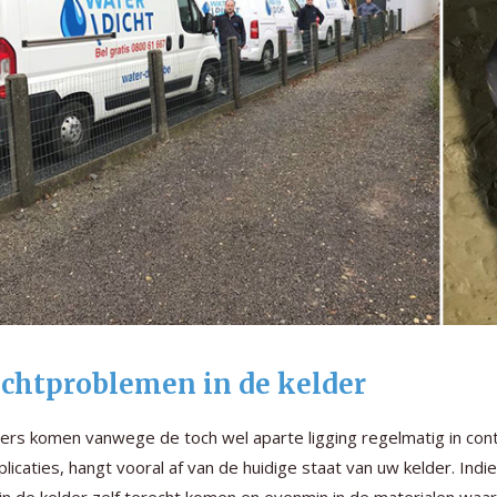
chtproblemen in de kelder
ers komen vanwege de toch wel aparte ligging regelmatig in conta
licaties, hangt vooral af van de huidige staat van uw kelder. Indi