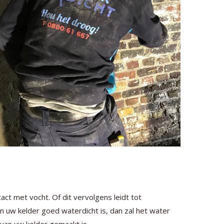
ct met vocht. Of dit vervolgens leidt tot
en uw kelder goed waterdicht is, dan zal het water