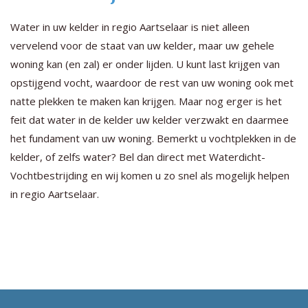
Water in uw kelder in regio Aartselaar is niet alleen
vervelend voor de staat van uw kelder, maar uw gehele
woning kan (en zal) er onder lijden. U kunt last krijgen van
opstijgend vocht, waardoor de rest van uw woning ook met
natte plekken te maken kan krijgen. Maar nog erger is het
feit dat water in de kelder uw kelder verzwakt en daarmee
het fundament van uw woning. Bemerkt u vochtplekken in de
kelder, of zelfs water? Bel dan direct met Waterdicht-
Vochtbestrijding en wij komen u zo snel als mogelijk helpen
in regio Aartselaar.