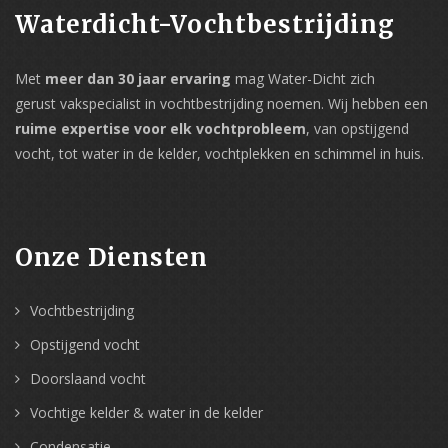
Waterdicht-Vochtbestrijding
Met
meer dan 30 jaar ervaring
mag Water-Dicht zich
gerust vakspecialist in vochtbestrijding noemen. Wij hebben een
ruime expertise voor elk vochtprobleem
, van opstijgend
vocht, tot water in de kelder, vochtplekken en schimmel in huis.
Onze Diensten
Vochtbestrijding
Opstijgend vocht
Doorslaand vocht
Vochtige kelder & water in de kelder
Condensatie