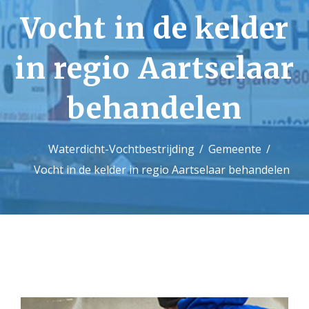
Vocht in de kelder
Contact
in regio Aartselaar
behandelen
Waterdicht-Vochtbestrijding
Gemeente
Vocht in de kelder in regio Aartselaar behandelen