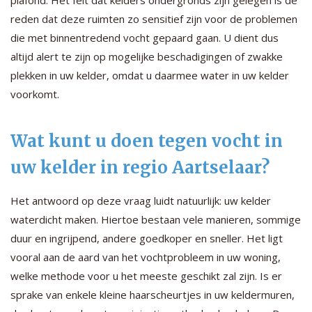
reden dat deze ruimten zo sensitief zijn voor de problemen
die met binnentredend vocht gepaard gaan. U dient dus
altijd alert te zijn op mogelijke beschadigingen of zwakke
plekken in uw kelder, omdat u daarmee water in uw kelder
voorkomt.
Wat kunt u doen tegen vocht in
uw kelder in regio Aartselaar?
Het antwoord op deze vraag luidt natuurlijk: uw kelder
waterdicht maken. Hiertoe bestaan vele manieren, sommige
duur en ingrijpend, andere goedkoper en sneller. Het ligt
vooral aan de aard van het vochtprobleem in uw woning,
welke methode voor u het meeste geschikt zal zijn. Is er
sprake van enkele kleine haarscheurtjes in uw keldermuren,