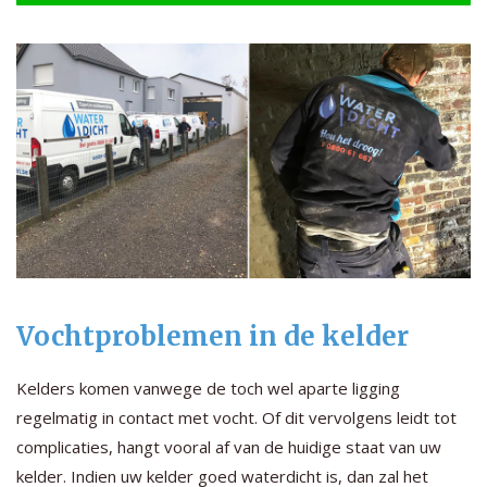
Vochtproblemen in de kelder
Kelders komen vanwege de toch wel aparte ligging
regelmatig in contact met vocht. Of dit vervolgens leidt tot
complicaties, hangt vooral af van de huidige staat van uw
kelder. Indien uw kelder goed waterdicht is, dan zal het