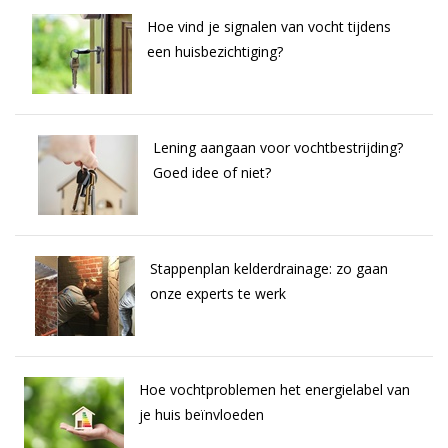
Hoe vind je signalen van vocht tijdens
een huisbezichtiging?
Lening aangaan voor vochtbestrijding?
Goed idee of niet?
Stappenplan kelderdrainage: zo gaan
onze experts te werk
Hoe vochtproblemen het energielabel van
je huis beïnvloeden