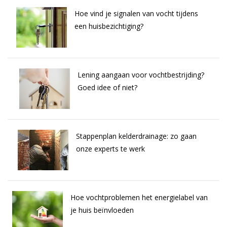
Hoe vind je signalen van vocht tijdens
een huisbezichtiging?
Lening aangaan voor vochtbestrijding?
Goed idee of niet?
Stappenplan kelderdrainage: zo gaan
onze experts te werk
Hoe vochtproblemen het energielabel van
je huis beïnvloeden