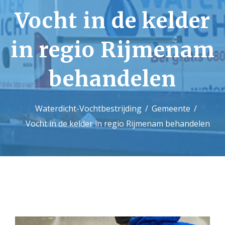
Vocht in de kelder
Contact
in regio Rijmenam
behandelen
Waterdicht-Vochtbestrijding
Gemeente
Vocht in de kelder in regio Rijmenam behandelen