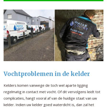
Vochtproblemen in de kelder
Kelders komen vanwege de toch wel aparte ligging
regelmatig in contact met vocht. Of dit vervolgens leidt tot
complicaties, hangt vooral af van de huidige staat van uw
kelder. Indien uw kelder goed waterdicht is, dan zal het