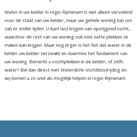
Water in uw kelder in regio Rijmenam is niet alleen vervelend
voor de staat van uw kelder, maar uw gehele woning kan (en
zal) er onder lijden. U kunt last krijgen van opstijgend vocht,
waardoor de rest van uw woning ook met natte plekken te
maken kan krijgen. Maar nog erger is het feit dat water in de
kelder uw kelder verzwakt en daarmee het fundament van
uw woning. Bemerkt u vochtplekken in de kelder, of zelfs
water? Bel dan direct met Waterdicht-Vochtbestrijding en
wij komen u zo snel als mogelijk helpen in regio Rijmenam.