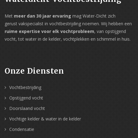
Met
meer dan 30 jaar ervaring
mag Water-Dicht zich
gerust vakspecialist in vochtbestrijding noemen. Wij hebben een
ruime expertise voor elk vochtprobleem
, van opstijgend
vocht, tot water in de kelder, vochtplekken en schimmel in huis.
Onze Diensten
Vochtbestrijding
Opstijgend vocht
Doorslaand vocht
Vochtige kelder & water in de kelder
Condensatie