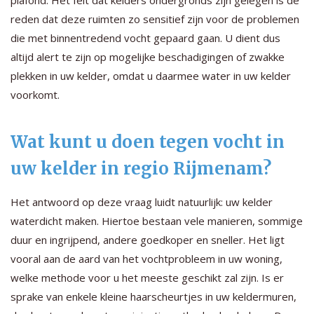
reden dat deze ruimten zo sensitief zijn voor de problemen
die met binnentredend vocht gepaard gaan. U dient dus
altijd alert te zijn op mogelijke beschadigingen of zwakke
plekken in uw kelder, omdat u daarmee water in uw kelder
voorkomt.
Wat kunt u doen tegen vocht in
uw kelder in regio Rijmenam?
Het antwoord op deze vraag luidt natuurlijk: uw kelder
waterdicht maken. Hiertoe bestaan vele manieren, sommige
duur en ingrijpend, andere goedkoper en sneller. Het ligt
vooral aan de aard van het vochtprobleem in uw woning,
welke methode voor u het meeste geschikt zal zijn. Is er
sprake van enkele kleine haarscheurtjes in uw keldermuren,