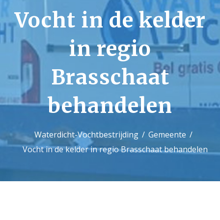
Vocht in de kelder
Contact
in regio
Brasschaat
behandelen
Waterdicht-Vochtbestrijding
Gemeente
Vocht in de kelder in regio Brasschaat behandelen