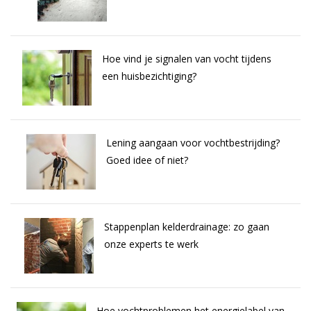
Hoe vind je signalen van vocht tijdens
een huisbezichtiging?
Lening aangaan voor vochtbestrijding?
Goed idee of niet?
Stappenplan kelderdrainage: zo gaan
onze experts te werk
Hoe vochtproblemen het energielabel van