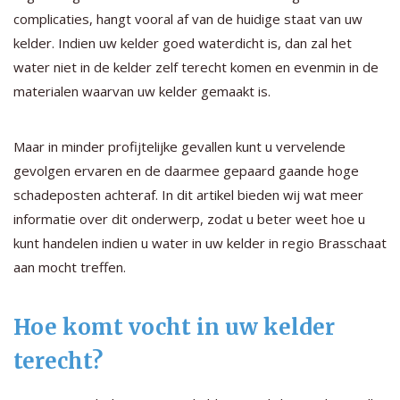
complicaties, hangt vooral af van de huidige staat van uw
kelder. Indien uw kelder goed waterdicht is, dan zal het
water niet in de kelder zelf terecht komen en evenmin in de
materialen waarvan uw kelder gemaakt is.
Maar in minder profijtelijke gevallen kunt u vervelende
gevolgen ervaren en de daarmee gepaard gaande hoge
schadeposten achteraf. In dit artikel bieden wij wat meer
informatie over dit onderwerp, zodat u beter weet hoe u
kunt handelen indien u water in uw kelder in regio Brasschaat
aan mocht treffen.
Hoe komt vocht in uw kelder
terecht?