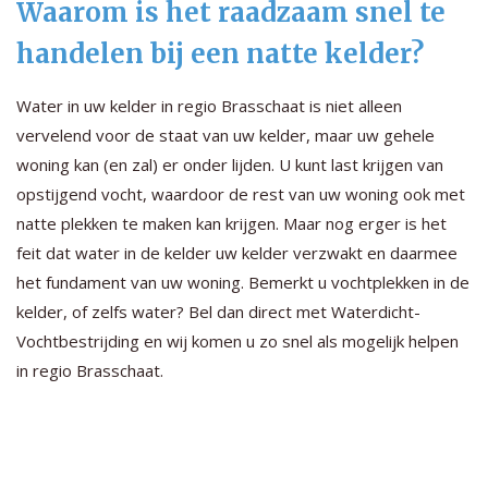
Waarom is het raadzaam snel te
handelen bij een natte kelder?
Water in uw kelder in regio Brasschaat is niet alleen
vervelend voor de staat van uw kelder, maar uw gehele
woning kan (en zal) er onder lijden. U kunt last krijgen van
opstijgend vocht, waardoor de rest van uw woning ook met
natte plekken te maken kan krijgen. Maar nog erger is het
feit dat water in de kelder uw kelder verzwakt en daarmee
het fundament van uw woning. Bemerkt u vochtplekken in de
kelder, of zelfs water? Bel dan direct met Waterdicht-
Vochtbestrijding en wij komen u zo snel als mogelijk helpen
in regio Brasschaat.