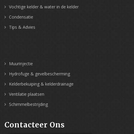
Vochtige kelder & water in de kelder
Condensatie
Tips & Advies
Muurinjectie
Hydrofuge & gevelbescherming
Kelderbekuiping & kelderdrainage
Ventilatie plaatsen
Schimmelbestrijding
Contacteer Ons