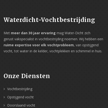
Waterdicht-Vochtbestrijding
Met
meer dan 30 jaar ervaring
mag Water-Dicht zich
gerust vakspecialist in vochtbestrijding noemen. Wij hebben een
ruime expertise voor elk vochtprobleem
, van opstijgend
vocht, tot water in de kelder, vochtplekken en schimmel in huis.
Onze Diensten
Vochtbestrijding
Opstijgend vocht
Doorslaand vocht