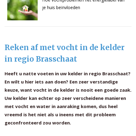
je huis beïnvloeden
Reken af met vocht in de kelder
in regio Brasschaat
Heeft u natte voeten in uw kelder in regio Brasschaat?
En wilt u hier iets aan doen? Een zeer verstandige
keuze, want vocht in de kelder is nooit een goede zaak.
Uw kelder kan echter op zeer verscheidene manieren
met vocht en water in aanraking komen, dus heel
vreemd is het niet als u ineens met dit probleem
geconfronteerd zou worden.