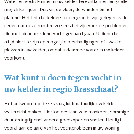
Water en vocht kunnen in uw kelder terechtkomen langs alle
mogelijke zijden. Dus via de vloer, de wanden én het
plafond. Het feit dat kelders ondergronds zijn gelegen is de
reden dat deze ruimten zo sensitief zijn voor de problemen
die met binnentredend vocht gepaard gaan. U dient dus
altijd alert te zijn op mogelijke beschadigingen of zwakke
plekken in uw kelder, omdat u daarmee water in uw kelder
voorkomt.
Wat kunt u doen tegen vocht in
uw kelder in regio Brasschaat?
Het antwoord op deze vraag luidt natuurlijk: uw kelder
waterdicht maken. Hiertoe bestaan vele manieren, sommige
duur en ingrijpend, andere goedkoper en sneller. Het ligt
vooral aan de aard van het vochtprobleem in uw woning,