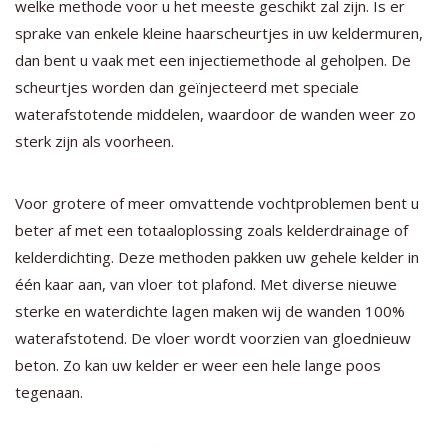
welke methode voor u het meeste geschikt zal zijn. Is er
sprake van enkele kleine haarscheurtjes in uw keldermuren,
dan bent u vaak met een injectiemethode al geholpen. De
scheurtjes worden dan geïnjecteerd met speciale
waterafstotende middelen, waardoor de wanden weer zo
sterk zijn als voorheen.
Voor grotere of meer omvattende vochtproblemen bent u
beter af met een totaaloplossing zoals kelderdrainage of
kelderdichting. Deze methoden pakken uw gehele kelder in
één kaar aan, van vloer tot plafond. Met diverse nieuwe
sterke en waterdichte lagen maken wij de wanden 100%
waterafstotend. De vloer wordt voorzien van gloednieuw
beton. Zo kan uw kelder er weer een hele lange poos
tegenaan.