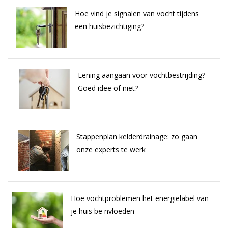
Hoe vind je signalen van vocht tijdens
een huisbezichtiging?
Lening aangaan voor vochtbestrijding?
Goed idee of niet?
Stappenplan kelderdrainage: zo gaan
onze experts te werk
Hoe vochtproblemen het energielabel van
je huis beïnvloeden