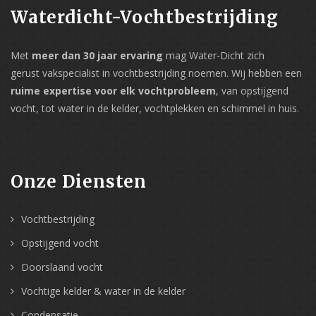
Waterdicht-Vochtbestrijding
Met
meer dan 30 jaar ervaring
mag Water-Dicht zich
gerust vakspecialist in vochtbestrijding noemen. Wij hebben een
ruime expertise voor elk vochtprobleem
, van opstijgend
vocht, tot water in de kelder, vochtplekken en schimmel in huis.
Onze Diensten
Vochtbestrijding
Opstijgend vocht
Doorslaand vocht
Vochtige kelder & water in de kelder
Condensatie