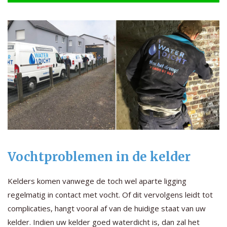
Vochtproblemen in de kelder
Kelders komen vanwege de toch wel aparte ligging
regelmatig in contact met vocht. Of dit vervolgens leidt tot
complicaties, hangt vooral af van de huidige staat van uw
kelder. Indien uw kelder goed waterdicht is, dan zal het