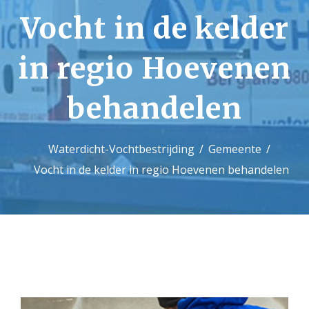
Vocht in de kelder
Contact
in regio Hoevenen
behandelen
Waterdicht-Vochtbestrijding
Gemeente
Vocht in de kelder in regio Hoevenen behandelen