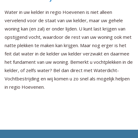
Water in uw kelder in regio Hoevenen is niet alleen
vervelend voor de staat van uw kelder, maar uw gehele
woning kan (en zal) er onder lijden. U kunt last krijgen van
opstijgend vocht, waardoor de rest van uw woning ook met
natte plekken te maken kan krijgen. Maar nog erger is het
feit dat water in de kelder uw kelder verzwakt en daarmee
het fundament van uw woning. Bemerkt u vochtplekken in de
kelder, of zelfs water? Bel dan direct met Waterdicht-
Vochtbestrijding en wij komen u zo snel als mogelijk helpen
in regio Hoevenen.