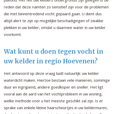
reden dat deze ruimten zo sensitief zijn voor de problemen
die met binnentredend vocht gepaard gaan. U dient dus
altijd alert te zijn op mogelijke beschadigingen of zwakke
plekken in uw kelder, omdat u daarmee water in uw kelder
voorkomt.
Wat kunt u doen tegen vocht in
uw kelder in regio Hoevenen?
Het antwoord op deze vraag luidt natuurlijk: uw kelder
waterdicht maken. Hiertoe bestaan vele manieren, sommige
duur en ingrijpend, andere goedkoper en sneller. Het ligt
vooral aan de aard van het vochtprobleem in uw woning,
welke methode voor u het meeste geschikt zal zijn. Is er
sprake van enkele kleine haarscheurtjes in uw keldermuren,