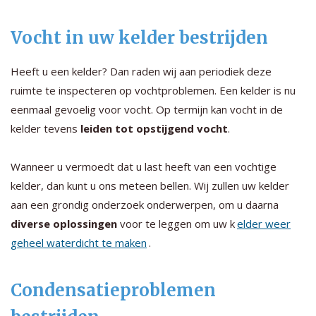
Vocht in uw kelder bestrijden
Heeft u een kelder? Dan raden wij aan periodiek deze
ruimte te inspecteren op vochtproblemen. Een kelder is nu
eenmaal gevoelig voor vocht. Op termijn kan vocht in de
kelder tevens
leiden tot opstijgend vocht
.
Wanneer u vermoedt dat u last heeft van een vochtige
kelder, dan kunt u ons meteen bellen. Wij zullen uw kelder
aan een grondig onderzoek onderwerpen, om u daarna
diverse oplossingen
voor te leggen om uw k
elder weer
geheel waterdicht te maken
.
Condensatieproblemen