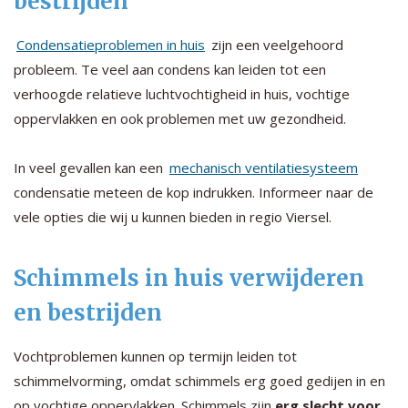
bestrijden
Condensatieproblemen in huis
zijn een veelgehoord
probleem. Te veel aan condens kan leiden tot een
verhoogde relatieve luchtvochtigheid in huis, vochtige
oppervlakken en ook problemen met uw gezondheid.
In veel gevallen kan een
mechanisch ventilatiesysteem
condensatie meteen de kop indrukken. Informeer naar de
vele opties die wij u kunnen bieden in regio Viersel.
Schimmels in huis verwijderen
en bestrijden
Vochtproblemen kunnen op termijn leiden tot
schimmelvorming, omdat schimmels erg goed gedijen in en
op vochtige oppervlakken. Schimmels zijn
erg slecht voor