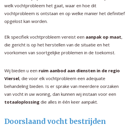
welk vochtprobleem het gaat, waar en hoe dit
vochtprobleem is ontstaan en op welke manier het definitief
opgelost kan worden.
Elk specifiek vochtprobleem vereist een
aanpak op maat
,
die gericht is op het herstellen van de situatie en het
voorkomen van soortgelijke problemen in de toekomst.
Wij bieden u een
ruim aanbod aan diensten in de regio
Viersel
, die voor elk vochtprobleem een adequate
behandeling bieden. Is er sprake van meerdere oorzaken
van vocht in uw woning, dan kunnen wij instaan voor een
totaaloplossing
die alles in één keer aanpakt.
Doorslaand vocht bestrijden