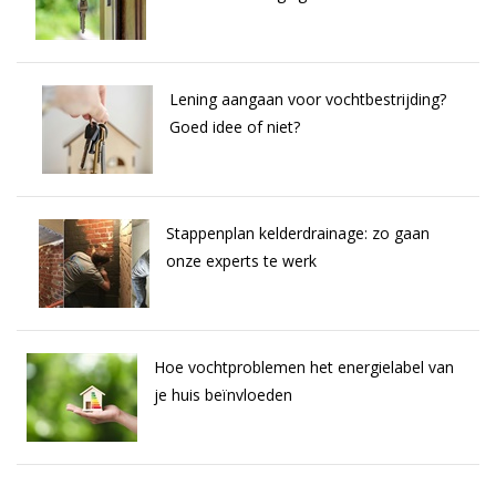
Lening aangaan voor vochtbestrijding?
Goed idee of niet?
Stappenplan kelderdrainage: zo gaan
onze experts te werk
Hoe vochtproblemen het energielabel van
je huis beïnvloeden