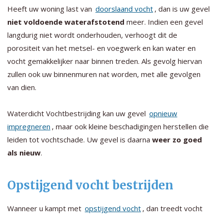
Heeft uw woning last van
doorslaand vocht
, dan is uw gevel
niet voldoende waterafstotend
meer. Indien een gevel
langdurig niet wordt onderhouden, verhoogt dit de
porositeit van het metsel- en voegwerk en kan water en
vocht gemakkelijker naar binnen treden. Als gevolg hiervan
zullen ook uw binnenmuren nat worden, met alle gevolgen
van dien.
Waterdicht Vochtbestrijding kan uw gevel
opnieuw
impregneren
, maar ook kleine beschadigingen herstellen die
leiden tot vochtschade. Uw gevel is daarna
weer zo goed
als nieuw
.
Opstijgend vocht bestrijden
Wanneer u kampt met
opstijgend vocht
, dan treedt vocht