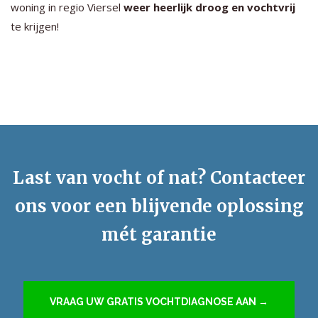
woning in regio Viersel
weer heerlijk droog en vochtvrij
te krijgen!
Last van vocht of nat? Contacteer
ons voor een blijvende oplossing
mét garantie
VRAAG UW GRATIS VOCHTDIAGNOSE AAN →