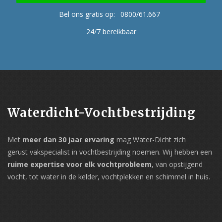
Bel ons gratis op:
0800/61.667
24/7 bereikbaar
Waterdicht-Vochtbestrijding
Met
meer dan 30 jaar ervaring
mag Water-Dicht zich
gerust vakspecialist in vochtbestrijding noemen. Wij hebben een
ruime expertise voor elk vochtprobleem
, van opstijgend
vocht, tot water in de kelder, vochtplekken en schimmel in huis.