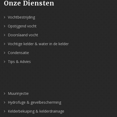
Onze Diensten
Vochtbestrijding
Opstijgend vocht
Doorslaand vocht
Vochtige kelder & water in de kelder
Condensatie
Tips & Advies
Muurinjectie
Hydrofuge & gevelbescherming
Kelderbekuiping & kelderdrainage