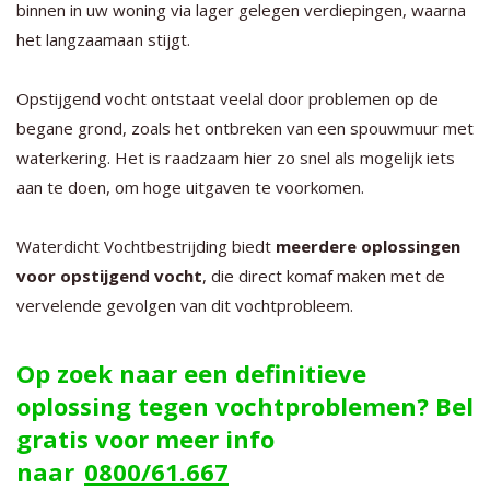
binnen in uw woning via lager gelegen verdiepingen, waarna
het langzaamaan stijgt.
Opstijgend vocht ontstaat veelal door problemen op de
begane grond, zoals het ontbreken van een spouwmuur met
waterkering. Het is raadzaam hier zo snel als mogelijk iets
aan te doen, om hoge uitgaven te voorkomen.
Waterdicht Vochtbestrijding biedt
meerdere oplossingen
voor opstijgend vocht
, die direct komaf maken met de
vervelende gevolgen van dit vochtprobleem.
Op zoek naar een definitieve
oplossing tegen vochtproblemen? Bel
gratis voor meer info
naar
0800/61.667