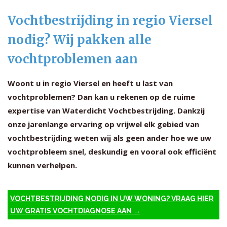
Vochtbestrijding in regio Viersel
nodig? Wij pakken alle
vochtproblemen aan
Woont u in regio Viersel en heeft u last van
vochtproblemen? Dan kan u rekenen op de ruime
expertise van Waterdicht Vochtbestrijding. Dankzij
onze jarenlange ervaring op vrijwel elk gebied van
vochtbestrijding weten wij als geen ander hoe we uw
vochtprobleem snel, deskundig en vooral ook efficiënt
kunnen verhelpen.
VOCHTBESTRIJDING NODIG IN UW WONING? VRAAG HIER
UW GRATIS VOCHTDIAGNOSE AAN →