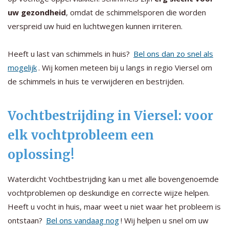
uw gezondheid
, omdat de schimmelsporen die worden
verspreid uw huid en luchtwegen kunnen irriteren.
Heeft u last van schimmels in huis?
Bel ons dan zo snel als
mogelijk
. Wij komen meteen bij u langs in regio Viersel om
de schimmels in huis te verwijderen en bestrijden.
Vochtbestrijding in Viersel: voor
elk vochtprobleem een
oplossing!
Waterdicht Vochtbestrijding kan u met alle bovengenoemde
vochtproblemen op deskundige en correcte wijze helpen.
Heeft u vocht in huis, maar weet u niet waar het probleem is
ontstaan?
Bel ons vandaag nog
! Wij helpen u snel om uw