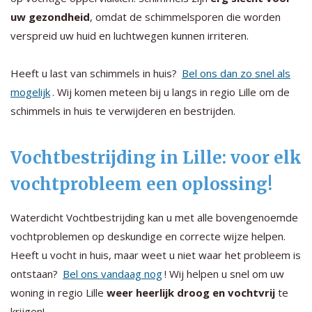
uw gezondheid
, omdat de schimmelsporen die worden
verspreid uw huid en luchtwegen kunnen irriteren.
Heeft u last van schimmels in huis?
Bel ons dan zo snel als
mogelijk
. Wij komen meteen bij u langs in regio Lille om de
schimmels in huis te verwijderen en bestrijden.
Vochtbestrijding in Lille: voor elk
vochtprobleem een oplossing!
Waterdicht Vochtbestrijding kan u met alle bovengenoemde
vochtproblemen op deskundige en correcte wijze helpen.
Heeft u vocht in huis, maar weet u niet waar het probleem is
ontstaan?
Bel ons vandaag nog
! Wij helpen u snel om uw
woning in regio Lille
weer heerlijk droog en vochtvrij
te
krijgen!