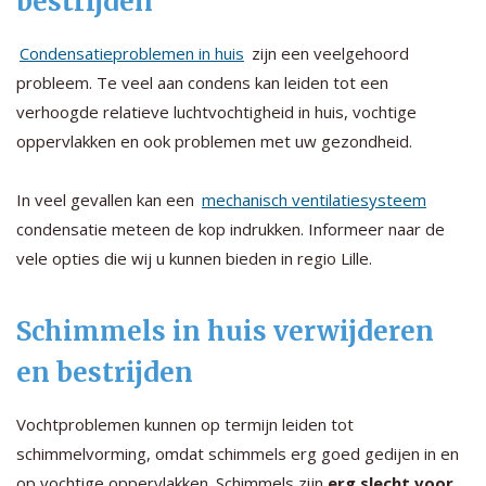
bestrijden
Condensatieproblemen in huis
zijn een veelgehoord
probleem. Te veel aan condens kan leiden tot een
verhoogde relatieve luchtvochtigheid in huis, vochtige
oppervlakken en ook problemen met uw gezondheid.
In veel gevallen kan een
mechanisch ventilatiesysteem
condensatie meteen de kop indrukken. Informeer naar de
vele opties die wij u kunnen bieden in regio Lille.
Schimmels in huis verwijderen
en bestrijden
Vochtproblemen kunnen op termijn leiden tot
schimmelvorming, omdat schimmels erg goed gedijen in en
op vochtige oppervlakken. Schimmels zijn
erg slecht voor