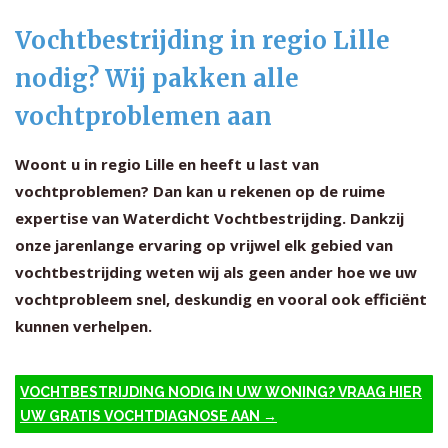
Vochtbestrijding in regio Lille
nodig? Wij pakken alle
vochtproblemen aan
Woont u in regio Lille en heeft u last van
vochtproblemen? Dan kan u rekenen op de ruime
expertise van Waterdicht Vochtbestrijding. Dankzij
onze jarenlange ervaring op vrijwel elk gebied van
vochtbestrijding weten wij als geen ander hoe we uw
vochtprobleem snel, deskundig en vooral ook efficiënt
kunnen verhelpen.
VOCHTBESTRIJDING NODIG IN UW WONING? VRAAG HIER
UW GRATIS VOCHTDIAGNOSE AAN →