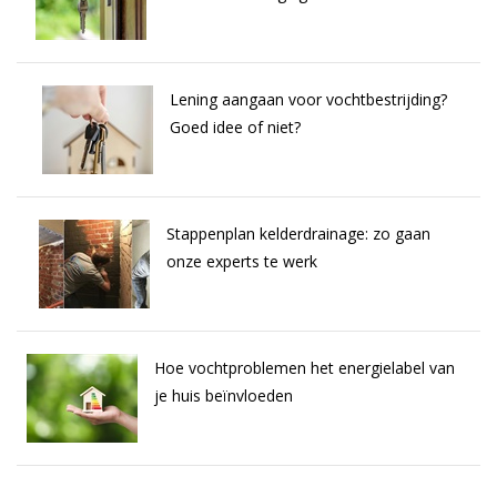
Lening aangaan voor vochtbestrijding?
Goed idee of niet?
Stappenplan kelderdrainage: zo gaan
onze experts te werk
Hoe vochtproblemen het energielabel van
je huis beïnvloeden