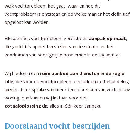
welk vochtprobleem het gaat, waar en hoe dit
vochtprobleem is ontstaan en op welke manier het definitief
opgelost kan worden.
Elk specifiek vochtprobleem vereist een
aanpak op maat
,
die gericht is op het herstellen van de situatie en het
voorkomen van soortgelijke problemen in de toekomst.
Wij bieden u een
ruim aanbod aan diensten in de regio
Lille
, die voor elk vochtprobleem een adequate behandeling
bieden. Is er sprake van meerdere oorzaken van vocht in uw
woning, dan kunnen wij instaan voor een
totaaloplossing
die alles in één keer aanpakt.
Doorslaand vocht bestrijden