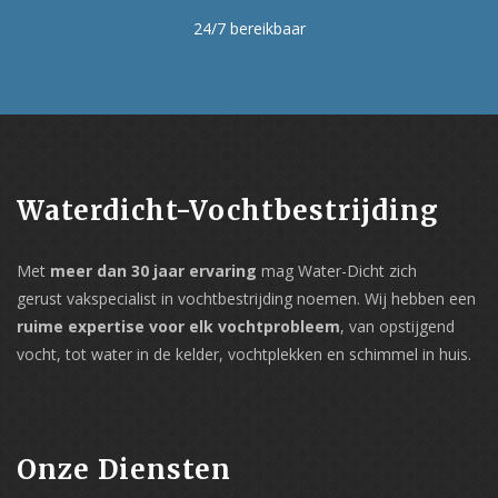
24/7 bereikbaar
Waterdicht-Vochtbestrijding
Met
meer dan 30 jaar ervaring
mag Water-Dicht zich
gerust vakspecialist in vochtbestrijding noemen. Wij hebben een
ruime expertise voor elk vochtprobleem
, van opstijgend
vocht, tot water in de kelder, vochtplekken en schimmel in huis.
Onze Diensten