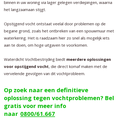
binnen in uw woning via lager gelegen verdiepingen, waarna
het langzaamaan stijgt.
Opstijgend vocht ontstaat veelal door problemen op de
begane grond, zoals het ontbreken van een spouwmuur met
waterkering. Het is raadzaam hier zo snel als mogelijk iets
aan te doen, om hoge uitgaven te voorkomen.
Waterdicht Vochtbestrijding biedt
meerdere oplossingen
voor opstijgend vocht
, die direct komaf maken met de
vervelende gevolgen van dit vochtprobleem.
Op zoek naar een definitieve
oplossing tegen vochtproblemen? Bel
gratis voor meer info
naar
0800/61.667