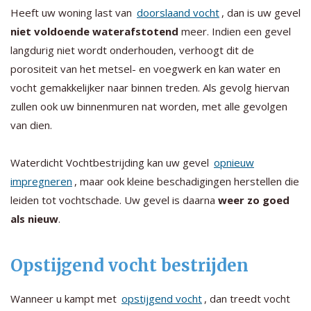
Heeft uw woning last van
doorslaand vocht
, dan is uw gevel
niet voldoende waterafstotend
meer. Indien een gevel
langdurig niet wordt onderhouden, verhoogt dit de
porositeit van het metsel- en voegwerk en kan water en
vocht gemakkelijker naar binnen treden. Als gevolg hiervan
zullen ook uw binnenmuren nat worden, met alle gevolgen
van dien.
Waterdicht Vochtbestrijding kan uw gevel
opnieuw
impregneren
, maar ook kleine beschadigingen herstellen die
leiden tot vochtschade. Uw gevel is daarna
weer zo goed
als nieuw
.
Opstijgend vocht bestrijden
Wanneer u kampt met
opstijgend vocht
, dan treedt vocht