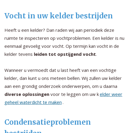
Vocht in uw kelder bestrijden
Heeft u een kelder? Dan raden wij aan periodiek deze
ruimte te inspecteren op vochtproblemen. Een kelder is nu
eenmaal gevoelig voor vocht. Op termijn kan vocht in de
kelder tevens
leiden tot opstijgend vocht
.
Wanneer u vermoedt dat u last heeft van een vochtige
kelder, dan kunt u ons meteen bellen. Wij zullen uw kelder
aan een grondig onderzoek onderwerpen, om u daarna
diverse oplossingen
voor te leggen om uw k
elder weer
geheel waterdicht te maken
.
Condensatieproblemen