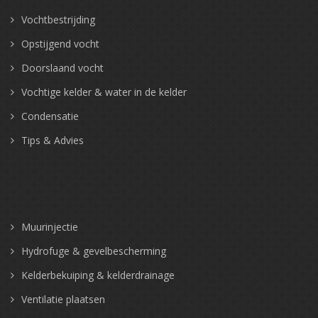
Vochtbestrijding
Opstijgend vocht
Doorslaand vocht
Vochtige kelder & water in de kelder
Condensatie
Tips & Advies
Muurinjectie
Hydrofuge & gevelbescherming
Kelderbekuiping & kelderdrainage
Ventilatie plaatsen