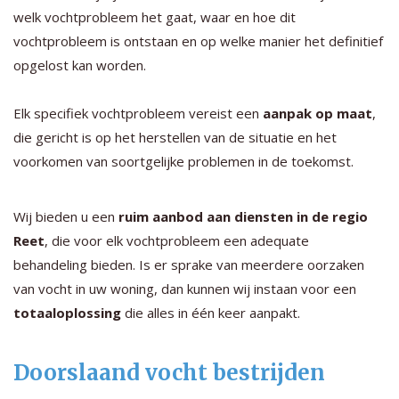
welk vochtprobleem het gaat, waar en hoe dit
vochtprobleem is ontstaan en op welke manier het definitief
opgelost kan worden.
Elk specifiek vochtprobleem vereist een
aanpak op maat
,
die gericht is op het herstellen van de situatie en het
voorkomen van soortgelijke problemen in de toekomst.
Wij bieden u een
ruim aanbod aan diensten in de regio
Reet
, die voor elk vochtprobleem een adequate
behandeling bieden. Is er sprake van meerdere oorzaken
van vocht in uw woning, dan kunnen wij instaan voor een
totaaloplossing
die alles in één keer aanpakt.
Doorslaand vocht bestrijden