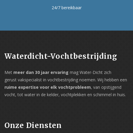
24/7 bereikbaar
Waterdicht-Vochtbestrijding
Met
meer dan 30 jaar ervaring
mag Water-Dicht zich
gerust vakspecialist in vochtbestrijding noemen. Wij hebben een
ruime expertise voor elk vochtprobleem
, van opstijgend
vocht, tot water in de kelder, vochtplekken en schimmel in huis.
Onze Diensten