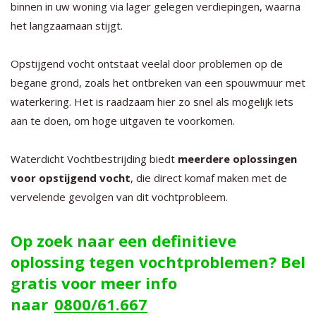
binnen in uw woning via lager gelegen verdiepingen, waarna
het langzaamaan stijgt.
Opstijgend vocht ontstaat veelal door problemen op de
begane grond, zoals het ontbreken van een spouwmuur met
waterkering. Het is raadzaam hier zo snel als mogelijk iets
aan te doen, om hoge uitgaven te voorkomen.
Waterdicht Vochtbestrijding biedt
meerdere oplossingen
voor opstijgend vocht
, die direct komaf maken met de
vervelende gevolgen van dit vochtprobleem.
Op zoek naar een definitieve
oplossing tegen vochtproblemen? Bel
gratis voor meer info
naar
0800/61.667