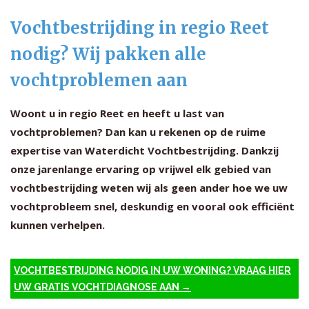
Vochtbestrijding in regio Reet
nodig? Wij pakken alle
vochtproblemen aan
Woont u in regio Reet en heeft u last van
vochtproblemen? Dan kan u rekenen op de ruime
expertise van Waterdicht Vochtbestrijding. Dankzij
onze jarenlange ervaring op vrijwel elk gebied van
vochtbestrijding weten wij als geen ander hoe we uw
vochtprobleem snel, deskundig en vooral ook efficiënt
kunnen verhelpen.
VOCHTBESTRIJDING NODIG IN UW WONING? VRAAG HIER
UW GRATIS VOCHTDIAGNOSE AAN →