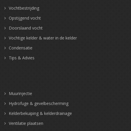
Vochtbestrijding
Opstijgend vocht
Doorslaand vocht
Vochtige kelder & water in de kelder
Condensatie
Tips & Advies
Muurinjectie
Hydrofuge & gevelbescherming
Kelderbekuiping & kelderdrainage
Ventilatie plaatsen