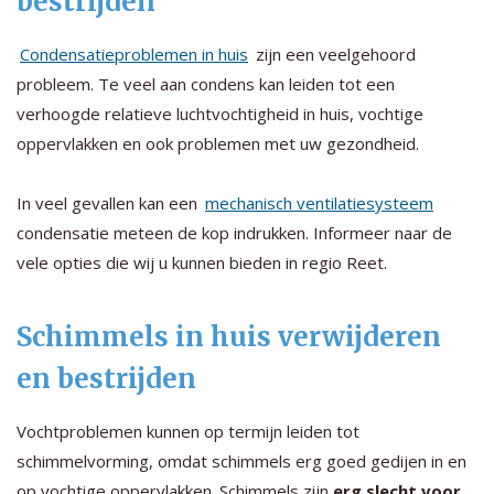
bestrijden
Condensatieproblemen in huis
zijn een veelgehoord
probleem. Te veel aan condens kan leiden tot een
verhoogde relatieve luchtvochtigheid in huis, vochtige
oppervlakken en ook problemen met uw gezondheid.
In veel gevallen kan een
mechanisch ventilatiesysteem
condensatie meteen de kop indrukken. Informeer naar de
vele opties die wij u kunnen bieden in regio Reet.
Schimmels in huis verwijderen
en bestrijden
Vochtproblemen kunnen op termijn leiden tot
schimmelvorming, omdat schimmels erg goed gedijen in en
op vochtige oppervlakken. Schimmels zijn
erg slecht voor