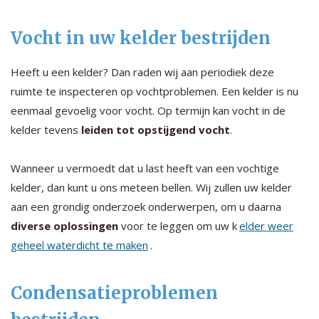
Vocht in uw kelder bestrijden
Heeft u een kelder? Dan raden wij aan periodiek deze
ruimte te inspecteren op vochtproblemen. Een kelder is nu
eenmaal gevoelig voor vocht. Op termijn kan vocht in de
kelder tevens
leiden tot opstijgend vocht
.
Wanneer u vermoedt dat u last heeft van een vochtige
kelder, dan kunt u ons meteen bellen. Wij zullen uw kelder
aan een grondig onderzoek onderwerpen, om u daarna
diverse oplossingen
voor te leggen om uw k
elder weer
geheel waterdicht te maken
.
Condensatieproblemen