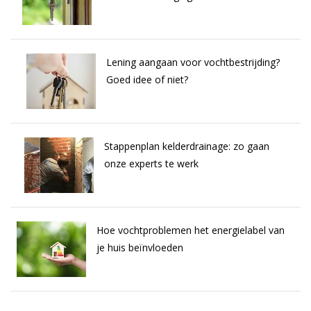
Lening aangaan voor vochtbestrijding?
Goed idee of niet?
Stappenplan kelderdrainage: zo gaan
onze experts te werk
Hoe vochtproblemen het energielabel van
je huis beïnvloeden