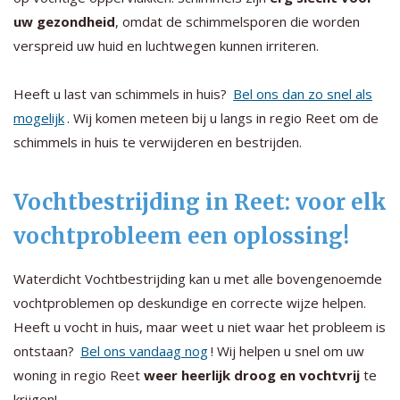
uw gezondheid
, omdat de schimmelsporen die worden
verspreid uw huid en luchtwegen kunnen irriteren.
Heeft u last van schimmels in huis?
Bel ons dan zo snel als
mogelijk
. Wij komen meteen bij u langs in regio Reet om de
schimmels in huis te verwijderen en bestrijden.
Vochtbestrijding in Reet: voor elk
vochtprobleem een oplossing!
Waterdicht Vochtbestrijding kan u met alle bovengenoemde
vochtproblemen op deskundige en correcte wijze helpen.
Heeft u vocht in huis, maar weet u niet waar het probleem is
ontstaan?
Bel ons vandaag nog
! Wij helpen u snel om uw
woning in regio Reet
weer heerlijk droog en vochtvrij
te
krijgen!