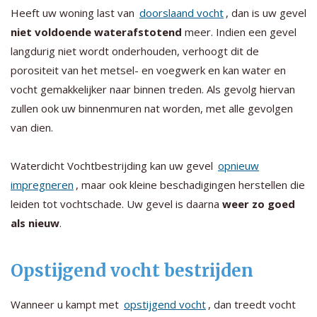
Heeft uw woning last van
doorslaand vocht
, dan is uw gevel
niet voldoende waterafstotend
meer. Indien een gevel
langdurig niet wordt onderhouden, verhoogt dit de
porositeit van het metsel- en voegwerk en kan water en
vocht gemakkelijker naar binnen treden. Als gevolg hiervan
zullen ook uw binnenmuren nat worden, met alle gevolgen
van dien.
Waterdicht Vochtbestrijding kan uw gevel
opnieuw
impregneren
, maar ook kleine beschadigingen herstellen die
leiden tot vochtschade. Uw gevel is daarna
weer zo goed
als nieuw
.
Opstijgend vocht bestrijden
Wanneer u kampt met
opstijgend vocht
, dan treedt vocht