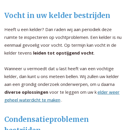
Vocht in uw kelder bestrijden
Heeft u een kelder? Dan raden wij aan periodiek deze
ruimte te inspecteren op vochtproblemen. Een kelder is nu
eenmaal gevoelig voor vocht. Op termijn kan vocht in de
kelder tevens
leiden tot opstijgend vocht
.
Wanneer u vermoedt dat u last heeft van een vochtige
kelder, dan kunt u ons meteen bellen. Wij zullen uw kelder
aan een grondig onderzoek onderwerpen, om u daarna
diverse oplossingen
voor te leggen om uw k
elder weer
geheel waterdicht te maken
.
Condensatieproblemen