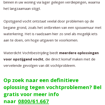
binnen in uw woning via lager gelegen verdiepingen, waarna
het langzaamaan stijgt.
Opstijgend vocht ontstaat veelal door problemen op de
begane grond, zoals het ontbreken van een spouwmuur met
waterkering. Het is raadzaam hier zo snel als mogelijk iets
aan te doen, om hoge uitgaven te voorkomen.
Waterdicht Vochtbestrijding biedt
meerdere oplossingen
voor opstijgend vocht
, die direct komaf maken met de
vervelende gevolgen van dit vochtprobleem.
Op zoek naar een definitieve
oplossing tegen vochtproblemen? Bel
gratis voor meer info
naar
0800/61.667