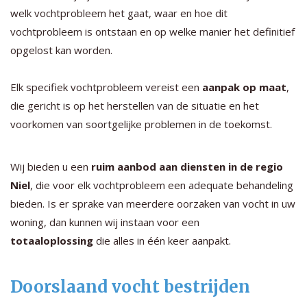
welk vochtprobleem het gaat, waar en hoe dit
vochtprobleem is ontstaan en op welke manier het definitief
opgelost kan worden.
Elk specifiek vochtprobleem vereist een
aanpak op maat
,
die gericht is op het herstellen van de situatie en het
voorkomen van soortgelijke problemen in de toekomst.
Wij bieden u een
ruim aanbod aan diensten in de regio
Niel
, die voor elk vochtprobleem een adequate behandeling
bieden. Is er sprake van meerdere oorzaken van vocht in uw
woning, dan kunnen wij instaan voor een
totaaloplossing
die alles in één keer aanpakt.
Doorslaand vocht bestrijden