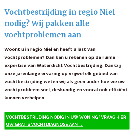
Vochtbestrijding in regio Niel
nodig? Wij pakken alle
vochtproblemen aan
Woont u in regio Niel en heeft u last van
vochtproblemen? Dan kan u rekenen op de ruime
expertise van Waterdicht Vochtbestrijding. Dankzij
onze jarenlange ervaring op vrijwel elk gebied van
vochtbestrijding weten wij als geen ander hoe we uw
vochtprobleem snel, deskundig en vooral ook efficiënt
kunnen verhelpen.
VOCHTBESTRIJDING NODIG IN UW WONING? VRAAG HIER
UW GRATIS VOCHTDIAGNOSE AAN →