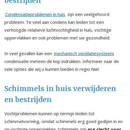
bestrijden
Condensatieproblemen in huis
zijn een veelgehoord
probleem. Te veel aan condens kan leiden tot een
verhoogde relatieve luchtvochtigheid in huis, vochtige
oppervlakken en ook problemen met uw gezondheid.
In veel gevallen kan een
mechanisch ventilatiesysteem
condensatie meteen de kop indrukken. Informeer naar de
vele opties die wij u kunnen bieden in regio Niel.
Schimmels in huis verwijderen
en bestrijden
Vochtproblemen kunnen op termijn leiden tot
schimmelvorming, omdat schimmels erg goed gedijen in en
op vochtige oppervlakken. Schimmels zijn
erg slecht voor