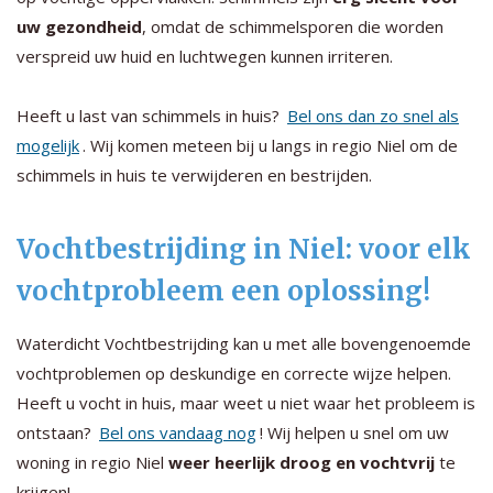
uw gezondheid
, omdat de schimmelsporen die worden
verspreid uw huid en luchtwegen kunnen irriteren.
Heeft u last van schimmels in huis?
Bel ons dan zo snel als
mogelijk
. Wij komen meteen bij u langs in regio Niel om de
schimmels in huis te verwijderen en bestrijden.
Vochtbestrijding in Niel: voor elk
vochtprobleem een oplossing!
Waterdicht Vochtbestrijding kan u met alle bovengenoemde
vochtproblemen op deskundige en correcte wijze helpen.
Heeft u vocht in huis, maar weet u niet waar het probleem is
ontstaan?
Bel ons vandaag nog
! Wij helpen u snel om uw
woning in regio Niel
weer heerlijk droog en vochtvrij
te
krijgen!