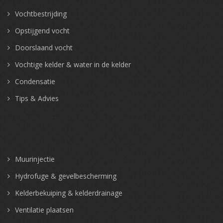
Vochtbestrijding
Opstijgend vocht
Doorslaand vocht
Vochtige kelder & water in de kelder
Condensatie
Tips & Advies
Muurinjectie
Hydrofuge & gevelbescherming
Kelderbekuiping & kelderdrainage
Ventilatie plaatsen