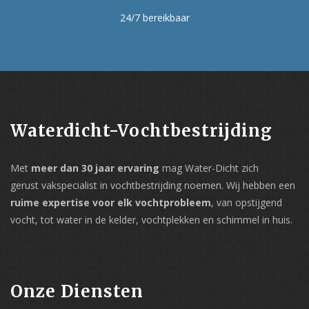
24/7 bereikbaar
Waterdicht-Vochtbestrijding
Met
meer dan 30 jaar ervaring
mag Water-Dicht zich
gerust vakspecialist in vochtbestrijding noemen. Wij hebben een
ruime expertise voor elk vochtprobleem
, van opstijgend
vocht, tot water in de kelder, vochtplekken en schimmel in huis.
Onze Diensten