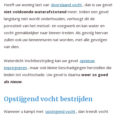
Heeft uw woning last van
doorslaand vocht
, dan is uw gevel
niet voldoende waterafstotend
meer. Indien een gevel
langdurig niet wordt onderhouden, verhoogt dit de
porositeit van het metsel- en voegwerk en kan water en
vocht gemakkelijker naar binnen treden. Als gevolg hiervan
zullen ook uw binnenmuren nat worden, met alle gevolgen
van dien.
Waterdicht Vochtbestrijding kan uw gevel
opnieuw
impregneren
, maar ook kleine beschadigingen herstellen die
leiden tot vochtschade. Uw gevel is daarna
weer zo goed
als nieuw
.
Opstijgend vocht bestrijden
Wanneer u kampt met
opstijgend vocht
, dan treedt vocht