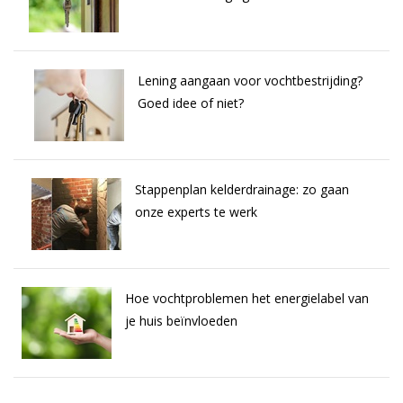
Lening aangaan voor vochtbestrijding?
Goed idee of niet?
Stappenplan kelderdrainage: zo gaan
onze experts te werk
Hoe vochtproblemen het energielabel van
je huis beïnvloeden