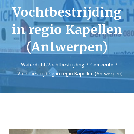
Vochtbestrijding
Contact
in regio Kapellen
(Antwerpen)
Waterdicht-Vochtbestrijding
Gemeente
Vochtbestrijding in regio Kapellen (Antwerpen)