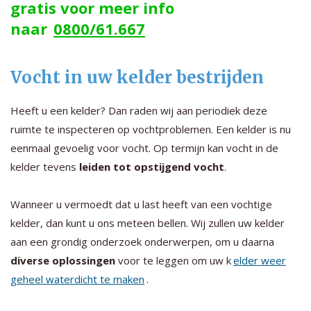
gratis voor meer info
naar
0800/61.667
Vocht in uw kelder bestrijden
Heeft u een kelder? Dan raden wij aan periodiek deze
ruimte te inspecteren op vochtproblemen. Een kelder is nu
eenmaal gevoelig voor vocht. Op termijn kan vocht in de
kelder tevens
leiden tot opstijgend vocht
.
Wanneer u vermoedt dat u last heeft van een vochtige
kelder, dan kunt u ons meteen bellen. Wij zullen uw kelder
aan een grondig onderzoek onderwerpen, om u daarna
diverse oplossingen
voor te leggen om uw k
elder weer
geheel waterdicht te maken
.