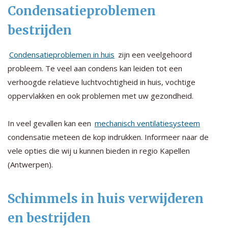
Condensatieproblemen
bestrijden
Condensatieproblemen in huis
zijn een veelgehoord
probleem. Te veel aan condens kan leiden tot een
verhoogde relatieve luchtvochtigheid in huis, vochtige
oppervlakken en ook problemen met uw gezondheid.
In veel gevallen kan een
mechanisch ventilatiesysteem
condensatie meteen de kop indrukken. Informeer naar de
vele opties die wij u kunnen bieden in regio Kapellen
(Antwerpen).
Schimmels in huis verwijderen
en bestrijden