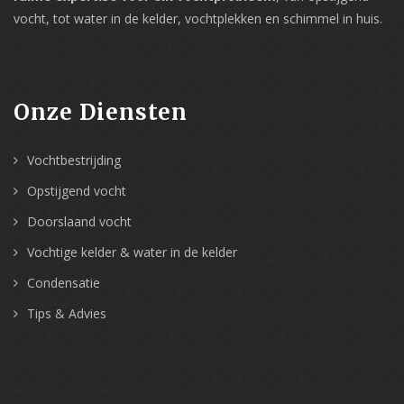
vocht, tot water in de kelder, vochtplekken en schimmel in huis.
Onze Diensten
Vochtbestrijding
Opstijgend vocht
Doorslaand vocht
Vochtige kelder & water in de kelder
Condensatie
Tips & Advies