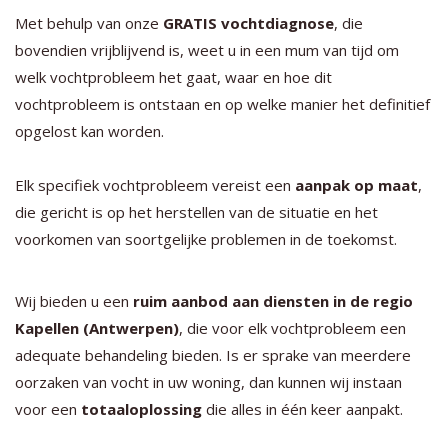
Met behulp van onze
GRATIS vochtdiagnose
, die
bovendien vrijblijvend is, weet u in een mum van tijd om
welk vochtprobleem het gaat, waar en hoe dit
vochtprobleem is ontstaan en op welke manier het definitief
opgelost kan worden.
Elk specifiek vochtprobleem vereist een
aanpak op maat
,
die gericht is op het herstellen van de situatie en het
voorkomen van soortgelijke problemen in de toekomst.
Wij bieden u een
ruim aanbod aan diensten in de regio
Kapellen (Antwerpen)
, die voor elk vochtprobleem een
adequate behandeling bieden. Is er sprake van meerdere
oorzaken van vocht in uw woning, dan kunnen wij instaan
voor een
totaaloplossing
die alles in één keer aanpakt.