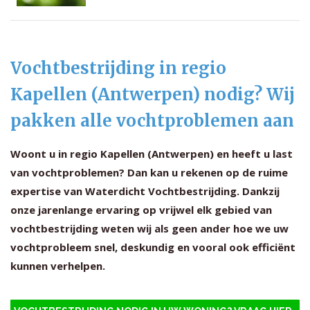
Vochtbestrijding in regio
Kapellen (Antwerpen) nodig? Wij
pakken alle vochtproblemen aan
Woont u in regio Kapellen (Antwerpen) en heeft u last
van vochtproblemen? Dan kan u rekenen op de ruime
expertise van Waterdicht Vochtbestrijding. Dankzij
onze jarenlange ervaring op vrijwel elk gebied van
vochtbestrijding weten wij als geen ander hoe we uw
vochtprobleem snel, deskundig en vooral ook efficiënt
kunnen verhelpen.