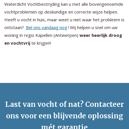
Waterdicht Vochtbestrijding kan u met alle bovengenoemde
vochtproblemen op deskundige en correcte wijze helpen.
Heeft u vocht in huis, maar weet u niet waar het probleem is
ontstaan?
Bel ons vandaag nog
! Wij helpen u snel om uw
woning in regio Kapellen (Antwerpen)
weer heerlijk droog
en vochtvrij
te krijgen!
Last van vocht of nat? Contacteer
ons voor een blijvende oplossing
mét garantie