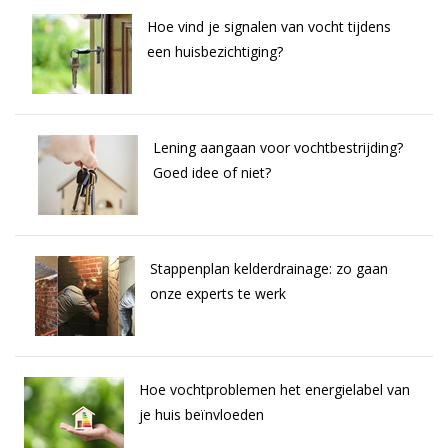
Hoe vind je signalen van vocht tijdens
een huisbezichtiging?
Lening aangaan voor vochtbestrijding?
Goed idee of niet?
Stappenplan kelderdrainage: zo gaan
onze experts te werk
Hoe vochtproblemen het energielabel van
je huis beïnvloeden