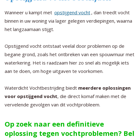
Wanneer u kampt met
opstijgend vocht
, dan treedt vocht
binnen in uw woning via lager gelegen verdiepingen, waarna
het langzaamaan stijgt.
Opstijgend vocht ontstaat veelal door problemen op de
begane grond, zoals het ontbreken van een spouwmuur met
waterkering. Het is raadzaam hier zo snel als mogelijk iets
aan te doen, om hoge uitgaven te voorkomen.
Waterdicht Vochtbestrijding biedt
meerdere oplossingen
voor opstijgend vocht
, die direct komaf maken met de
vervelende gevolgen van dit vochtprobleem.
Op zoek naar een definitieve
oplossing tegen vochtproblemen? Bel