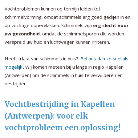
Vochtproblemen kunnen op termijn leiden tot
schimmelvorming, omdat schimmels erg goed gedijen in en
op vochtige oppervlakken. Schimmels zijn
erg slecht voor
uw gezondheid
, omdat de schimmelsporen die worden
verspreid uw huid en luchtwegen kunnen irriteren.
Heeft u last van schimmels in huis?
Bel ons dan zo snel als
mogelijk
. Wij komen meteen bij u langs in regio Kapellen
(Antwerpen) om de schimmels in huis te verwijderen en
bestrijden.
Vochtbestrijding in Kapellen
(Antwerpen): voor elk
vochtprobleem een oplossing!