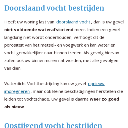
Doorslaand vocht bestrijden
Heeft uw woning last van
doorslaand vocht
, dan is uw gevel
niet voldoende waterafstotend
meer. Indien een gevel
langdurig niet wordt onderhouden, verhoogt dit de
porositeit van het metsel- en voegwerk en kan water en
vocht gemakkelijker naar binnen treden. Als gevolg hiervan
zullen ook uw binnenmuren nat worden, met alle gevolgen
van dien.
Waterdicht Vochtbestrijding kan uw gevel
opnieuw
impregneren
, maar ook kleine beschadigingen herstellen die
leiden tot vochtschade. Uw gevel is daarna
weer zo goed
als nieuw
.
Opstijgend vocht bestrijden